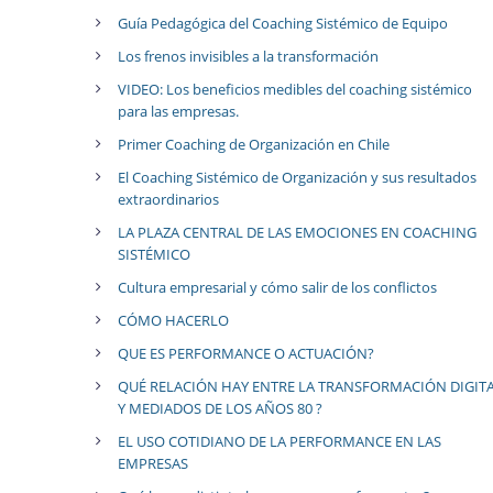
Guía Pedagógica del Coaching Sistémico de Equipo
Los frenos invisibles a la transformación
VIDEO: Los beneficios medibles del coaching sistémico
para las empresas.
Primer Coaching de Organización en Chile
El Coaching Sistémico de Organización y sus resultados
extraordinarios
LA PLAZA CENTRAL DE LAS EMOCIONES EN COACHING
SISTÉMICO
Cultura empresarial y cómo salir de los conflictos
CÓMO HACERLO
QUE ES PERFORMANCE O ACTUACIÓN?
QUÉ RELACIÓN HAY ENTRE LA TRANSFORMACIÓN DIGIT
Y MEDIADOS DE LOS AÑOS 80 ?
EL USO COTIDIANO DE LA PERFORMANCE EN LAS
EMPRESAS