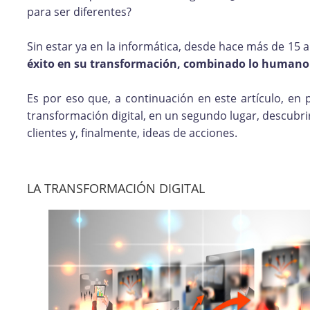
para ser diferentes?
Sin estar ya en la informática, desde hace más de 15 
éxito en su transformación, combinado lo humano y l
Es por eso que, a continuación en este artículo, en 
transformación digital, en un segundo lugar, descubri
clientes y, finalmente, ideas de acciones.
LA TRANSFORMACIÓN DIGITAL