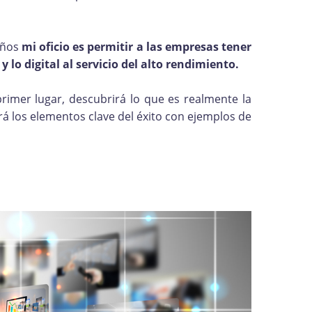
años
mi oficio es permitir a las empresas tener
o digital al servicio del alto rendimiento.
primer lugar, descubrirá lo que es realmente la
rá los elementos clave del éxito con ejemplos de