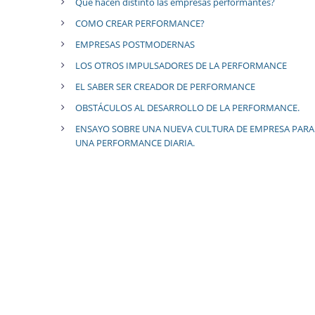
Qué hacen distinto las empresas performantes?
COMO CREAR PERFORMANCE?
EMPRESAS POSTMODERNAS
LOS OTROS IMPULSADORES DE LA PERFORMANCE
EL SABER SER CREADOR DE PERFORMANCE
OBSTÁCULOS AL DESARROLLO DE LA PERFORMANCE.
ENSAYO SOBRE UNA NUEVA CULTURA DE EMPRESA PARA
UNA PERFORMANCE DIARIA.