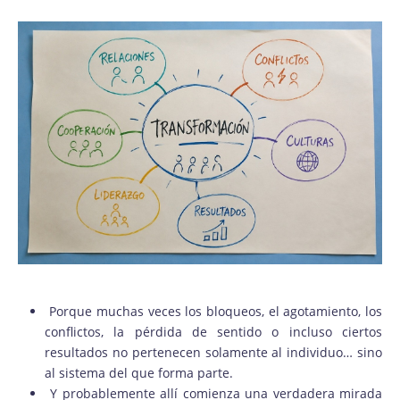
Porque muchas veces los bloqueos, el agotamiento, los
conflictos, la pérdida de sentido o incluso ciertos
resultados no pertenecen solamente al individuo… sino
al sistema del que forma parte.
Y probablemente allí comienza una verdadera mirada