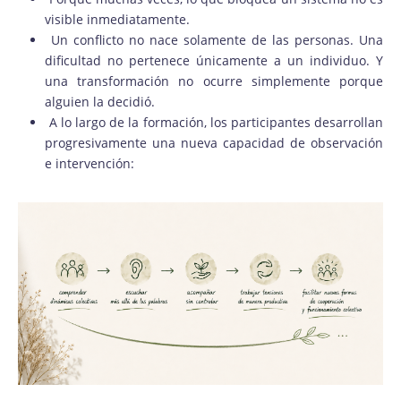
visible inmediatamente.
Un conflicto no nace solamente de las personas. Una
dificultad no pertenece únicamente a un individuo. Y
una transformación no ocurre simplemente porque
alguien la decidió.
A lo largo de la formación, los participantes desarrollan
progresivamente una nueva capacidad de observación
e intervención: