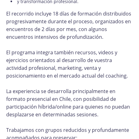
y transformación profesional.
El recorrido incluye 18 días de formación distribuidos
progresivamente durante el proceso, organizados en
encuentros de 2 días por mes, con algunos
encuentros intensivos de profundización.
El programa integra también recursos, videos y
ejercicios orientados al desarrollo de vuestra
actividad profesional, marketing, venta y
posicionamiento en el mercado actual del coaching.
La experiencia se desarrolla principalmente en
formato presencial en Chile, con posibilidad de
participación híbrida/online para quienes no puedan
desplazarse en determinadas sesiones.
Trabajamos con grupos reducidos y profundamente
acompañados para preservar: