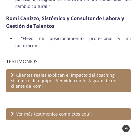
cambio cultural.”
Romi Canizzo, Sistémico y Consultor de Labora y
Gestión de Talentos
“Elevó mi posicionamiento profesional y mi
facturación.”
TESTIMONIOS
Clientes reales explican el impacto del coaching
sistémico de equipo : Ver video en Instagram de un
cliente de Romi
Ver más testimonios completos aquí: