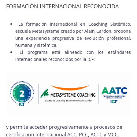
FORMACIÓN INTERNACIONAL RECONOCIDA
La formación internacional en Coaching Sistémico,
escuela Metasysteme creado por Alain Cardon, propone
una experiencia progresiva de evolución profesional,
humana y sistémica.
El programa está alineado con los estándares
internacionales reconocidos por la ICF:
y permite acceder progresivamente a procesos de
certificación internacional ACC, PCC, ACTC y MCC.