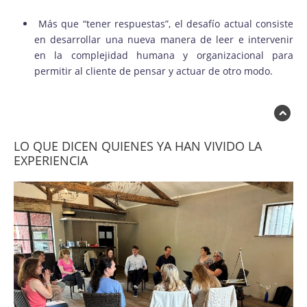
Más que “tener respuestas”, el desafío actual consiste
en desarrollar una nueva manera de leer e intervenir
en la complejidad humana y organizacional para
permitir al cliente de pensar y actuar de otro modo.
LO QUE DICEN QUIENES YA HAN VIVIDO LA
EXPERIENCIA