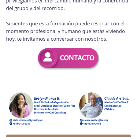
privilegiamos el intercambio humano y la coherencia
del grupo y del recorrido.
Si sientes que esta formación puede resonar con el
momento profesional y humano que estás viviendo
hoy, te invitamos a conversar con nosotros.