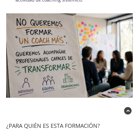
¿PARA QUIÉN ES ESTA FORMACIÓN?