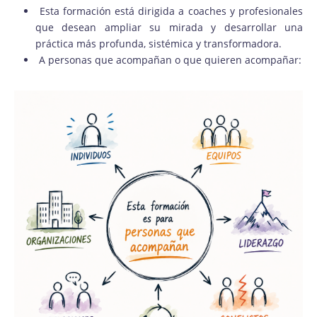
Esta formación está dirigida a coaches y profesionales
que desean ampliar su mirada y desarrollar una
práctica más profunda, sistémica y transformadora.
A personas que acompañan o que quieren acompañar: