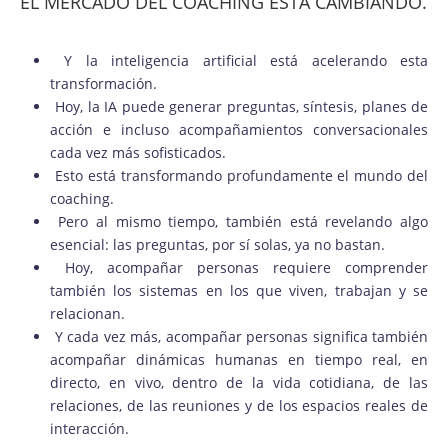
EL MERCADO DEL COACHING ESTÁ CAMBIANDO.
Y la inteligencia artificial está acelerando esta
transformación.
Hoy, la IA puede generar preguntas, síntesis, planes de
acción e incluso acompañamientos conversacionales
cada vez más sofisticados.
Esto está transformando profundamente el mundo del
coaching.
Pero al mismo tiempo, también está revelando algo
esencial: las preguntas, por sí solas, ya no bastan.
Hoy, acompañar personas requiere comprender
también los sistemas en los que viven, trabajan y se
relacionan.
Y cada vez más, acompañar personas significa también
acompañar dinámicas humanas en tiempo real, en
directo, en vivo, dentro de la vida cotidiana, de las
relaciones, de las reuniones y de los espacios reales de
interacción.