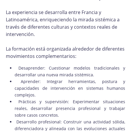
La experiencia se desarrolla entre Francia y
Latinoamérica, enriqueciendo la mirada sistémica a
través de diferentes culturas y contextos reales de
intervención.
La formación está organizada alrededor de diferentes
movimientos complementarios:
Desaprender: Cuestionar modelos tradicionales y
desarrollar una nueva mirada sistémica.
Aprender: Integrar herramientas, postura y
capacidades de intervención en sistemas humanos
complejos.
Prácticas y supervisión: Experimentar situaciones
reales, desarrollar presencia profesional y trabajar
sobre casos concretos.
Desarrollo profesional: Construir una actividad sólida,
diferenciadora y alineada con las evoluciones actuales