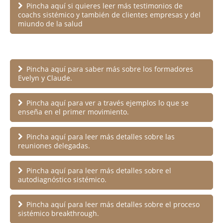
Pincha aquí si quieres leer más testimonios de
coachs sistémico y también de clientes empresas y del
miundo de la salud
Pincha aquí para saber más sobre los formadores
Evelyn y Claude.
Pincha aquí para ver a través ejemplos lo que se
enseña en el primer movimiento.
Pincha aquí para leer más detalles sobre las
reuniones delegadas.
Pincha aquí para leer más detalles sobre el
autodiagnóstico sistémico.
Pincha aquí para leer más detalles sobre el proceso
sistémico breakthrough.