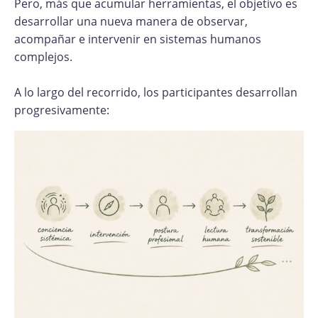
Pero, más que acumular herramientas, el objetivo es
desarrollar una nueva manera de observar,
acompañar e intervenir en sistemas humanos
complejos.
A lo largo del recorrido, los participantes desarrollan
progresivamente: