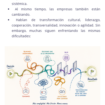
sistémica.
Al mismo tiempo, las empresas también están
cambiando.
Hablan de transformación cultural, liderazgo,
cooperación, transversalidad, innovación o agilidad. Sin
embargo, muchas siguen enfrentando las mismas
dificultades: