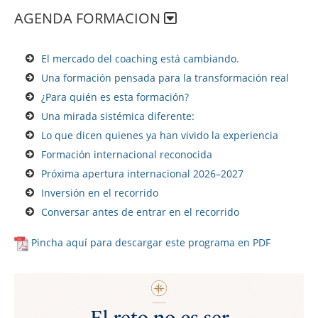
AGENDA FORMACION
El mercado del coaching está cambiando.
Una formación pensada para la transformación real
¿Para quién es esta formación?
Una mirada sistémica diferente:
Lo que dicen quienes ya han vivido la experiencia
Formación internacional reconocida
Próxima apertura internacional 2026–2027
Inversión en el recorrido
Conversar antes de entrar en el recorrido
Pincha aquí para descargar este programa en PDF