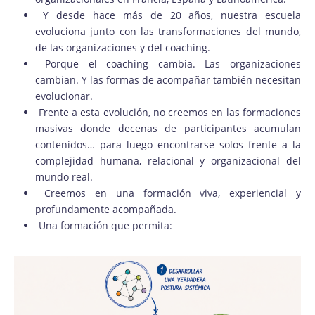
Y desde hace más de 20 años, nuestra escuela
evoluciona junto con las transformaciones del mundo,
de las organizaciones y del coaching.
Porque el coaching cambia. Las organizaciones
cambian. Y las formas de acompañar también necesitan
evolucionar.
Frente a esta evolución, no creemos en las formaciones
masivas donde decenas de participantes acumulan
contenidos… para luego encontrarse solos frente a la
complejidad humana, relacional y organizacional del
mundo real.
Creemos en una formación viva, experiencial y
profundamente acompañada.
Una formación que permita: