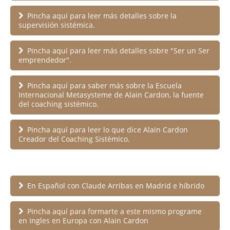
Pincha aquí para leer más detalles sobre la
supervisión sistémica.
Pincha aquí para leer más detalles sobre "Ser un Ser
emprendedor".
Pincha aquí para saber más sobre la Escuela
Internacional Metasysteme de Alain Cardon, la fuente
del coaching sistémico.
Pincha aquí para leer lo que dice Alain Cardon
Creador del Coaching Sistémico.
En Español con Claude Arribas en Madrid e híbrido
Pincha aquí para formarte a este mismo programe
en Ingles en Europa con Alain Cardon