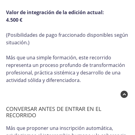
Valor de integración de la edición actual:
4.500 €
(Posibilidades de pago fraccionado disponibles según
situación.)
Más que una simple formación, este recorrido
representa un proceso profundo de transformación
profesional, práctica sistémica y desarrollo de una
actividad sólida y diferenciadora.
CONVERSAR ANTES DE ENTRAR EN EL
RECORRIDO
Más que proponer una inscripción automática,