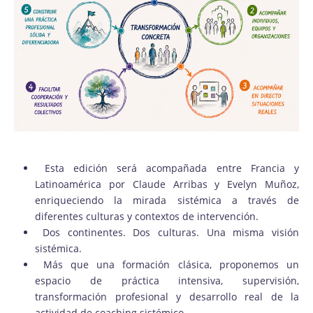
Esta edición será acompañada entre Francia y
Latinoamérica por Claude Arribas y Evelyn Muñoz,
enriqueciendo la mirada sistémica a través de
diferentes culturas y contextos de intervención.
Dos continentes. Dos culturas. Una misma visión
sistémica.
Más que una formación clásica, proponemos un
espacio de práctica intensiva, supervisión,
transformación profesional y desarrollo real de la
actividad de coaching sistémico.