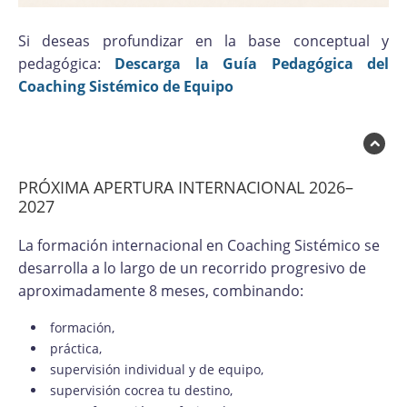
Si deseas profundizar en la base conceptual y
pedagógica:
Descarga la Guía Pedagógica del
Coaching Sistémico de Equipo
PRÓXIMA APERTURA INTERNACIONAL 2026–
2027
La formación internacional en Coaching Sistémico se
desarrolla a lo largo de un recorrido progresivo de
aproximadamente 8 meses, combinando:
formación,
práctica,
supervisión individual y de equipo,
supervisión cocrea tu destino,