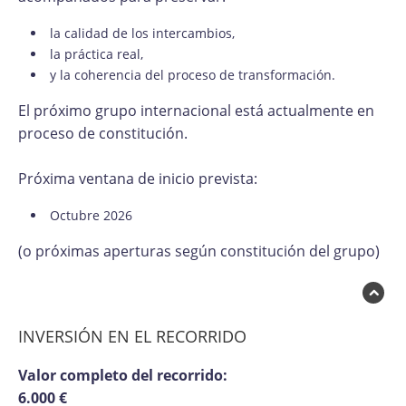
la calidad de los intercambios,
la práctica real,
y la coherencia del proceso de transformación.
El próximo grupo internacional está actualmente en
proceso de constitución.
Próxima ventana de inicio prevista:
Octubre 2026
(o próximas aperturas según constitución del grupo)
INVERSIÓN EN EL RECORRIDO
Valor completo del recorrido:
6.000 €