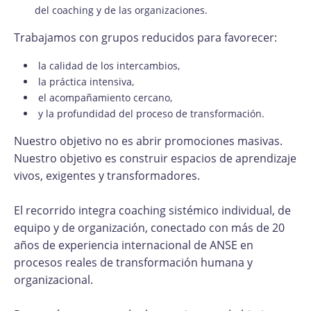
del coaching y de las organizaciones.
Trabajamos con grupos reducidos para favorecer:
la calidad de los intercambios,
la práctica intensiva,
el acompañamiento cercano,
y la profundidad del proceso de transformación.
Nuestro objetivo no es abrir promociones masivas.
Nuestro objetivo es construir espacios de aprendizaje
vivos, exigentes y transformadores.
El recorrido integra coaching sistémico individual, de
equipo y de organización, conectado con más de 20
años de experiencia internacional de ANSE en
procesos reales de transformación humana y
organizacional.