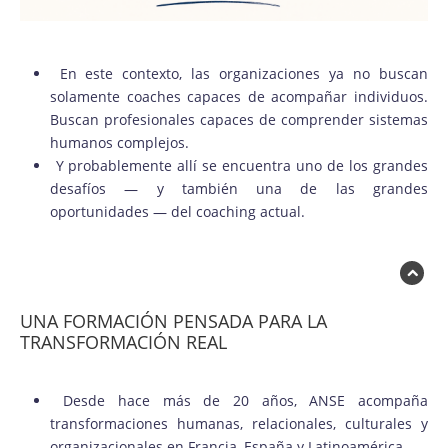
En este contexto, las organizaciones ya no buscan
solamente coaches capaces de acompañar individuos.
Buscan profesionales capaces de comprender sistemas
humanos complejos.
Y probablemente allí se encuentra uno de los grandes
desafíos — y también una de las grandes
oportunidades — del coaching actual.
UNA FORMACIÓN PENSADA PARA LA
TRANSFORMACIÓN REAL
Desde hace más de 20 años, ANSE acompaña
transformaciones humanas, relacionales, culturales y
organizacionales en Francia, España y Latinoamérica.