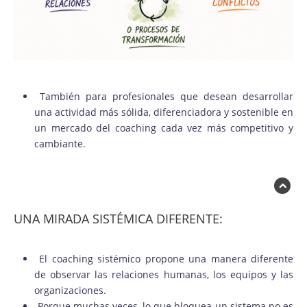
También para profesionales que desean desarrollar
una actividad más sólida, diferenciadora y sostenible en
un mercado del coaching cada vez más competitivo y
cambiante.
UNA MIRADA SISTÉMICA DIFERENTE:
El coaching sistémico propone una manera diferente
de observar las relaciones humanas, los equipos y las
organizaciones.
Porque muchas veces, lo que bloquea un sistema no es