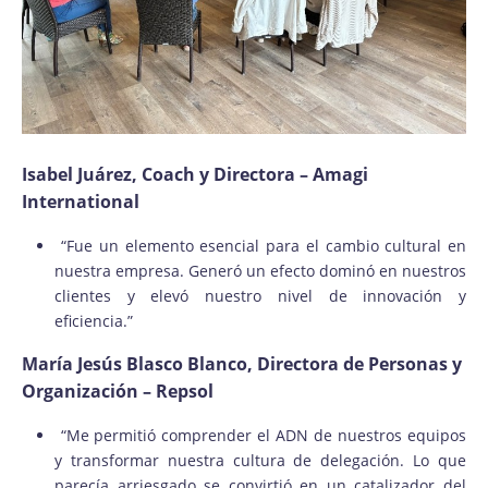
Isabel Juárez, Coach y Directora – Amagi
International
“Fue un elemento esencial para el cambio cultural en
nuestra empresa. Generó un efecto dominó en nuestros
clientes y elevó nuestro nivel de innovación y
eficiencia.”
María Jesús Blasco Blanco, Directora de Personas y
Organización – Repsol
“Me permitió comprender el ADN de nuestros equipos
y transformar nuestra cultura de delegación. Lo que
parecía arriesgado se convirtió en un catalizador del