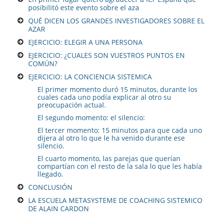
posibilitó este evento sobre el aza
QUÉ DICEN LOS GRANDES INVESTIGADORES SOBRE EL
AZAR
EJERCICIO: ELEGIR A UNA PERSONA
EJERCICIO: ¿CUALES SON VUESTROS PUNTOS EN
COMÚN?
EJERCICIO: LA CONCIENCIA SISTEMICA
El primer momento duró 15 minutos, durante los
cuales cada uno podía explicar al otro su
preocupación actual.
El segundo momento: el silencio:
El tercer momento: 15 minutos para que cada uno
dijera al otro lo que le ha venido durante ese
silencio.
El cuarto momento, las parejas que querían
compartían con el resto de la sala lo que les había
llegado.
CONCLUSIÓN
LA ESCUELA METASYSTEME DE COACHING SISTEMICO
DE ALAIN CARDON