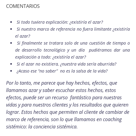
COMENTARIOS
Si todo tuviera explicación: ¿existiría el azar?
Si nuestro marco de referencia no fuera limitante ¿existiría
el azar?
Si finalmente se tratara solo de una cuestión de tiempo o
de desarrollo tecnológico y un día pudiéramos dar una
explicación a todo: ¿existiría el azar?
Si el azar no existiera, ¿nuestra vida sería aburrida?
¿Acaso ese “no saber” no es la salsa de la vida?
Por lo tanto, me parece que hay hechos, efectos, que
llamamos azar y saber escuchar estos hechos, estos
efectos, puede ser un recurso fantástico para nuestras
vidas y para nuestros clientes y los resultados que quieren
lograr. Estos hechos que permiten al cliente de cambiar de
marco de referencia, son lo que llamamos en coaching
sistémico: la conciencia sistémica.