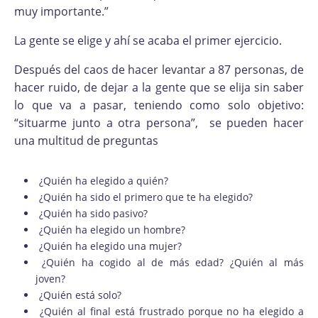
muy importante.”
La gente se elige y ahí se acaba el primer ejercicio.
Después del caos de hacer levantar a 87 personas, de
hacer ruido, de dejar a la gente que se elija sin saber
lo que va a pasar, teniendo como solo objetivo:
“situarme junto a otra persona”, se pueden hacer
una multitud de preguntas
¿Quién ha elegido a quién?
¿Quién ha sido el primero que te ha elegido?
¿Quién ha sido pasivo?
¿Quién ha elegido un hombre?
¿Quién ha elegido una mujer?
¿Quién ha cogido al de más edad? ¿Quién al más
joven?
¿Quién está solo?
¿Quién al final está frustrado porque no ha elegido a