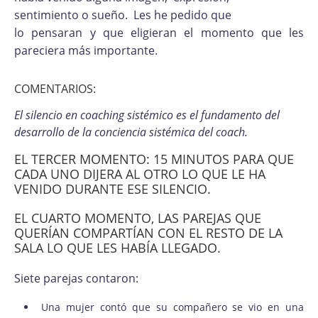
sentimiento o sueño. Les he pedido que
lo pensaran y que eligieran el momento que les
pareciera más importante.
COMENTARIOS:
El silencio en coaching sistémico es el fundamento del
desarrollo de la conciencia sistémica del coach.
EL TERCER MOMENTO: 15 MINUTOS PARA QUE
CADA UNO DIJERA AL OTRO LO QUE LE HA
VENIDO DURANTE ESE SILENCIO.
EL CUARTO MOMENTO, LAS PAREJAS QUE
QUERÍAN COMPARTÍAN CON EL RESTO DE LA
SALA LO QUE LES HABÍA LLEGADO.
Siete parejas contaron:
Una mujer contó que su compañero se vio en una