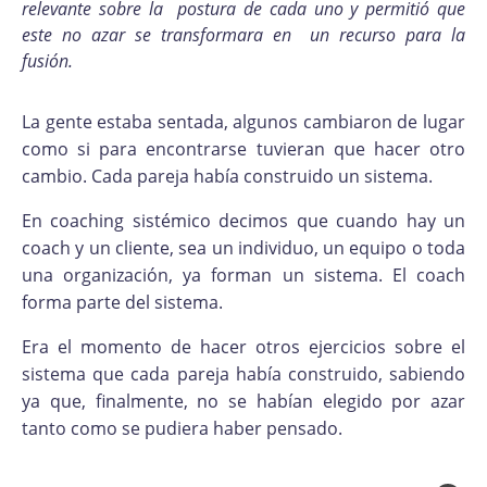
relevante sobre la postura de cada uno y permitió que
este no azar se transformara en un recurso para la
fusión.
La gente estaba sentada, algunos cambiaron de lugar
como si para encontrarse tuvieran que hacer otro
cambio. Cada pareja había construido un sistema.
En coaching sistémico decimos que cuando hay un
coach y un cliente, sea un individuo, un equipo o toda
una organización, ya forman un sistema. El coach
forma parte del sistema.
Era el momento de hacer otros ejercicios sobre el
sistema que cada pareja había construido, sabiendo
ya que, finalmente, no se habían elegido por azar
tanto como se pudiera haber pensado.