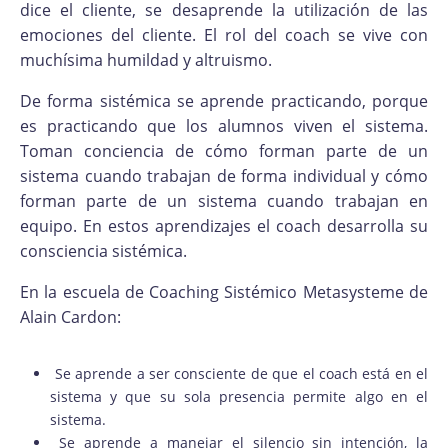
dice el cliente, se desaprende la utilización de las
emociones del cliente. El rol del coach se vive con
muchísima humildad y altruismo.
De forma sistémica se aprende practicando, porque
es practicando que los alumnos viven el sistema.
Toman conciencia de cómo forman parte de un
sistema cuando trabajan de forma individual y cómo
forman parte de un sistema cuando trabajan en
equipo. En estos aprendizajes el coach desarrolla su
consciencia sistémica.
En la escuela de Coaching Sistémico Metasysteme de
Alain Cardon:
Se aprende a ser consciente de que el coach está en el
sistema y que su sola presencia permite algo en el
sistema.
Se aprende a manejar el silencio sin intención, la