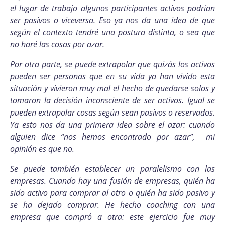
el lugar de trabajo algunos participantes activos podrían
ser pasivos o viceversa. Eso ya nos da una idea de que
según el contexto tendré una postura distinta, o sea que
no haré las cosas por azar.
Por otra parte, se puede extrapolar que quizás los activos
pueden ser personas que en su vida ya han vivido esta
situación y vivieron muy mal el hecho de quedarse solos y
tomaron la decisión inconsciente de ser activos. Igual se
pueden extrapolar cosas según sean pasivos o reservados.
Ya esto nos da una primera idea sobre el azar: cuando
alguien dice “nos hemos encontrado por azar”, mi
opinión es que no.
Se puede también establecer un paralelismo con las
empresas. Cuando hay una fusión de empresas, quién ha
sido activo para comprar al otro o quién ha sido pasivo y
se ha dejado comprar. He hecho coaching con una
empresa que compró a otra: este ejercicio fue muy