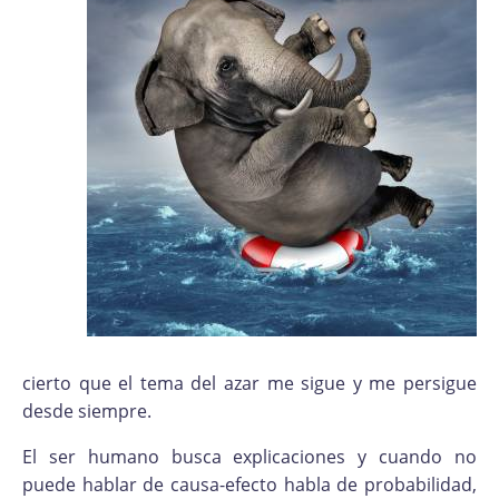
cierto que el tema del azar me sigue y me persigue
desde siempre.
El ser humano busca explicaciones y cuando no
puede hablar de causa-efecto habla de probabilidad,