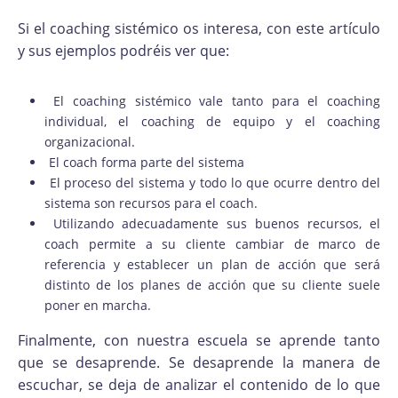
Si el coaching sistémico os interesa, con este artículo
y sus ejemplos podréis ver que:
El coaching sistémico vale tanto para el coaching
individual, el coaching de equipo y el coaching
organizacional.
El coach forma parte del sistema
El proceso del sistema y todo lo que ocurre dentro del
sistema son recursos para el coach.
Utilizando adecuadamente sus buenos recursos, el
coach permite a su cliente cambiar de marco de
referencia y establecer un plan de acción que será
distinto de los planes de acción que su cliente suele
poner en marcha.
Finalmente, con nuestra escuela se aprende tanto
que se desaprende. Se desaprende la manera de
escuchar, se deja de analizar el contenido de lo que