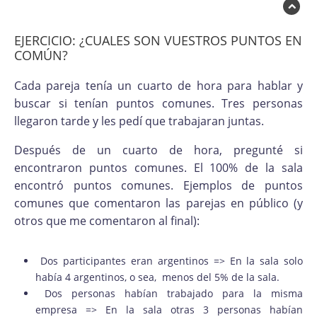
EJERCICIO: ¿CUALES SON VUESTROS PUNTOS EN
COMÚN?
Cada pareja tenía un cuarto de hora para hablar y
buscar si tenían puntos comunes. Tres personas
llegaron tarde y les pedí que trabajaran juntas.
Después de un cuarto de hora, pregunté si
encontraron puntos comunes. El 100% de la sala
encontró puntos comunes. Ejemplos de puntos
comunes que comentaron las parejas en público (y
otros que me comentaron al final):
Dos participantes eran argentinos => En la sala solo
había 4 argentinos, o sea, menos del 5% de la sala.
Dos personas habían trabajado para la misma
empresa => En la sala otras 3 personas habían