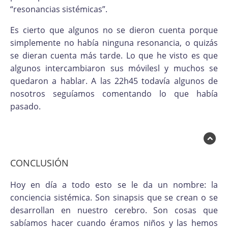
“resonancias sistémicas”.
Es cierto que algunos no se dieron cuenta porque
simplemente no había ninguna resonancia, o quizás
se dieran cuenta más tarde. Lo que he visto es que
algunos intercambiaron sus móvilesl y muchos se
quedaron a hablar. A las 22h45 todavía algunos de
nosotros seguíamos comentando lo que había
pasado.
CONCLUSIÓN
Hoy en día a todo esto se le da un nombre: la
conciencia sistémica. Son sinapsis que se crean o se
desarrollan en nuestro cerebro. Son cosas que
sabíamos hacer cuando éramos niños y las hemos