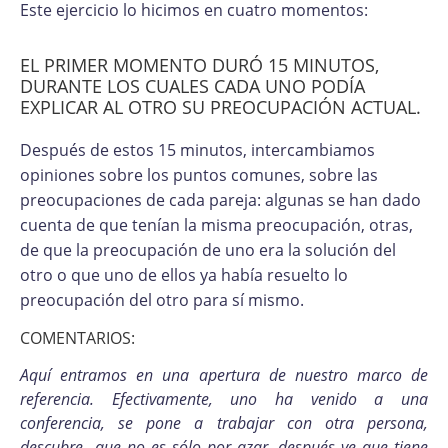
Este ejercicio lo hicimos en cuatro momentos:
EL PRIMER MOMENTO DURÓ 15 MINUTOS,
DURANTE LOS CUALES CADA UNO PODÍA
EXPLICAR AL OTRO SU PREOCUPACIÓN ACTUAL.
Después de estos 15 minutos, intercambiamos
opiniones sobre los puntos comunes, sobre las
preocupaciones de cada pareja: algunas se han dado
cuenta de que tenían la misma preocupación, otras,
de que la preocupación de uno era la solución del
otro o que uno de ellos ya había resuelto lo
preocupación del otro para sí mismo.
COMENTARIOS:
Aquí entramos en una apertura de nuestro marco de
referencia. Efectivamente, uno ha venido a una
conferencia, se pone a trabajar con otra persona,
descubre que no es sólo por azar, después ve que tiene