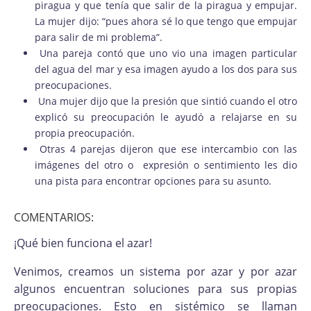
piragua y que tenía que salir de la piragua y empujar.
La mujer dijo: “pues ahora sé lo que tengo que empujar
para salir de mi problema”.
Una pareja contó que uno vio una imagen particular
del agua del mar y esa imagen ayudo a los dos para sus
preocupaciones.
Una mujer dijo que la presión que sintió cuando el otro
explicó su preocupación le ayudó a relajarse en su
propia preocupación.
Otras 4 parejas dijeron que ese intercambio con las
imágenes del otro o expresión o sentimiento les dio
una pista para encontrar opciones para su asunto.
COMENTARIOS:
¡Qué bien funciona el azar!
Venimos, creamos un sistema por azar y por azar
algunos encuentran soluciones para sus propias
preocupaciones. Esto en sistémico se llaman