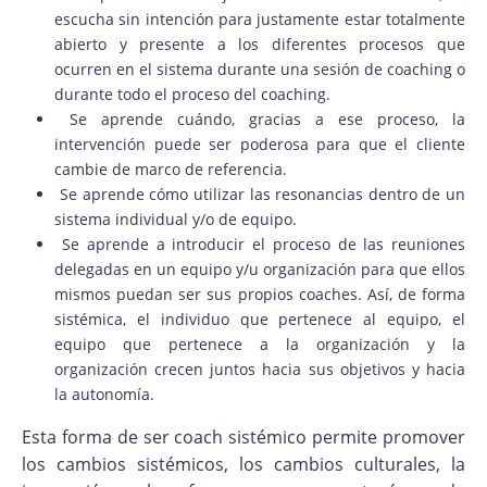
escucha sin intención para justamente estar totalmente
abierto y presente a los diferentes procesos que
ocurren en el sistema durante una sesión de coaching o
durante todo el proceso del coaching.
Se aprende cuándo, gracias a ese proceso, la
intervención puede ser poderosa para que el cliente
cambie de marco de referencia.
Se aprende cómo utilizar las resonancias dentro de un
sistema individual y/o de equipo.
Se aprende a introducir el proceso de las reuniones
delegadas en un equipo y/u organización para que ellos
mismos puedan ser sus propios coaches. Así, de forma
sistémica, el individuo que pertenece al equipo, el
equipo que pertenece a la organización y la
organización crecen juntos hacia sus objetivos y hacia
la autonomía.
Esta forma de ser coach sistémico permite promover
los cambios sistémicos, los cambios culturales, la