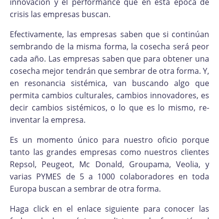
innovación y el performance que en esta época de
crisis las empresas buscan.
Efectivamente, las empresas saben que si continúan
sembrando de la misma forma, la cosecha será peor
cada año. Las empresas saben que para obtener una
cosecha mejor tendrán que sembrar de otra forma. Y,
en resonancia sistémica, van buscando algo que
permita cambios culturales, cambios innovadores, es
decir cambios sistémicos, o lo que es lo mismo, re-
inventar la empresa.
Es un momento único para nuestro oficio porque
tanto las grandes empresas como nuestros clientes
Repsol, Peugeot, Mc Donald, Groupama, Veolia, y
varias PYMES de 5 a 1000 colaboradores en toda
Europa buscan a sembrar de otra forma.
Haga click en el enlace siguiente para conocer las