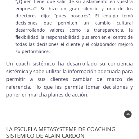
“¿Quién tiene que salir de su aislamiento en vuestra
empresa?” Se hizo un gran silencio y uno de los
directores dijo: “pues nosotros”. El equipo tomó
decisiones que permiten un cambio cultural
desarrollando valores como la transparencia, la
flexibilidad, la responsabilidad, pusieron en el centro de
todas las decisiones el cliente y el colaborador mejoró
su performance.
Un coach sistémico ha desarrollado su conciencia
sistémica y sabe utilizar la información adecuada para
permitir a sus clientes cambiar de marco de
referencia, lo que les permite tomar decisiones y
poner en marcha planes de acción.
LA ESCUELA METASYSTEME DE COACHING
SISTEMICO DE ALAIN CARDON