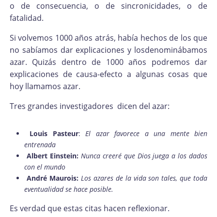
o de consecuencia, o de sincronicidades, o de
fatalidad.
Si volvemos 1000 años atrás, había hechos de los que
no sabíamos dar explicaciones y losdenominábamos
azar. Quizás dentro de 1000 años podremos dar
explicaciones de causa-efecto a algunas cosas que
hoy llamamos azar.
Tres grandes investigadores dicen del azar:
Louis Pasteur
:
El azar favorece a una mente bien
entrenada
Albert Einstein:
Nunca creeré que Dios juega a los dados
con el mundo
André Maurois:
Los azares de la vida son tales, que toda
eventualidad se hace posible.
Es verdad que estas citas hacen reflexionar.