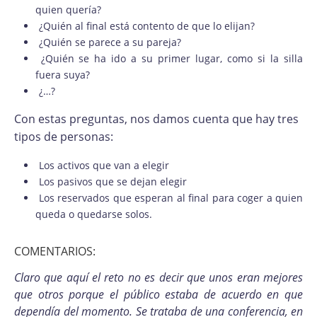
quien quería?
¿Quién al final está contento de que lo elijan?
¿Quién se parece a su pareja?
¿Quién se ha ido a su primer lugar, como si la silla
fuera suya?
¿…?
Con estas preguntas, nos damos cuenta que hay tres
tipos de personas:
Los activos que van a elegir
Los pasivos que se dejan elegir
Los reservados que esperan al final para coger a quien
queda o quedarse solos.
COMENTARIOS:
Claro que aquí el reto no es decir que unos eran mejores
que otros porque el público estaba de acuerdo en que
dependía del momento. Se trataba de una conferencia, en