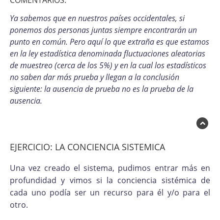
COMENTARIOS:
Ya sabemos que en nuestros países occidentales, si
ponemos dos personas juntas siempre encontrarán un
punto en común. Pero aquí lo que extraña es que estamos
en la ley estadística denominada fluctuaciones aleatorias
de muestreo (cerca de los 5%) y en la cual los estadísticos
no saben dar más prueba y llegan a la conclusión
siguiente: la ausencia de prueba no es la prueba de la
ausencia.
EJERCICIO: LA CONCIENCIA SISTEMICA
Una vez creado el sistema, pudimos entrar más en
profundidad y vimos si la conciencia sistémica de
cada uno podía ser un recurso para él y/o para el
otro.