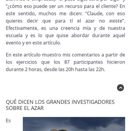
“¿cómo eso puede ser un recurso para el cliente? En
este sentido, muchos me dicen: “Claude, con eso
quieres decir que para tí el azar no existe”.
Efectivamente, es una creencia mía y de nuestra
escuela y es lo que quise abordar durante aquel
evento y en este artículo.
En este artículo muestro mis comentarios a partir de
los ejercicios que los 87 participantes hicieron
durante 2 horas, desde las 20h hasta las 22h.
QUÉ DICEN LOS GRANDES INVESTIGADORES
SOBRE EL AZAR
Es