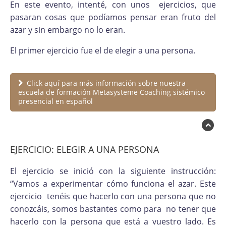
En este evento, intenté, con unos ejercicios, que
pasaran cosas que podíamos pensar eran fruto del
azar y sin embargo no lo eran.
El primer ejercicio fue el de elegir a una persona.
Click aquí para más información sobre nuestra
escuela de formación Metasysteme Coaching sistémico
presencial en español
EJERCICIO: ELEGIR A UNA PERSONA
El ejercicio se inició con la siguiente instrucción:
“Vamos a experimentar cómo funciona el azar. Este
ejercicio tenéis que hacerlo con una persona que no
conozcáis, somos bastantes como para no tener que
hacerlo con la persona que está a vuestro lado. Es