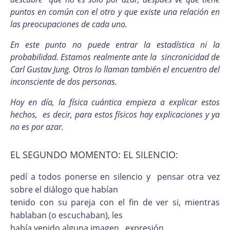
puntos en común con el otro y que existe una relación en
las preocupaciones de cada uno.
En este punto no puede entrar la estadística ni la
probabilidad. Estamos realmente ante la sincronicidad de
Carl Gustav Jung. Otros lo llaman también el encuentro del
inconsciente de dos personas.
Hoy en día, la física cuántica empieza a explicar estos
hechos, es decir, para estos físicos hay explicaciones y ya
no es por azar.
EL SEGUNDO MOMENTO: EL SILENCIO:
pedí a todos ponerse en silencio y pensar otra vez
sobre el diálogo que habían
tenido con su pareja con el fin de ver si, mientras
hablaban (o escuchaban), les
había venido alguna imagen, expresión,