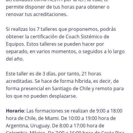
permite disponer de tus horas para obtener o
renovar tus acreditaciones.
Si realizas los 7 talleres que proponemos, podrás
obtener la certificación de Coach Sistémico de
Equipos. Estos talleres se pueden hacer por
separado, en varios momentos, o seguidos a lo largo
del año.
Este taller es de 3 días, por tanto, 21 horas
acreditadas. Se hace de forma híbrida, es decir, de
forma presencial en Santiago de Chile y remoto para
los que no pueden desplazarse.
Horario
: Las formaciones se realizan de 9:00 a 18:00
hora de Chile, de Miami. De 10:00 a 19:00 hora de
Argentina, Uruguay. De 8:00 a 17:00 hora de