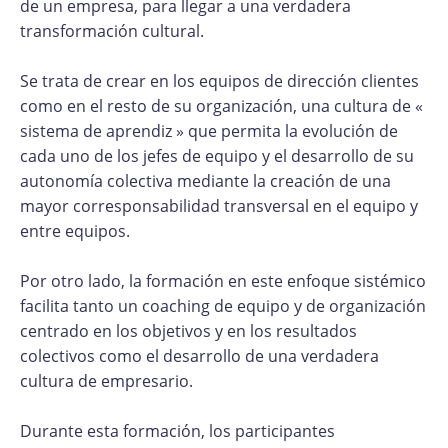
de un empresa, para llegar a una verdadera
transformación cultural.
Se trata de crear en los equipos de dirección clientes
como en el resto de su organización, una cultura de «
sistema de aprendiz » que permita la evolución de
cada uno de los jefes de equipo y el desarrollo de su
autonomía colectiva mediante la creación de una
mayor corresponsabilidad transversal en el equipo y
entre equipos.
Por otro lado, la formación en este enfoque sistémico
facilita tanto un coaching de equipo y de organización
centrado en los objetivos y en los resultados
colectivos como el desarrollo de una verdadera
cultura de empresario.
Durante esta formación, los participantes