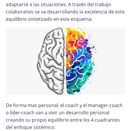
adaptarse a las situaciones. A través del trabajo
colaborativo se va desarrollando la excelencia de este
equilibrio sintetizado en este esquema:
De forma mas personal, el coach y el manager-coach
o líder-coach van a vivir un desarrollo personal
creando su propio equilibrio entre los 4 cuadrantes
del enfoque sistémico: