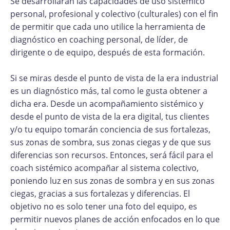
Se desarrollarán las capacidades de uso sistémico
personal, profesional y colectivo (culturales) con el fin
de permitir que cada uno utilice la herramienta de
diagnóstico en coaching personal, de líder, de
dirigente o de equipo, después de esta formación.
Si se miras desde el punto de vista de la era industrial
es un diagnóstico más, tal como le gusta obtener a
dicha era. Desde un acompañamiento sistémico y
desde el punto de vista de la era digital, tus clientes
y/o tu equipo tomarán conciencia de sus fortalezas,
sus zonas de sombra, sus zonas ciegas y de que sus
diferencias son recursos. Entonces, será fácil para el
coach sistémico acompañar al sistema colectivo,
poniendo luz en sus zonas de sombra y en sus zonas
ciegas, gracias a sus fortalezas y diferencias. El
objetivo no es solo tener una foto del equipo, es
permitir nuevos planes de acción enfocados en lo que