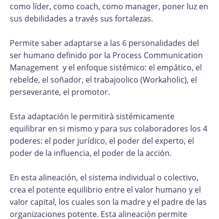
como líder, como coach, como manager, poner luz en
sus debilidades a través sus fortalezas.
Permite saber adaptarse a las 6 personalidades del
ser humano definido por la Process Communication
Management y el enfoque sistémico: el empático, el
rebelde, el soñador, el trabajoolico (Workaholic), el
perseverante, el promotor.
Esta adaptación le permitirà sistémicamente
equilibrar en si mismo y para sus colaboradores los 4
poderes: el poder jurídico, el poder del experto, el
poder de la influencia, el poder de la acción.
En esta alineación, el sistema individual o colectivo,
crea el potente equilibrio entre el valor humano y el
valor capital, los cuales son la madre y el padre de las
organizaciones potente. Esta alineación permite