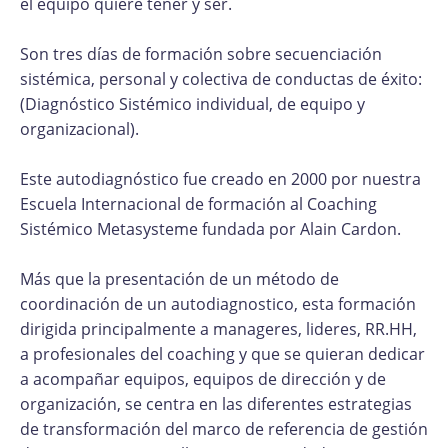
el equipo quiere tener y ser.
Son tres días de formación sobre secuenciación
sistémica, personal y colectiva de conductas de éxito:
(Diagnóstico Sistémico individual, de equipo y
organizacional).
Este autodiagnóstico fue creado en 2000 por nuestra
Escuela Internacional de formación al Coaching
Sistémico Metasysteme fundada por Alain Cardon.
Más que la presentación de un método de
coordinación de un autodiagnostico, esta formación
dirigida principalmente a manageres, lideres, RR.HH,
a profesionales del coaching y que se quieran dedicar
a acompañar equipos, equipos de dirección y de
organización, se centra en las diferentes estrategias
de transformación del marco de referencia de gestión