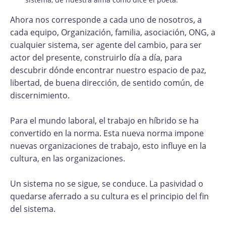
Ahora nos corresponde a cada uno de nosotros, a
cada equipo, Organización, familia, asociación, ONG, a
cualquier sistema, ser agente del cambio, para ser
actor del presente, construirlo día a día, para
descubrir dónde encontrar nuestro espacio de paz,
libertad, de buena dirección, de sentido común, de
discernimiento.
Para el mundo laboral, el trabajo en híbrido se ha
convertido en la norma. Esta nueva norma impone
nuevas organizaciones de trabajo, esto influye en la
cultura, en las organizaciones.
Un sistema no se sigue, se conduce. La pasividad o
quedarse aferrado a su cultura es el principio del fin
del sistema.