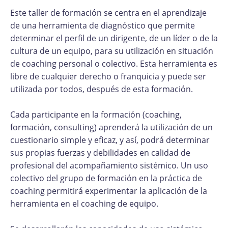
Este taller de formación se centra en el aprendizaje
de una herramienta de diagnóstico que permite
determinar el perfil de un dirigente, de un líder o de la
cultura de un equipo, para su utilización en situación
de coaching personal o colectivo. Esta herramienta es
libre de cualquier derecho o franquicia y puede ser
utilizada por todos, después de esta formación.
Cada participante en la formación (coaching,
formación, consulting) aprenderá la utilización de un
cuestionario simple y eficaz, y así, podrá determinar
sus propias fuerzas y debilidades en calidad de
profesional del acompañamiento sistémico. Un uso
colectivo del grupo de formación en la práctica de
coaching permitirá experimentar la aplicación de la
herramienta en el coaching de equipo.