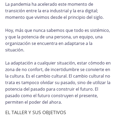
La pandemia ha acelerado este momento de
transición entre la era industrial y la era digital;
momento que vivimos desde el principio del siglo.
Hoy, más que nunca sabemos que todo es sistémico,
y que la potencia de una persona, un equipo, una
organización se encuentra en adaptarse a la
situación.
La adaptación a cualquier situación, estar cómodo en
zona de no confort, de incertidumbre se convierte en
la cultura. Es el cambio cultural. El cambio cultural no
trata es tampoco olvidar su pasado, sino de utilizar la
potencia del pasado para construir el futuro. El
pasado como el futuro construyen el presente,
permiten el poder del ahora.
EL TALLER Y SUS OBJETIVOS