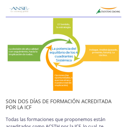
SON DOS DÍAS DE FORMACIÓN ACREDITADA
POR LA ICF
Todas las formaciones que proponemos están
acreditados como ACSTH por la ICF, lo cual, te