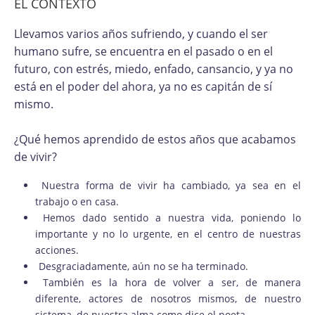
EL CONTEXTO
Llevamos varios años sufriendo, y cuando el ser
humano sufre, se encuentra en el pasado o en el
futuro, con estrés, miedo, enfado, cansancio, y ya no
está en el poder del ahora, ya no es capitán de sí
mismo.
¿Qué hemos aprendido de estos años que acabamos
de vivir?
Nuestra forma de vivir ha cambiado, ya sea en el
trabajo o en casa.
Hemos dado sentido a nuestra vida, poniendo lo
importante y no lo urgente, en el centro de nuestras
acciones.
Desgraciadamente, aún no se ha terminado.
También es la hora de volver a ser, de manera
diferente, actores de nosotros mismos, de nuestro
sistema, de nuestra alma como dice el poeta.