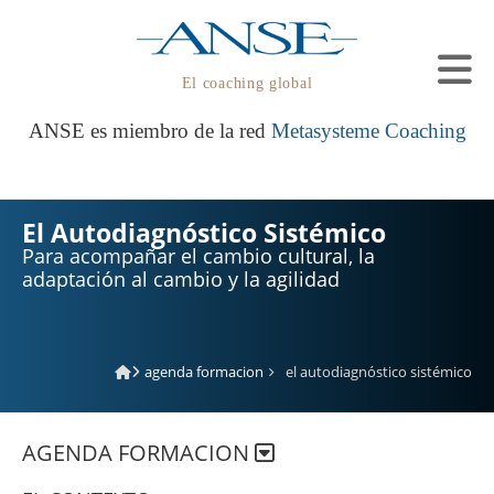
El coaching global
ANSE es miembro de la red
Metasysteme Coaching
El Autodiagnóstico Sistémico
Para acompañar el cambio cultural, la
adaptación al cambio y la agilidad
agenda formacion
el autodiagnóstico sistémico
AGENDA FORMACION