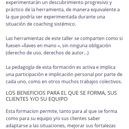
experimentarán un descubrimiento progresivo y
práctico de la herramienta, de manera equivalente a
la que podría ser experimentada durante una
situación de coaching sistémico.
Las herramientas de este taller se comparten como si
fuesen «llaves en mano », sin ninguna obligación
(derecho de uso, derechos de autor...)
La pedagogía de esta formación es activa e implica
una participación e implicación personal por parte de
cada uno, como en otros muchos trabajos colectivos.
LOS BENEFICIOS PARA EL QUE SE FORMA, SUS
CLIENTES Y/O SU EQUIPO
Esta formacion permite, tanto para al que se forma
como para su equipo y/o sus clientes saber
adaptarse a las situaciones, mejorar sus fortalezas