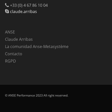
+33 (0) 4 67 86 10 04
claude.arribas
ANSE
Claude Arribas
La comunidad Anse-Metasystème
Contacto
RGPD
© ANSE Performance 2023 All right reserved.