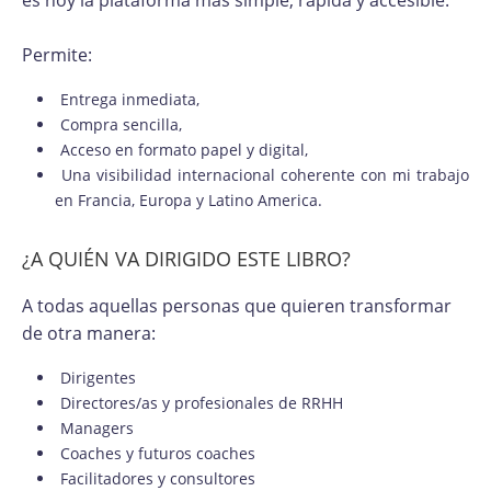
Permite:
Entrega inmediata,
Compra sencilla,
Acceso en formato papel y digital,
Una visibilidad internacional coherente con mi trabajo
en Francia, Europa y Latino America.
¿A QUIÉN VA DIRIGIDO ESTE LIBRO?
A todas aquellas personas que quieren transformar
de otra manera:
Dirigentes
Directores/as y profesionales de RRHH
Managers
Coaches y futuros coaches
Facilitadores y consultores