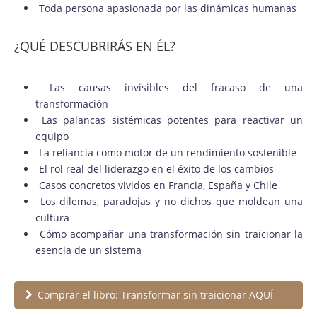
Toda persona apasionada por las dinámicas humanas
¿QUÉ DESCUBRIRÁS EN ÉL?
Las causas invisibles del fracaso de una
transformación
Las palancas sistémicas potentes para reactivar un
equipo
La reliancia como motor de un rendimiento sostenible
El rol real del liderazgo en el éxito de los cambios
Casos concretos vividos en Francia, España y Chile
Los dilemas, paradojas y no dichos que moldean una
cultura
Cómo acompañar una transformación sin traicionar la
esencia de un sistema
Comprar el libro: Transformar sin traicionar AQUÍ