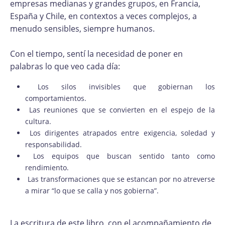
empresas medianas y grandes grupos, en Francia,
España y Chile, en contextos a veces complejos, a
menudo sensibles, siempre humanos.
Con el tiempo, sentí la necesidad de poner en
palabras lo que veo cada día:
Los silos invisibles que gobiernan los
comportamientos.
Las reuniones que se convierten en el espejo de la
cultura.
Los dirigentes atrapados entre exigencia, soledad y
responsabilidad.
Los equipos que buscan sentido tanto como
rendimiento.
Las transformaciones que se estancan por no atreverse
a mirar “lo que se calla y nos gobierna”.
La escritura de este libro, con el acompañamiento de