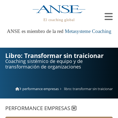
El coaching global
ANSE es miembro de la red
Metasysteme Coaching
Libro: Transformar sin traicionar
Coaching sistémico de equipo y de
transformación de organizaciones
performance empresas
libro: transformar sin traicionar
PERFORMANCE EMPRESAS