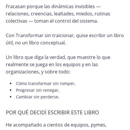
Fracasan porque las dinámicas invisibles —
relaciones, creencias, lealtades, miedos, rutinas
colectivas — toman el control del sistema.
Con Transformar sin traicionar, quise escribir un libro
útil, no un libro conceptual.
Un libro que diga la verdad, que muestre lo que
realmente se juega en los equipos y en las
organizaciones, y sobre todo:
Cómo transformar sin romper,
Progresar sin renegar,
Cambiar sin perderse.
POR QUÉ DECIDÍ ESCRIBIR ESTE LIBRO
He acompañado a cientos de equipos, pymes,