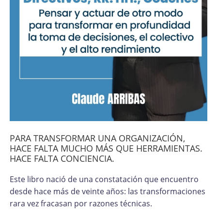
PARA TRANSFORMAR UNA ORGANIZACIÓN,
HACE FALTA MUCHO MÁS QUE HERRAMIENTAS.
HACE FALTA CONCIENCIA.
Este libro nació de una constatación que encuentro
desde hace más de veinte años: las transformaciones
rara vez fracasan por razones técnicas.