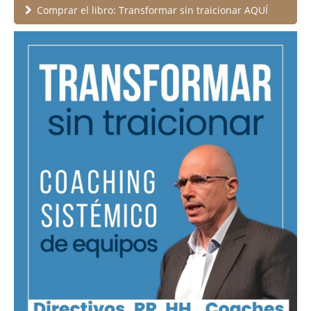
Comprar el libro: Transformar sin traicionar AQUÍ