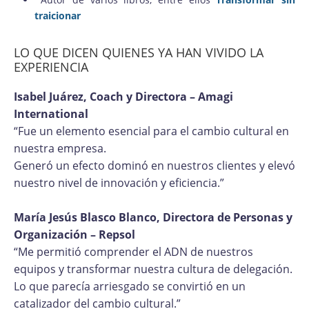
traicionar
LO QUE DICEN QUIENES YA HAN VIVIDO LA
EXPERIENCIA
Isabel Juárez, Coach y Directora – Amagi
International
“Fue un elemento esencial para el cambio cultural en
nuestra empresa.
Generó un efecto dominó en nuestros clientes y elevó
nuestro nivel de innovación y eficiencia.”
María Jesús Blasco Blanco, Directora de Personas y
Organización – Repsol
“Me permitió comprender el ADN de nuestros
equipos y transformar nuestra cultura de delegación.
Lo que parecía arriesgado se convirtió en un
catalizador del cambio cultural.”