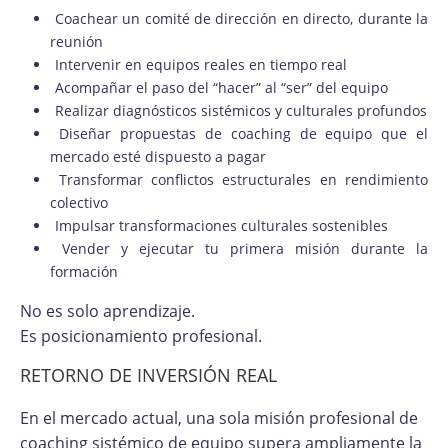
Coachear un comité de dirección en directo, durante la
reunión
Intervenir en equipos reales en tiempo real
Acompañar el paso del “hacer” al “ser” del equipo
Realizar diagnósticos sistémicos y culturales profundos
Diseñar propuestas de coaching de equipo que el
mercado esté dispuesto a pagar
Transformar conflictos estructurales en rendimiento
colectivo
Impulsar transformaciones culturales sostenibles
Vender y ejecutar tu primera misión durante la
formación
No es solo aprendizaje.
Es posicionamiento profesional.
RETORNO DE INVERSIÓN REAL
En el mercado actual, una sola misión profesional de
coaching sistémico de equipo supera ampliamente la