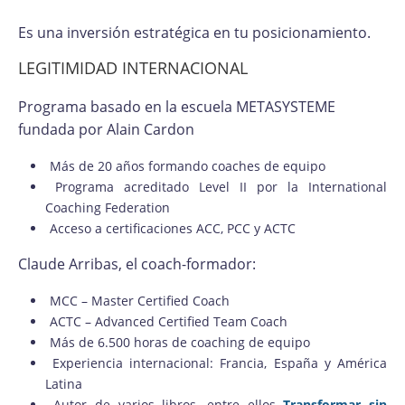
Es una inversión estratégica en tu posicionamiento.
LEGITIMIDAD INTERNACIONAL
Programa basado en la escuela METASYSTEME
fundada por Alain Cardon
Más de 20 años formando coaches de equipo
Programa acreditado Level II por la International
Coaching Federation
Acceso a certificaciones ACC, PCC y ACTC
Claude Arribas, el coach-formador:
MCC – Master Certified Coach
ACTC – Advanced Certified Team Coach
Más de 6.500 horas de coaching de equipo
Experiencia internacional: Francia, España y América
Latina
Autor de varios libros, entre ellos
Transformar sin