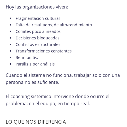
Hoy las organizaciones viven:
Fragmentación cultural
Falta de resultados, de alto-rendimiento
Comités poco alineados
Decisiones bloqueadas
Conflictos estructurales
Transformaciones constantes
Reunionitis,
Parálisis por análisis
Cuando el sistema no funciona, trabajar solo con una
persona no es suficiente.
El coaching sistémico interviene donde ocurre el
problema: en el equipo, en tiempo real.
LO QUE NOS DIFERENCIA