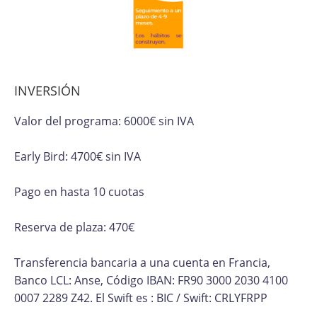
INVERSIÓN
Valor del programa: 6000€ sin IVA
Early Bird: 4700€ sin IVA
Pago en hasta 10 cuotas
Reserva de plaza: 470€
Transferencia bancaria a una cuenta en Francia,
Banco LCL: Anse, Código IBAN: FR90 3000 2030 4100
0007 2289 Z42. El Swift es : BIC / Swift: CRLYFRPP