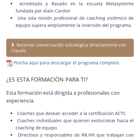
Acreditado y Basado en la escuela Metasysteme
fundada por Alain Cardon
Una sola misión profesional de coaching sistémico de
equipo supera ampliamente la inversión del programa.
Reservar conversación estratégica directamente con
Claude
Pincha aquí para descargar el programa completo
¿ES ESTA FORMACIÓN PARA TI?
Esta formación está dirigida a profesionales con
experiencia.
Coaches que desean acceder a la certificación ACTC
Coaches individuales que quieren evolucionar hacia el
coaching de equipo
Directivos y responsables de RR.HH que trabajan con