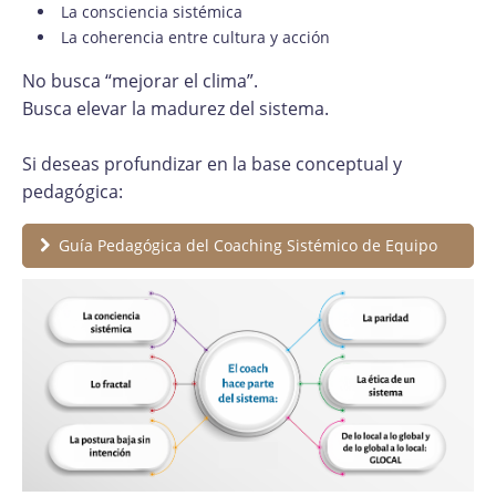
La consciencia sistémica
La coherencia entre cultura y acción
No busca “mejorar el clima”.
Busca elevar la madurez del sistema.
Si deseas profundizar en la base conceptual y
pedagógica:
Guía Pedagógica del Coaching Sistémico de Equipo