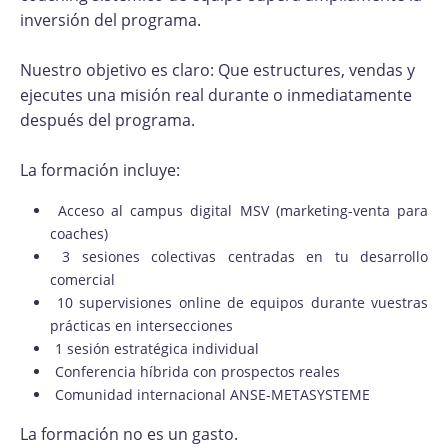
inversión del programa.
Nuestro objetivo es claro: Que estructures, vendas y
ejecutes una misión real durante o inmediatamente
después del programa.
La formación incluye:
Acceso al campus digital MSV (marketing-venta para
coaches)
3 sesiones colectivas centradas en tu desarrollo
comercial
10 supervisiones online de equipos durante vuestras
prácticas en intersecciones
1 sesión estratégica individual
Conferencia híbrida con prospectos reales
Comunidad internacional ANSE-METASYSTEME
La formación no es un gasto.