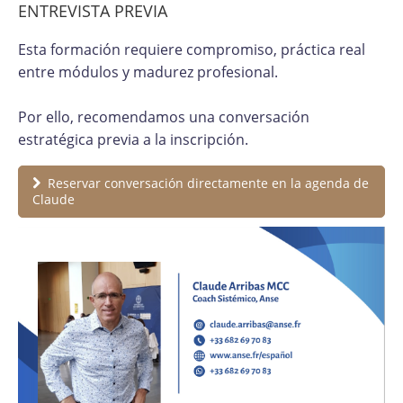
ENTREVISTA PREVIA
Esta formación requiere compromiso, práctica real
entre módulos y madurez profesional.
Por ello, recomendamos una conversación
estratégica previa a la inscripción.
Reservar conversación directamente en la agenda de
Claude