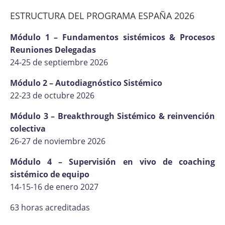
ESTRUCTURA DEL PROGRAMA ESPAÑA 2026
Módulo 1 – Fundamentos sistémicos & Procesos
Reuniones Delegadas
24-25 de septiembre 2026
Módulo 2 – Autodiagnóstico Sistémico
22-23 de octubre 2026
Módulo 3 – Breakthrough Sistémico & reinvención
colectiva
26-27 de noviembre 2026
Módulo 4 – Supervisión en vivo de coaching
sistémico de equipo
14-15-16 de enero 2027
63 horas acreditadas