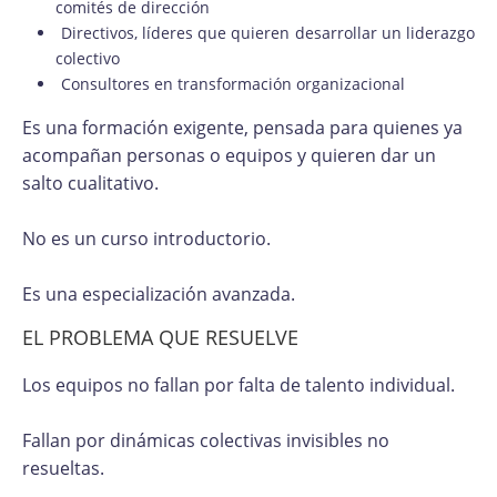
comités de dirección
Directivos, líderes que quieren desarrollar un liderazgo
colectivo
Consultores en transformación organizacional
Es una formación exigente, pensada para quienes ya
acompañan personas o equipos y quieren dar un
salto cualitativo.
No es un curso introductorio.
Es una especialización avanzada.
EL PROBLEMA QUE RESUELVE
Los equipos no fallan por falta de talento individual.
Fallan por dinámicas colectivas invisibles no
resueltas.