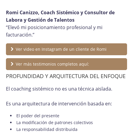
Romi Canizzo, Coach Sistémico y Consultor de
Labora y Gestión de Talentos
“Elevó mi posicionamiento profesional y mi
facturación.”
Ver video en Instagram de un cliente de Romi
Ver más testimonios completos aquí:
PROFUNDIDAD Y ARQUITECTURA DEL ENFOQUE
El coaching sistémico no es una técnica aislada.
Es una arquitectura de intervención basada en:
El poder del presente
La modificación de patrones colectivos
La responsabilidad distribuida