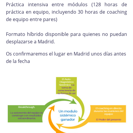
Práctica intensiva entre módulos (128 horas de
práctica en equipo, incluyendo 30 horas de coaching
de equipo entre pares)
Formato híbrido disponible para quienes no puedan
desplazarse a Madrid.
Os confirmaremos el lugar en Madrid unos días antes
de la fecha