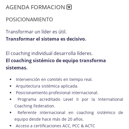
AGENDA FORMACION
POSICIONAMIENTO
Transformar un líder es útil.
Transformar el sistema es decisivo.
El coaching individual desarrolla líderes.
El coaching sistémico de equipo transforma
sistemas.
Intervención en comités en tiempo real.
Arquitectura sistémica aplicada.
Posicionamiento profesional internacional.
Programa acreditado Level II por la International
Coaching Federation.
Referente internacional en coaching sistémico de
equipo desde hace más de 20 años.
Acceso a certificaciones ACC, PCC & ACTC