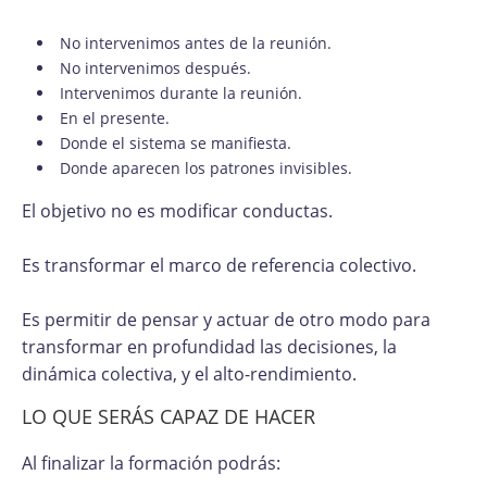
No intervenimos antes de la reunión.
No intervenimos después.
Intervenimos durante la reunión.
En el presente.
Donde el sistema se manifiesta.
Donde aparecen los patrones invisibles.
El objetivo no es modificar conductas.
Es transformar el marco de referencia colectivo.
Es permitir de pensar y actuar de otro modo para
transformar en profundidad las decisiones, la
dinámica colectiva, y el alto-rendimiento.
LO QUE SERÁS CAPAZ DE HACER
Al finalizar la formación podrás: