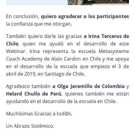
En conclusión,
quiero agradecer a los participantes
la confianza que me otorgan.
También quiero darle las gracias
a Irina Terceros de
Chile
, quien me ayudó en el desarrollo de este
Webinar. Irina representa la escuela Metasysteme
Coach Academy de Alain Cardon en Chile y me apoya
en el desarrollo de la escuela que empieza el 3 de
abril de 2019, en Santiago de Chile.
Agradezco también
a Olga Jaramillo de Colombia
y
Helard Chullo de Perú
, quienes también me están
ayudando en el desarrollo de la escuela en Chile.
Muchísimas Gracias a tod@s.
Un Abrazo Sistémico.