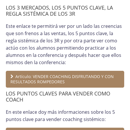
LOS 3 MERCADOS, LOS 5 PUNTOS CLAVE, LA
REGLA SISTÉMICA DE LOS 3R
Este enlace te permitirá ver por un lado las creencias
que son frenos a las ventas, los 5 puntos clave, la
regla sistémica de los 3R y por otra parte ver como
actúo con los alumnos permitiendo practicar a los
alumnos en la conferencia y después hacer que ellos
mismos den la conferencia:
Artículo: VENDER COACHING DISFRUTANDO Y CON
RESULTADOS ROMPEDORES
LOS PUNTOS CLAVES PARA VENDER COMO
COACH
En este enlace doy más informaciones sobre los 5
puntos clave para vender coaching sistémico: