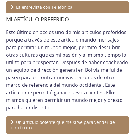
La entrevista con Telefónica
MI ARTÍCULO PREFERIDO
Este último enlace es uno de mis artículos preferidos
porque a través de este artículo mando mensajes
para permitir un mundo mejor, permito descubrir
otras culturas que es mi pasión y al mismo tiempo lo
utilizo para prospectar. Después de haber coacheado
un equipo de dirección general en Bolivia me fui de
paseo para encontrar nuevas personas de otro
marco de referencia del mundo occidental. Este
artículo me permitió ganar nuevos clientes. Ellos
mismos quieren permitir un mundo mejor y presto
para hacer distinto:
Un artículo potente que me sirve para vender de
otra forma