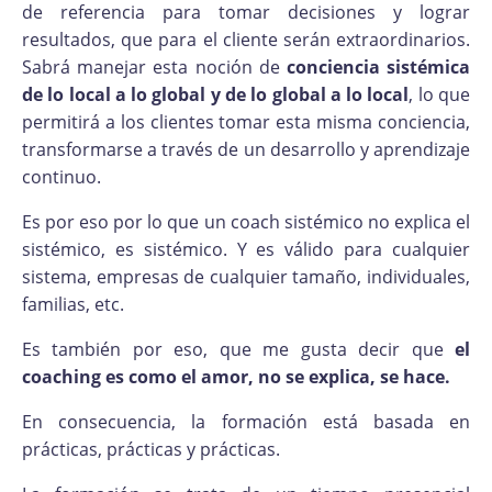
de referencia para tomar decisiones y lograr
resultados, que para el cliente serán extraordinarios.
Sabrá manejar esta noción de
conciencia sistémica
de lo local a lo global y de lo global a lo local
, lo que
permitirá a los clientes tomar esta misma conciencia,
transformarse a través de un desarrollo y aprendizaje
continuo.
Es por eso por lo que un coach sistémico no explica el
sistémico, es sistémico. Y es válido para cualquier
sistema, empresas de cualquier tamaño, individuales,
familias, etc.
Es también por eso, que me gusta decir que
el
coaching es como el amor, no se explica, se hace.
En consecuencia, la formación está basada en
prácticas, prácticas y prácticas.