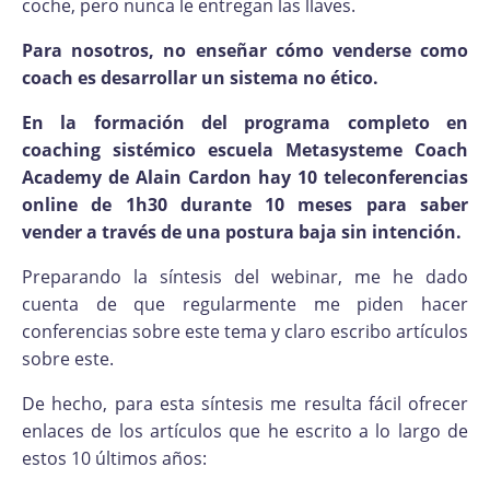
coche, pero nunca le entregan las llaves.
Para nosotros, no enseñar cómo venderse como
coach es desarrollar un sistema no ético.
En la formación del programa completo en
coaching sistémico escuela Metasysteme Coach
Academy de Alain Cardon
hay 10 teleconferencias
online de 1h30 durante 10 meses para saber
vender a través de una postura baja sin intención.
Preparando la síntesis del webinar, me he dado
cuenta de que regularmente me piden hacer
conferencias sobre este tema y claro escribo artículos
sobre este.
De hecho, para esta síntesis me resulta fácil ofrecer
enlaces de los artículos que he escrito a lo largo de
estos 10 últimos años: