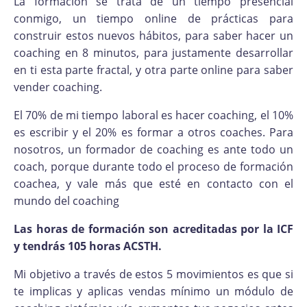
La formación se trata de un tiempo presencial
conmigo, un tiempo online de prácticas para
construir estos nuevos hábitos, para saber hacer un
coaching en 8 minutos, para justamente desarrollar
en ti esta parte fractal, y otra parte online para saber
vender coaching.
El 70% de mi tiempo laboral es hacer coaching, el 10%
es escribir y el 20% es formar a otros coaches. Para
nosotros, un formador de coaching es ante todo un
coach, porque durante todo el proceso de formación
coachea, y vale más que esté en contacto con el
mundo del coaching
Las horas de formación son acreditadas por la ICF
y tendrás 105 horas ACSTH.
Mi objetivo a través de estos 5 movimientos es que si
te implicas y aplicas vendas mínimo un módulo de