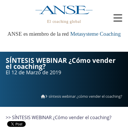
El coaching global
ANSE es miembro de la red
Metasysteme Coaching
SÍNTESIS WEBINAR ¿Cómo vender
el coaching?
El 12 de Marzo de 2019
síntesis webinar ¿cómo vender el coaching?
>> SÍNTESIS WEBINAR ¿Cómo vender el coaching?