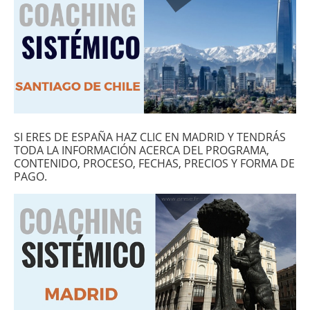
SI ERES DE ESPAÑA HAZ CLIC EN MADRID Y TENDRÁS
TODA LA INFORMACIÓN ACERCA DEL PROGRAMA,
CONTENIDO, PROCESO, FECHAS, PRECIOS Y FORMA DE
PAGO.