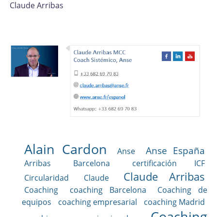
Claude Arribas
Alain Cardon
Anse España
Anse
Arribas
Barcelona
certificación ICF
Claude Arribas
Circularidad
Claude
Coaching
coaching Barcelona
Coaching de
equipos
coaching empresarial
coaching Madrid
Coaching