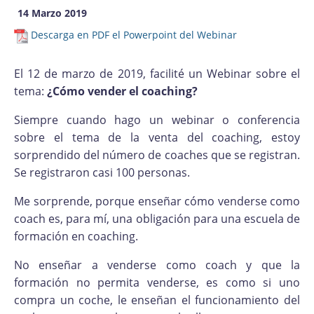
14 Marzo 2019
Descarga en PDF el Powerpoint del Webinar
El 12 de marzo de 2019, facilité un Webinar sobre el
tema:
¿Cómo vender el coaching?
Siempre cuando hago un webinar o conferencia
sobre el tema de la venta del coaching, estoy
sorprendido del número de coaches que se registran.
Se registraron casi 100 personas.
Me sorprende, porque enseñar cómo venderse como
coach es, para mí, una obligación para una escuela de
formación en coaching.
No enseñar a venderse como coach y que la
formación no permita venderse, es como si uno
compra un coche, le enseñan el funcionamiento del