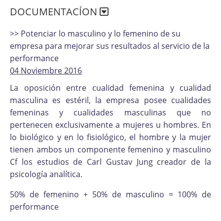
DOCUMENTACÍON
>> Potenciar lo masculino y lo femenino de su
empresa para mejorar sus resultados al servicio de la
performance
04 Noviembre 2016
La oposición entre cualidad femenina y cualidad
masculina es estéril, la empresa posee cualidades
femeninas y cualidades masculinas que no
pertenecen exclusivamente a mujeres u hombres. En
lo biológico y en lo fisiológico, el hombre y la mujer
tienen ambos un componente femenino y masculino
Cf los estudios de Carl Gustav Jung creador de la
psicología analítica.
50% de femenino + 50% de masculino = 100% de
performance