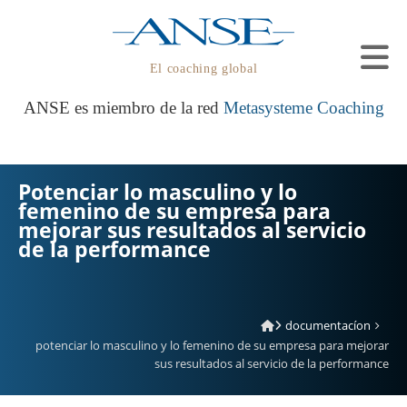
El coaching global
ANSE es miembro de la red
Metasysteme Coaching
Potenciar lo masculino y lo
femenino de su empresa para
mejorar sus resultados al servicio
de la performance
documentacíon
potenciar lo masculino y lo femenino de su empresa para mejorar
sus resultados al servicio de la performance