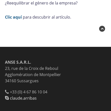
¿Reequilibrar el género de la empresa?
Clic aquí
para descubrir al artículo.
ANSE S.A.R.L.
23, rue de la Croix de Reboul
Agglomération de Montpellier
34160 Sussargues
+33 (0) 4 67 86 10 04
claude.arribas