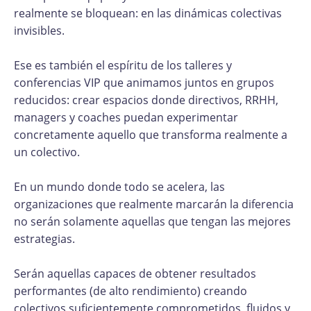
realmente se bloquean: en las dinámicas colectivas
invisibles.
Ese es también el espíritu de los talleres y
conferencias VIP que animamos juntos en grupos
reducidos: crear espacios donde directivos, RRHH,
managers y coaches puedan experimentar
concretamente aquello que transforma realmente a
un colectivo.
En un mundo donde todo se acelera, las
organizaciones que realmente marcarán la diferencia
no serán solamente aquellas que tengan las mejores
estrategias.
Serán aquellas capaces de obtener resultados
performantes (de alto rendimiento) creando
colectivos suficientemente comprometidos, fluidos y