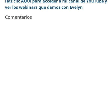
Haz clic AQUI para acceder a mi canal de YouTube y
ver los webinars que damos con Evelyn
Comentarios