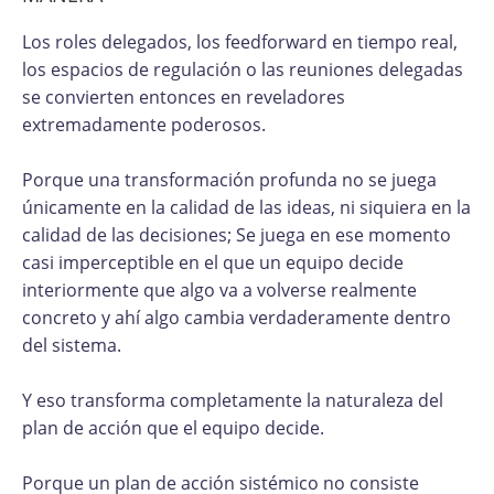
Los roles delegados, los feedforward en tiempo real,
los espacios de regulación o las reuniones delegadas
se convierten entonces en reveladores
extremadamente poderosos.
Porque una transformación profunda no se juega
únicamente en la calidad de las ideas, ni siquiera en la
calidad de las decisiones; Se juega en ese momento
casi imperceptible en el que un equipo decide
interiormente que algo va a volverse realmente
concreto y ahí algo cambia verdaderamente dentro
del sistema.
Y eso transforma completamente la naturaleza del
plan de acción que el equipo decide.
Porque un plan de acción sistémico no consiste