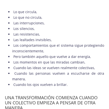
Lo que circula,
Lo que no circula,
Las interrupciones,
Los silencios,
Las resistencias,
Las lealtades invisibles,
Los comportamientos que el sistema sigue protegiendo
inconscientemente,
Pero también aquello que vuelve a dar energía,
Los momentos en que las miradas cambian,
Cuando las ideas se vuelven realmente colectivas,
Cuando las personas vuelven a escucharse de otra
manera,
Cuando los ojos vuelven a brillar.
UNA TRANSFORMACIÓN COMIENZA CUANDO
UN COLECTIVO EMPIEZA A PENSAR DE OTRA
MANERA