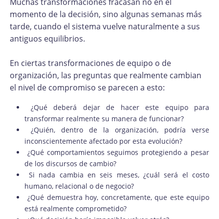
Muchas transformaciones fracasan no en el
momento de la decisión, sino algunas semanas más
tarde, cuando el sistema vuelve naturalmente a sus
antiguos equilibrios.
En ciertas transformaciones de equipo o de
organización, las preguntas que realmente cambian
el nivel de compromiso se parecen a esto:
¿Qué deberá dejar de hacer este equipo para
transformar realmente su manera de funcionar?
¿Quién, dentro de la organización, podría verse
inconscientemente afectado por esta evolución?
¿Qué comportamientos seguimos protegiendo a pesar
de los discursos de cambio?
Si nada cambia en seis meses, ¿cuál será el costo
humano, relacional o de negocio?
¿Qué demuestra hoy, concretamente, que este equipo
está realmente comprometido?