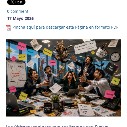
0 comment
17 Mayo 2026
Pincha aquí para descargar esta Página en formato PDF
Los últimos webinars que realizamos con Evelyn