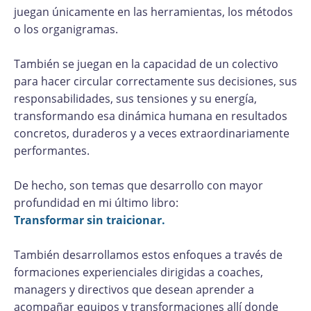
juegan únicamente en las herramientas, los métodos
o los organigramas.
También se juegan en la capacidad de un colectivo
para hacer circular correctamente sus decisiones, sus
responsabilidades, sus tensiones y su energía,
transformando esa dinámica humana en resultados
concretos, duraderos y a veces extraordinariamente
performantes.
De hecho, son temas que desarrollo con mayor
profundidad en mi último libro:
Transformar sin traicionar.
También desarrollamos estos enfoques a través de
formaciones experienciales dirigidas a coaches,
managers y directivos que desean aprender a
acompañar equipos y transformaciones allí donde