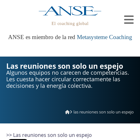
El coaching global
ANSE es miembro de la red
Metasysteme Coaching
Las reuniones son solo un espejo
Algunos equipos no carecen de competencias.
Les cuesta hacer circular correctamente las
decisiones y la energía colectiva.
las reuniones son solo un espejo
>> Las reuniones son solo un espejo