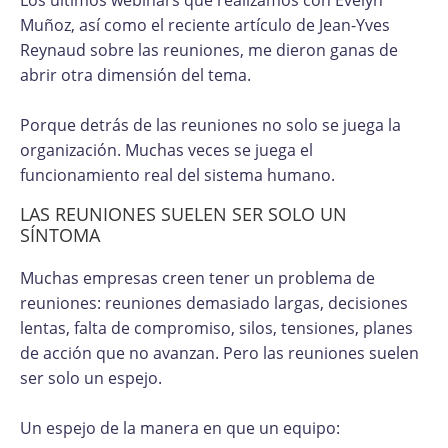
Muñoz, así como el reciente artículo de Jean-Yves
Reynaud sobre las reuniones, me dieron ganas de
abrir otra dimensión del tema.
Porque detrás de las reuniones no solo se juega la
organización. Muchas veces se juega el
funcionamiento real del sistema humano.
LAS REUNIONES SUELEN SER SOLO UN
SÍNTOMA
Muchas empresas creen tener un problema de
reuniones: reuniones demasiado largas, decisiones
lentas, falta de compromiso, silos, tensiones, planes
de acción que no avanzan. Pero las reuniones suelen
ser solo un espejo.
Un espejo de la manera en que un equipo: