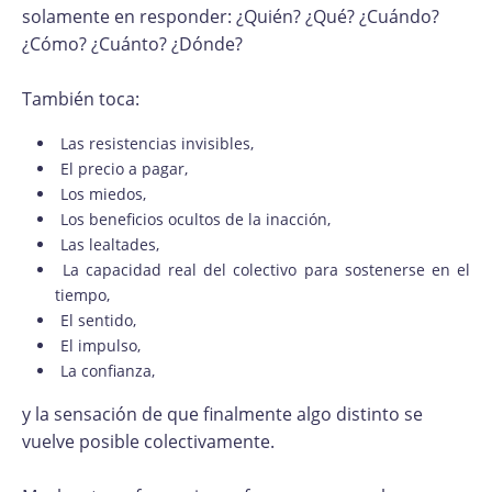
solamente en responder: ¿Quién? ¿Qué? ¿Cuándo?
¿Cómo? ¿Cuánto? ¿Dónde?
También toca:
Las resistencias invisibles,
El precio a pagar,
Los miedos,
Los beneficios ocultos de la inacción,
Las lealtades,
La capacidad real del colectivo para sostenerse en el
tiempo,
El sentido,
El impulso,
La confianza,
y la sensación de que finalmente algo distinto se
vuelve posible colectivamente.