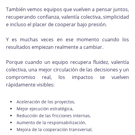
También vemos equipos que vuelven a pensar juntos,
recuperando confianza, valentía colectiva, simplicidad
e incluso el placer de cooperar bajo presión.
Y es muchas veces en ese momento cuando los
resultados empiezan realmente a cambiar.
Porque cuando un equipo recupera fluidez, valentía
colectiva, una mejor circulación de las decisiones y un
compromiso real, los impactos se vuelven
rápidamente visibles:
Aceleración de los proyectos,
Mejor ejecución estratégica,
Reducción de las fricciones internas,
Aumento de la responsabilización,
Mejora de la cooperación transversal,