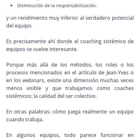
Disminución de la responsabilización,
y un rendimiento muy inferior al verdadero potencial
del equipo.
Es precisamente ahí donde el coaching sistémico de
equipos se vuelve interesante.
Porque más allá de los métodos, los roles o los
procesos mencionados en el artículo de Jean-Yves o
en los webinars, existe una dimensión muchas veces
menos visible y que trabajamos como coaches
sistémicos: la calidad del ser colectivo.
En otras palabras: cómo juega realmente un equipo
cuando trabaja.
En algunos equipos, todo parece funcionar en