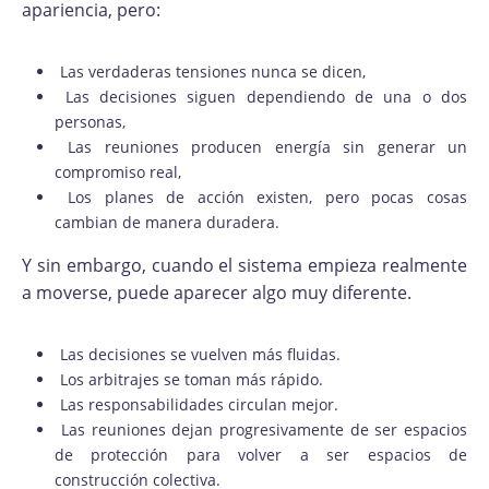
apariencia, pero:
Las verdaderas tensiones nunca se dicen,
Las decisiones siguen dependiendo de una o dos
personas,
Las reuniones producen energía sin generar un
compromiso real,
Los planes de acción existen, pero pocas cosas
cambian de manera duradera.
Y sin embargo, cuando el sistema empieza realmente
a moverse, puede aparecer algo muy diferente.
Las decisiones se vuelven más fluidas.
Los arbitrajes se toman más rápido.
Las responsabilidades circulan mejor.
Las reuniones dejan progresivamente de ser espacios
de protección para volver a ser espacios de
construcción colectiva.