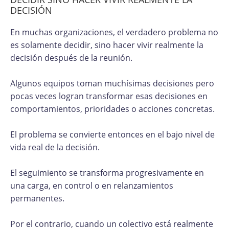
DECISIÓN
En muchas organizaciones, el verdadero problema no
es solamente decidir, sino hacer vivir realmente la
decisión después de la reunión.
Algunos equipos toman muchísimas decisiones pero
pocas veces logran transformar esas decisiones en
comportamientos, prioridades o acciones concretas.
El problema se convierte entonces en el bajo nivel de
vida real de la decisión.
El seguimiento se transforma progresivamente en
una carga, en control o en relanzamientos
permanentes.
Por el contrario, cuando un colectivo está realmente