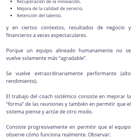
Recuperación de la innovación,
Mejora de la calidad de servicio,
Retención del talento,
y en ciertos contextos, resultados de negocio y
financieros a veces espectaculares.
Porque un equipo alineado humanamente no se
vuelve solamente más “agradable”.
Se vuelve extraordinariamente performante (alto
rendimiento).
El trabajo del coach sistémico consiste en mejorar la
“forma” de las reuniones y también en permitir que el
sistema piense y actúe de otro modo.
Consiste progresivamente en permitir que el equipo
observe cómo funciona realmente. Observar: