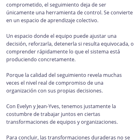
comprometido, el seguimiento deja de ser
únicamente una herramienta de control. Se convierte
en un espacio de aprendizaje colectivo.
Un espacio donde el equipo puede ajustar una
decisión, reforzarla, detenerla si resulta equivocada, o
comprender rápidamente lo que el sistema está
produciendo concretamente.
Porque la calidad del seguimiento revela muchas
veces el nivel real de compromiso de una
organización con sus propias decisiones.
Con Evelyn y Jean-Yves, tenemos justamente la
costumbre de trabajar juntos en ciertas
transformaciones de equipos y organizaciones.
Para concluir, las transformaciones duraderas no se