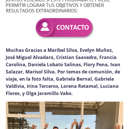
PERMITIR LOGRAR TUS OBJETIVOS Y OBTENER
RESULTADOS EXTRAORDINARIOS:
Muchas Gracias a Maribel Silva, Evelyn Muñoz,
José Miguel Alvadaro, Cristian Saavedra, Francia
Carolina, Daniela Lobato Salinas, Flory Pena, Ivan
Salazar, Marisol Silva. Por temas de comunión, de
viaje, en la foto falta, Gabriela Bernal, Gabriela
Valdivia, Irina Terceros, Lorena Retamal, Luciano
Flores, y Olga Jaramillo Vabo.