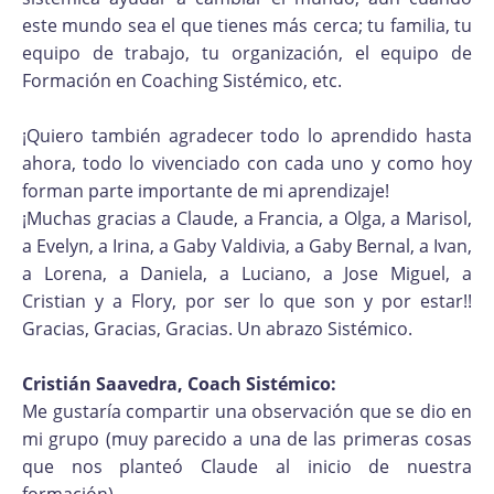
este mundo sea el que tienes más cerca; tu familia, tu
equipo de trabajo, tu organización, el equipo de
Formación en Coaching Sistémico, etc.
¡Quiero también agradecer todo lo aprendido hasta
ahora, todo lo vivenciado con cada uno y como hoy
forman parte importante de mi aprendizaje!
¡Muchas gracias a Claude, a Francia, a Olga, a Marisol,
a Evelyn, a Irina, a Gaby Valdivia, a Gaby Bernal, a Ivan,
a Lorena, a Daniela, a Luciano, a Jose Miguel, a
Cristian y a Flory, por ser lo que son y por estar!!
Gracias, Gracias, Gracias. Un abrazo Sistémico.
Cristián Saavedra, Coach Sistémico:
Me gustaría compartir una observación que se dio en
mi grupo (muy parecido a una de las primeras cosas
que nos planteó Claude al inicio de nuestra
formación).