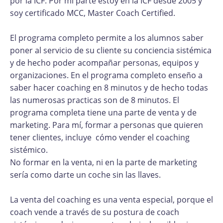
por la ICF. Por mi parte estoy en la ICF desde 2005 y
soy certificado MCC, Master Coach Certified.
El programa completo permite a los alumnos saber
poner al servicio de su cliente su conciencia sistémica
y de hecho poder acompañar personas, equipos y
organizaciones. En el programa completo enseño a
saber hacer coaching en 8 minutos y de hecho todas
las numerosas practicas son de 8 minutos. El
programa completa tiene una parte de venta y de
marketing. Para mí, formar a personas que quieren
tener clientes, incluye cómo vender el coaching
sistémico.
No formar en la venta, ni en la parte de marketing
sería como darte un coche sin las llaves.
La venta del coaching es una venta especial, porque el
coach vende a través de su postura de coach