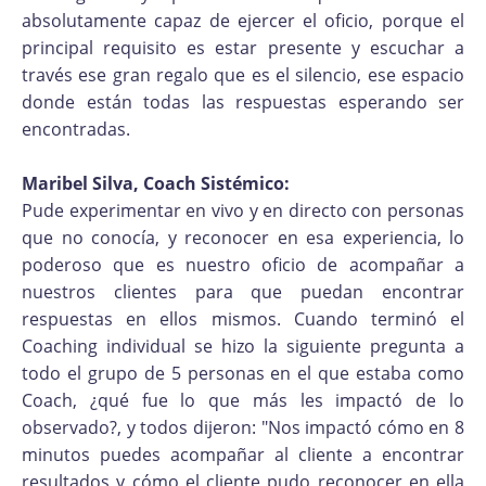
absolutamente capaz de ejercer el oficio, porque el
principal requisito es estar presente y escuchar a
través ese gran regalo que es el silencio, ese espacio
donde están todas las respuestas esperando ser
encontradas.
Maribel Silva, Coach Sistémico:
Pude experimentar en vivo y en directo con personas
que no conocía, y reconocer en esa experiencia, lo
poderoso que es nuestro oficio de acompañar a
nuestros clientes para que puedan encontrar
respuestas en ellos mismos. Cuando terminó el
Coaching individual se hizo la siguiente pregunta a
todo el grupo de 5 personas en el que estaba como
Coach, ¿qué fue lo que más les impactó de lo
observado?, y todos dijeron: "Nos impactó cómo en 8
minutos puedes acompañar al cliente a encontrar
resultados y cómo el cliente pudo reconocer en ella