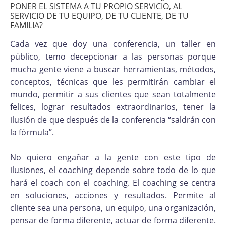
PONER EL SISTEMA A TU PROPIO SERVICIO, AL
SERVICIO DE TU EQUIPO, DE TU CLIENTE, DE TU
FAMILIA?
Cada vez que doy una conferencia, un taller en
público, temo decepcionar a las personas porque
mucha gente viene a buscar herramientas, métodos,
conceptos, técnicas que les permitirán cambiar el
mundo, permitir a sus clientes que sean totalmente
felices, lograr resultados extraordinarios, tener la
ilusión de que después de la conferencia “saldrán con
la fórmula”.
No quiero engañar a la gente con este tipo de
ilusiones, el coaching depende sobre todo de lo que
hará el coach con el coaching. El coaching se centra
en soluciones, acciones y resultados. Permite al
cliente sea una persona, un equipo, una organización,
pensar de forma diferente, actuar de forma diferente.