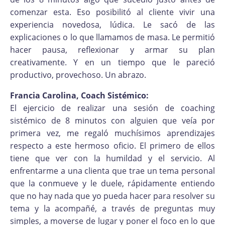
comenzar esta. Eso posibilitó al cliente vivir una
experiencia novedosa, lúdica. Le sacó de las
explicaciones o lo que llamamos de masa. Le permitió
hacer pausa, reflexionar y armar su plan
creativamente. Y en un tiempo que le pareció
productivo, provechoso. Un abrazo.
Francia Carolina, Coach Sistémico:
El ejercicio de realizar una sesión de coaching
sistémico de 8 minutos con alguien que veía por
primera vez, me regaló muchísimos aprendizajes
respecto a este hermoso oficio. El primero de ellos
tiene que ver con la humildad y el servicio. Al
enfrentarme a una clienta que trae un tema personal
que la conmueve y le duele, rápidamente entiendo
que no hay nada que yo pueda hacer para resolver su
tema y la acompañé, a través de preguntas muy
simples, a moverse de lugar y poner el foco en lo que