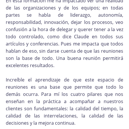
En esta formación me ha impactado ver una realidad
de las organizaciones y de los equipos; en todas
partes se habla de liderazgo, autonomía,
responsabilidad, innovación, dejar los procesos, veo
confusión a la hora de delegar y querer tener a la vez
todo controlado, como dice Claude en todos sus
artículos y conferencias. Pues me impacta que todos
hablan de eso, sin darse cuenta de que las reuniones
son la base de todo. Una buena reunión permitirá
excelentes resultados.
Increíble el aprendizaje de que este espacio de
reuniones es una base que permite que todo lo
demás ocurra. Para mí los cuatro pilares que nos
enseñan en la práctica a acompañar a nuestros
clientes son fundamentales: la calidad del tiempo, la
calidad de las interrelaciones, la calidad de las
decisiones y la mejora continua.