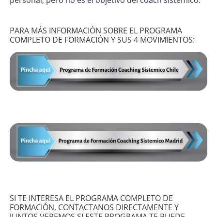
PARA MÁS INFORMACIÓN SOBRE EL PROGRAMA
COMPLETO DE FORMACIÓN Y SUS 4 MOVIMIENTOS:
SI TE INTERESA EL PROGRAMA COMPLETO DE
FORMACIÓN, CONTACTANOS DIRECTAMENTE Y
JUNTOS VEREMOS SI ESTE PROGRAMA TE PUEDE