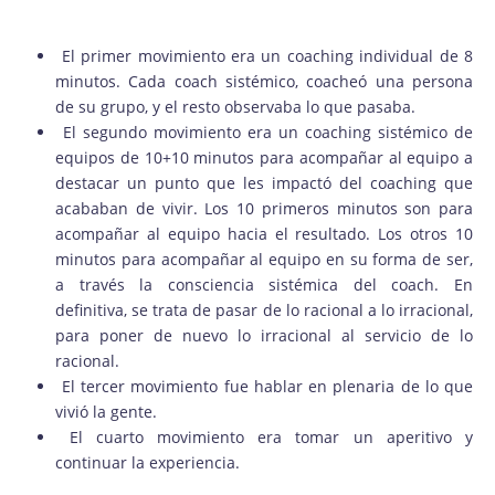
El primer movimiento era un coaching individual de 8
minutos. Cada coach sistémico, coacheó una persona
de su grupo, y el resto observaba lo que pasaba.
El segundo movimiento era un coaching sistémico de
equipos de 10+10 minutos para acompañar al equipo a
destacar un punto que les impactó del coaching que
acababan de vivir. Los 10 primeros minutos son para
acompañar al equipo hacia el resultado. Los otros 10
minutos para acompañar al equipo en su forma de ser,
a través la consciencia sistémica del coach. En
definitiva, se trata de pasar de lo racional a lo irracional,
para poner de nuevo lo irracional al servicio de lo
racional.
El tercer movimiento fue hablar en plenaria de lo que
vivió la gente.
El cuarto movimiento era tomar un aperitivo y
continuar la experiencia.