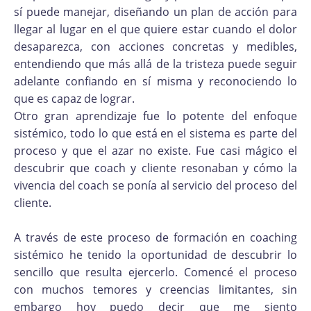
sí puede manejar, diseñando un plan de acción para
llegar al lugar en el que quiere estar cuando el dolor
desaparezca, con acciones concretas y medibles,
entendiendo que más allá de la tristeza puede seguir
adelante confiando en sí misma y reconociendo lo
que es capaz de lograr.
Otro gran aprendizaje fue lo potente del enfoque
sistémico, todo lo que está en el sistema es parte del
proceso y que el azar no existe. Fue casi mágico el
descubrir que coach y cliente resonaban y cómo la
vivencia del coach se ponía al servicio del proceso del
cliente.
A través de este proceso de formación en coaching
sistémico he tenido la oportunidad de descubrir lo
sencillo que resulta ejercerlo. Comencé el proceso
con muchos temores y creencias limitantes, sin
embargo hoy puedo decir que me siento