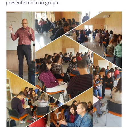
presente tenía un grupo.