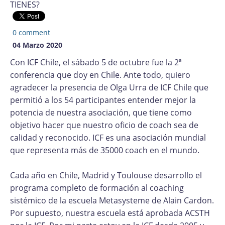
TIENES?
0 comment
04 Marzo 2020
Con ICF Chile, el sábado 5 de octubre fue la 2ª
conferencia que doy en Chile. Ante todo, quiero
agradecer la presencia de Olga Urra de ICF Chile que
permitió a los 54 participantes entender mejor la
potencia de nuestra asociación, que tiene como
objetivo hacer que nuestro oficio de coach sea de
calidad y reconocido. ICF es una asociación mundial
que representa más de 35000 coach en el mundo.
Cada año en Chile, Madrid y Toulouse desarrollo el
programa completo de formación al coaching
sistémico de la escuela Metasysteme de Alain Cardon.
Por supuesto, nuestra escuela está aprobada ACSTH