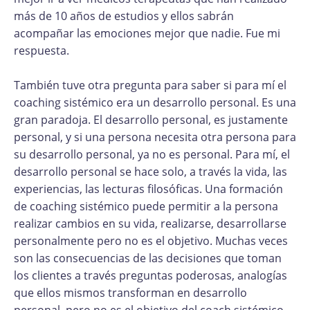
más de 10 años de estudios y ellos sabrán
acompañar las emociones mejor que nadie. Fue mi
respuesta.
También tuve otra pregunta para saber si para mí el
coaching sistémico era un desarrollo personal. Es una
gran paradoja. El desarrollo personal, es justamente
personal, y si una persona necesita otra persona para
su desarrollo personal, ya no es personal. Para mí, el
desarrollo personal se hace solo, a través la vida, las
experiencias, las lecturas filosóficas. Una formación
de coaching sistémico puede permitir a la persona
realizar cambios en su vida, realizarse, desarrollarse
personalmente pero no es el objetivo. Muchas veces
son las consecuencias de las decisiones que toman
los clientes a través preguntas poderosas, analogías
que ellos mismos transforman en desarrollo
personal, pero no es el objetivo del coach sistémico.