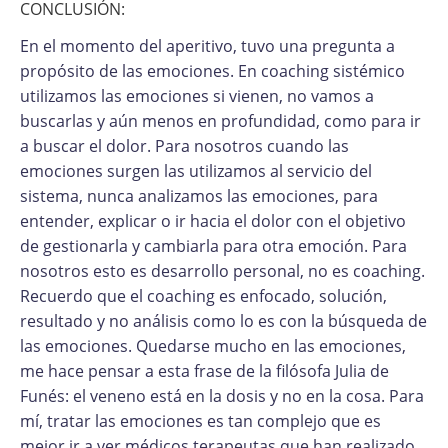
CONCLUSIÓN:
En el momento del aperitivo, tuvo una pregunta a
propósito de las emociones. En coaching sistémico
utilizamos las emociones si vienen, no vamos a
buscarlas y aún menos en profundidad, como para ir
a buscar el dolor. Para nosotros cuando las
emociones surgen las utilizamos al servicio del
sistema, nunca analizamos las emociones, para
entender, explicar o ir hacia el dolor con el objetivo
de gestionarla y cambiarla para otra emoción. Para
nosotros esto es desarrollo personal, no es coaching.
Recuerdo que el coaching es enfocado, solución,
resultado y no análisis como lo es con la búsqueda de
las emociones. Quedarse mucho en las emociones,
me hace pensar a esta frase de la filósofa Julia de
Funés: el veneno está en la dosis y no en la cosa. Para
mí, tratar las emociones es tan complejo que es
mejor ir a ver médicos terapeutas que han realizado