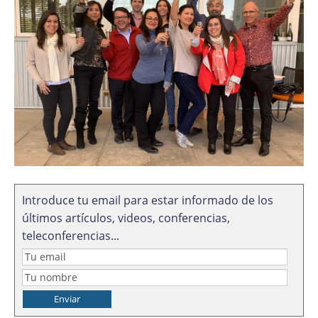
Introduce tu email para estar informado de los
últimos artículos, videos, conferencias,
teleconferencias...