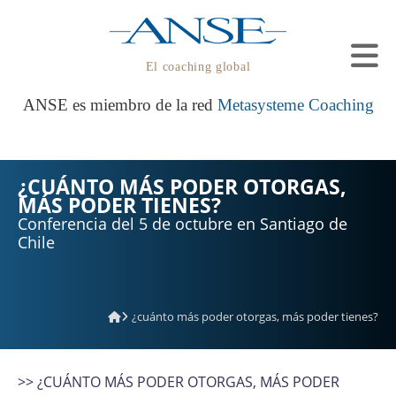
El coaching global
ANSE es miembro de la red
Metasysteme Coaching
¿CUÁNTO MÁS PODER OTORGAS,
MÁS PODER TIENES?
Conferencia del 5 de octubre en Santiago de
Chile
¿cuánto más poder otorgas, más poder tienes?
>> ¿CUÁNTO MÁS PODER OTORGAS, MÁS PODER