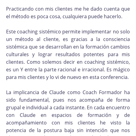
Practicando con mis clientes me he dado cuenta que
el método es poca cosa, cualquiera puede hacerlo.
Este coaching sistémico permite implementar no solo
un método al cliente, es gracias a la consciencia
sistémica que se desarrollan en la formación cambios
culturales y lograr resultados potentes para mis
clientes. Como solemos decir en coaching sistémico,
es un Y entre la parte racional e irracional. Es mágico
para mis clientes y lo vi de nuevo en esta conferencia.
La implicancia de Claude como Coach Formador ha
sido fundamental, pues nos acompaña de forma
grupal e individual a cada instante. En cada encuentro
con Claude en espacios de formación y de
acompañamiento con mis clientes he visto la
potencia de la postura baja sin intención que nos