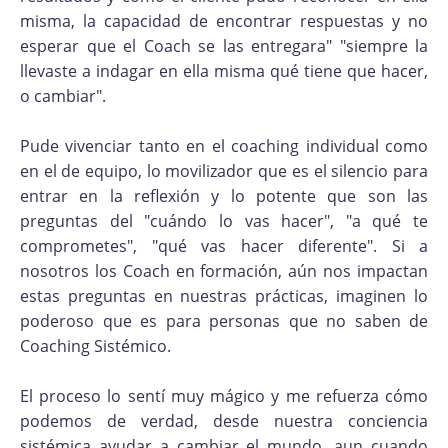
misma, la capacidad de encontrar respuestas y no
esperar que el Coach se las entregara" "siempre la
llevaste a indagar en ella misma qué tiene que hacer,
o cambiar".
Pude vivenciar tanto en el coaching individual como
en el de equipo, lo movilizador que es el silencio para
entrar en la reflexión y lo potente que son las
preguntas del "cuándo lo vas hacer", "a qué te
comprometes", "qué vas hacer diferente". Si a
nosotros los Coach en formación, aún nos impactan
estas preguntas en nuestras prácticas, imaginen lo
poderoso que es para personas que no saben de
Coaching Sistémico.
El proceso lo sentí muy mágico y me refuerza cómo
podemos de verdad, desde nuestra conciencia
sistémica ayudar a cambiar el mundo, aun cuando