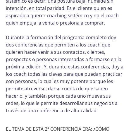
sistémico es decir: una postura baja, humilde sin
intención, en total paridad. Es el cliente quien es
aspirado a querer coaching sistémico y no el coach
quien empuja la venta o presiona a comprar.
Durante la formación del programa completo doy
dos conferencias que permiten a los coach que
quieren hacer venir a sus contactos, clientes,
prospectos o personas interesadas a formarse en la
próxima edición. Y, durante estas conferencias, doy a
los coach todas las claves para que puedan practicar
con personas, lo cual es muy potente porque les
permite atreverse, darse cuenta de que saben
hacerlo, y también porque cada uno mueve sus
redes, lo que le permite desarrollar sus negocios a
través de una conferencia de alta-calidad.
EL TEMA DE ESTA 2ª CONFERENCIA ERA: ¿CÓMO