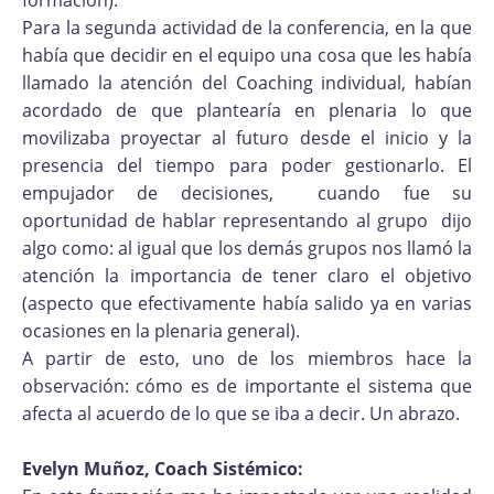
Para la segunda actividad de la conferencia, en la que
había que decidir en el equipo una cosa que les había
llamado la atención del Coaching individual, habían
acordado de que plantearía en plenaria lo que
movilizaba proyectar al futuro desde el inicio y la
presencia del tiempo para poder gestionarlo. El
empujador de decisiones, cuando fue su
oportunidad de hablar representando al grupo dijo
algo como: al igual que los demás grupos nos llamó la
atención la importancia de tener claro el objetivo
(aspecto que efectivamente había salido ya en varias
ocasiones en la plenaria general).
A partir de esto, uno de los miembros hace la
observación: cómo es de importante el sistema que
afecta al acuerdo de lo que se iba a decir. Un abrazo.
Evelyn Muñoz, Coach Sistémico: