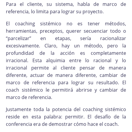
Para el cliente, su sistema, habla de marco de
referencia, lo limita para lograr su proyecto.
El coaching sistémico no es tener métodos,
herramientas, preceptos, querer secuenciar todo o
“parcelizar” en etapas, sería racionalizar
excesivamente. Claro, hay un método, pero la
profundidad de la acción es completamente
irracional. Esta alquimia entre lo racional y lo
irracional permite al cliente pensar de manera
diferente, actuar de manera diferente, cambiar de
marco de referencia para lograr su resultado. El
coach sistémico le permitirá abrirse y cambiar de
marco de referencia.
Justamente toda la potencia del coaching sistémico
reside en esta palabra: permitir. El desafío de la
conferencia era de demostrar cómo hace el coach.