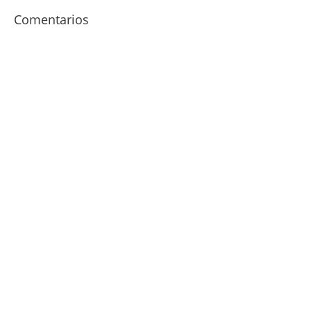
Comentarios