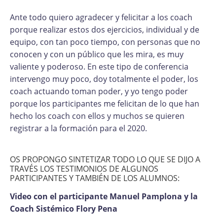
Ante todo quiero agradecer y felicitar a los coach
porque realizar estos dos ejercicios, individual y de
equipo, con tan poco tiempo, con personas que no
conocen y con un público que les mira, es muy
valiente y poderoso. En este tipo de conferencia
intervengo muy poco, doy totalmente el poder, los
coach actuando toman poder, y yo tengo poder
porque los participantes me felicitan de lo que han
hecho los coach con ellos y muchos se quieren
registrar a la formación para el 2020.
OS PROPONGO SINTETIZAR TODO LO QUE SE DIJO A
TRAVÉS LOS TESTIMONIOS DE ALGUNOS
PARTICIPANTES Y TAMBIÉN DE LOS ALUMNOS:
Video con el participante Manuel Pamplona y la
Coach Sistémico Flory Pena