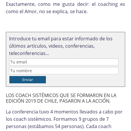
Exactamente, como me gusta decir: el coaching es
como el Amor, no se explica, se hace.
Introduce tu email para estar informado de los
últimos artículos, videos, conferencias,
teleconferencias...
LOS COACH SISTÉMICOS QUE SE FORMARON EN LA
EDICIÓN 2019 DE CHILE, PASARON A LA ACCIÓN.
La conferencia tuvo 4 momentos llevados a cabo por
los coach sistémicos. Formamos 9 grupos de 7
personas (estábamos 54 personas). Cada coach