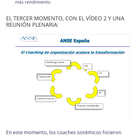
más rendimiento.
EL TERCER MOMENTO, CON EL VÍDEO 2 Y UNA
REUNIÓN PLENARIA:
En este momento, los coaches sistémicos hicieron