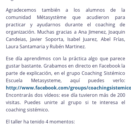
Agradecemos también a los alumnos de la
comunidad Métasystème que acudieron para
practicar y ayudarnos durante el coaching de
organización. Muchas gracias a Ana Jimenez, Joaquin
Candeias, Javier Soporta, Isabel Juarez, Abel Frías,
Laura Santamaria y Rubén Martinez.
Ese día aprendimos con la práctica algo que parece
gustar bastante. Grabamos en directo en Facebook la
parte de explicación, en el grupo Coaching Sistémico
Escuela Metasysteme, aquí puedes verlo:
http://www.facebook.com/groups/coachingsistemic
Encontrarás dos vídeos: ese día tuvieron más de 200
visitas. Puedes unirte al grupo si te interesa el
coaching sistémico.
El taller ha tenido 4 momentos: