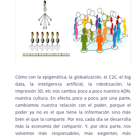
Cómo con la epigenética, la globalización, el C2C, el big
data, la inteligencia artificial, la robotización, la
impresión 3D, etc nos cambia poco a poco nuestro ADN,
nuestra cultura. En efecto, poco a poco, por una parte,
cambiamos nuestra relación con el poder, porque el
poder ya no es el que tiene la información sino más
bien el que la comparte. Por eso, cada día se desarrolla
más la economía del compartir. Y, por otra parte, nos
volvemos más responsables, más exigentes, más