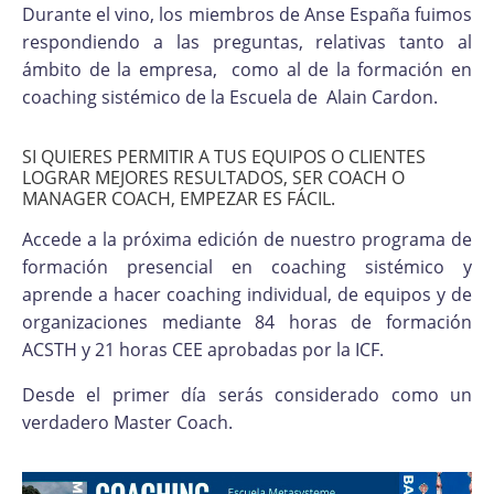
Durante el vino, los miembros de Anse España fuimos
respondiendo a las preguntas, relativas tanto al
ámbito de la empresa, como al de la formación en
coaching sistémico de la Escuela de Alain Cardon.
SI QUIERES PERMITIR A TUS EQUIPOS O CLIENTES
LOGRAR MEJORES RESULTADOS, SER COACH O
MANAGER COACH, EMPEZAR ES FÁCIL.
Accede a la próxima edición de nuestro programa de
formación presencial en coaching sistémico y
aprende a hacer coaching individual, de equipos y de
organizaciones mediante 84 horas de formación
ACSTH y 21 horas CEE aprobadas por la ICF.
Desde el primer día serás considerado como un
verdadero Master Coach.