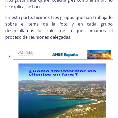
se explica, se hace.
En esta parte, hicimos tres grupos que han trabajado
sobre el tema de la foto y en cada grupo
desarrollamos los roles de lo que llamamos el
proceso de reuniones delegadas: