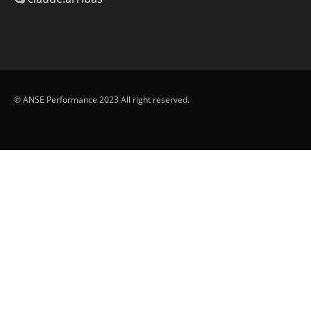
© ANSE Performance 2023 All right reserved.