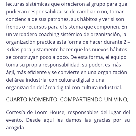
lecturas sistémicas que ofrecieron al grupo para que
pudieran responsabilizarse de cambiar o no, tomar
conciencia de sus patrones, sus hábitos y ver si son
frenos o recursos para el sistema que componen. En
un verdadero coaching sistémico de organización, la
organización practica esta forma de hacer durante 2 –
3 días para justamente hacer que los nuevos hábitos
se construyan poco a poco. De esta forma, el equipo
toma su propia responsabilidad, su poder, es más
ágil, más eficiente y se convierte en una organización
del área industrial con cultura digital o una
organización del área digital con cultura industrial.
CUARTO MOMENTO, COMPARTIENDO UN VINO,
Cortesía de Loom House, responsables del lugar del
evento. Desde aquí les damos las gracias por su
acogida.