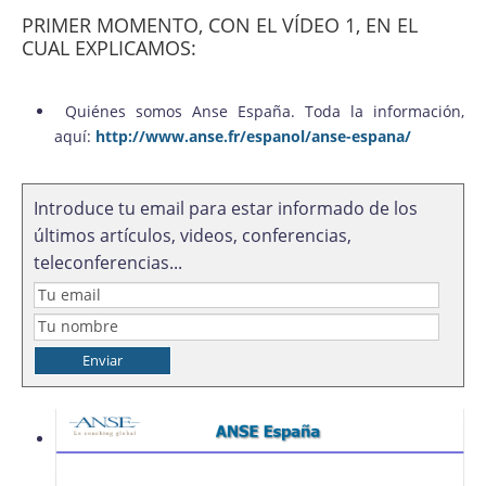
PRIMER MOMENTO, CON EL VÍDEO 1, EN EL
CUAL EXPLICAMOS:
Quiénes somos Anse España. Toda la información,
aquí:
http://www.anse.fr/espanol/anse-espana/
Introduce tu email para estar informado de los
últimos artículos, videos, conferencias,
teleconferencias...