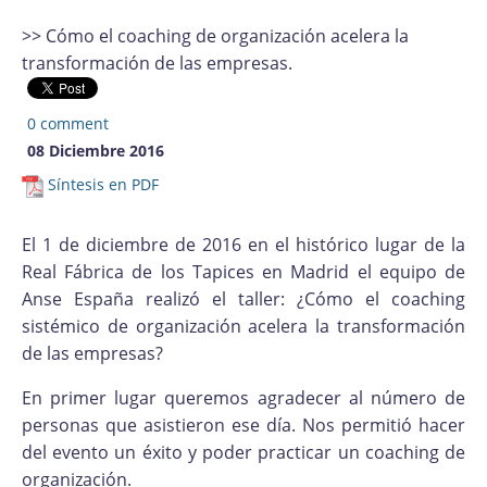
>> Cómo el coaching de organización acelera la
transformación de las empresas.
0 comment
08 Diciembre 2016
Síntesis en PDF
El 1 de diciembre de 2016 en el histórico lugar de la
Real Fábrica de los Tapices en Madrid el equipo de
Anse España realizó el taller: ¿Cómo el coaching
sistémico de organización acelera la transformación
de las empresas?
En primer lugar queremos agradecer al número de
personas que asistieron ese día. Nos permitió hacer
del evento un éxito y poder practicar un coaching de
organización.