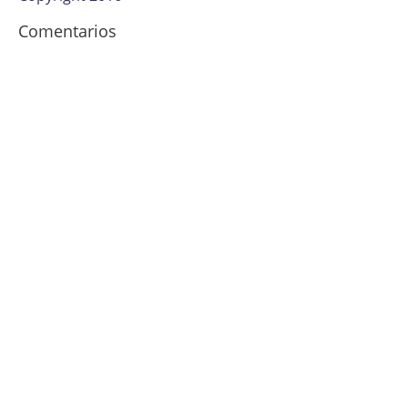
Comentarios