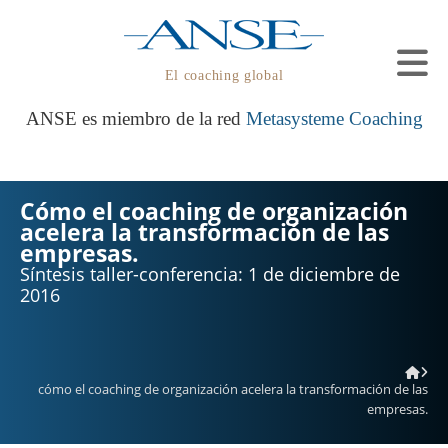
El coaching global
ANSE es miembro de la red
Metasysteme Coaching
Cómo el coaching de organización
acelera la transformación de las
empresas.
Síntesis taller-conferencia: 1 de diciembre de
2016
cómo el coaching de organización acelera la transformación de las
empresas.