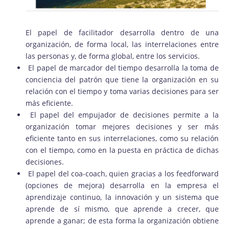
El papel de facilitador desarrolla dentro de una
organización, de forma local, las interrelaciones entre
las personas y, de forma global, entre los servicios.
El papel de marcador del tiempo desarrolla la toma de
conciencia del patrón que tiene la organización en su
relación con el tiempo y toma varias decisiones para ser
más eficiente.
El papel del empujador de decisiones permite a la
organización tomar mejores decisiones y ser más
eficiente tanto en sus interrelaciones, como su relación
con el tiempo, como en la puesta en práctica de dichas
decisiones.
El papel del coa-coach, quien gracias a los feedforward
(opciones de mejora) desarrolla en la empresa el
aprendizaje continuo, la innovación y un sistema que
aprende de sí mismo, que aprende a crecer, que
aprende a ganar; de esta forma la organización obtiene