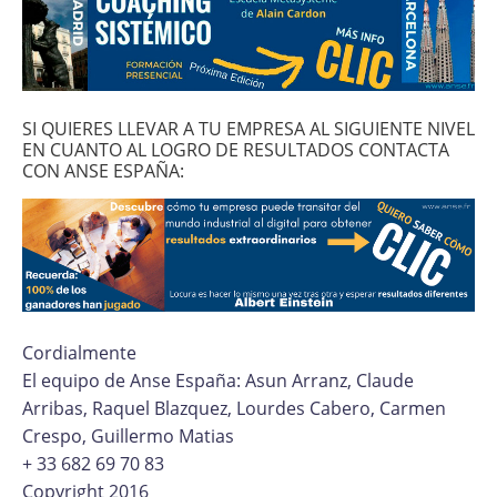
SI QUIERES LLEVAR A TU EMPRESA AL SIGUIENTE NIVEL
EN CUANTO AL LOGRO DE RESULTADOS CONTACTA
CON ANSE ESPAÑA:
Cordialmente
El equipo de Anse España: Asun Arranz, Claude
Arribas, Raquel Blazquez, Lourdes Cabero, Carmen
Crespo, Guillermo Matias
+ 33 682 69 70 83
Copyright 2016