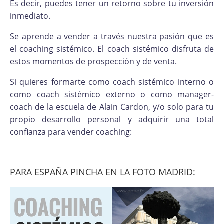
Es decir, puedes tener un retorno sobre tu inversión
inmediato.
Se aprende a vender a través nuestra pasión que es
el coaching sistémico. El coach sistémico disfruta de
estos momentos de prospección y de venta.
Si quieres formarte como coach sistémico interno o
como coach sistémico externo o como manager-
coach de la escuela de Alain Cardon, y/o solo para tu
propio desarrollo personal y adquirir una total
confianza para vender coaching:
PARA ESPAÑA PINCHA EN LA FOTO MADRID: