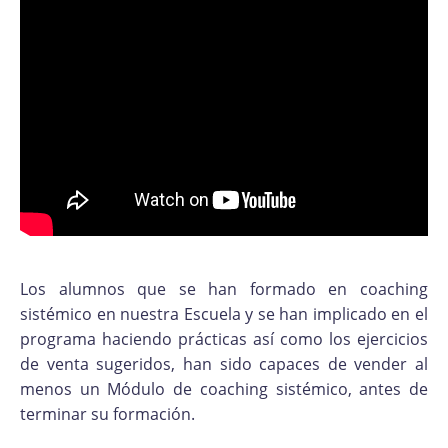
Los alumnos que se han formado en coaching
sistémico en nuestra Escuela y se han implicado en el
programa haciendo prácticas así como los ejercicios
de venta sugeridos, han sido capaces de vender al
menos un Módulo de coaching sistémico, antes de
terminar su formación.