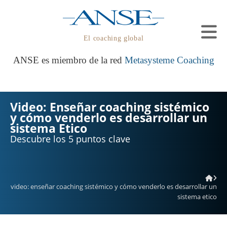
El coaching global
ANSE es miembro de la red
Metasysteme Coaching
Video: Enseñar coaching sistémico
y cómo venderlo es desarrollar un
sistema Etico
Descubre los 5 puntos clave
video: enseñar coaching sistémico y cómo venderlo es desarrollar un
sistema etico