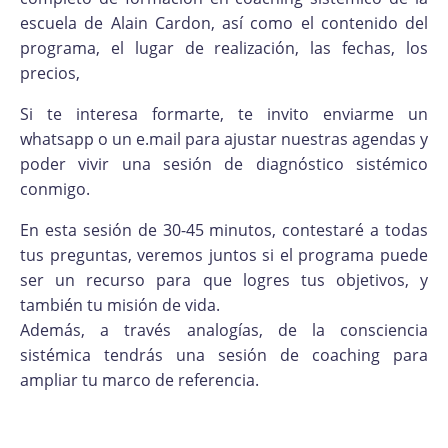
escuela de Alain Cardon, así como el contenido del
programa, el lugar de realización, las fechas, los
precios,
Si te interesa formarte, te invito enviarme un
whatsapp o un e.mail para ajustar nuestras agendas y
poder vivir una sesión de diagnóstico sistémico
conmigo.
En esta sesión de 30-45 minutos, contestaré a todas
tus preguntas, veremos juntos si el programa puede
ser un recurso para que logres tus objetivos, y
también tu misión de vida.
Además, a través analogías, de la consciencia
sistémica tendrás una sesión de coaching para
ampliar tu marco de referencia.