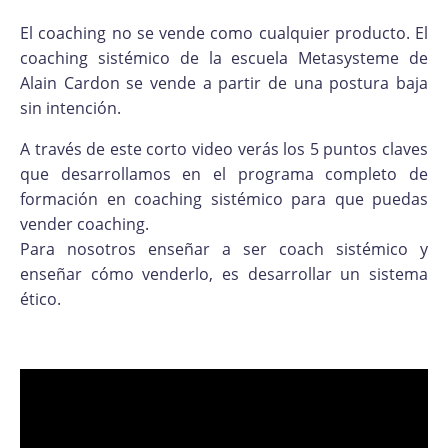
El coaching no se vende como cualquier producto. El
coaching sistémico de la escuela Metasysteme de
Alain Cardon se vende a partir de una postura baja
sin intención.
A través de este corto video verás los 5 puntos claves
que desarrollamos en el programa completo de
formación en coaching sistémico para que puedas
vender coaching.
Para nosotros enseñar a ser coach sistémico y
enseñar cómo venderlo, es desarrollar un sistema
ético.