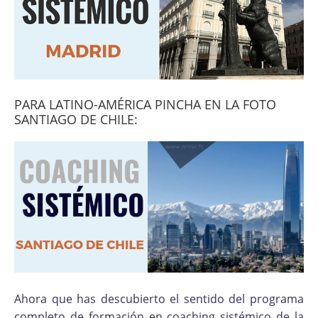
PARA LATINO-AMÉRICA PINCHA EN LA FOTO
SANTIAGO DE CHILE:
Ahora que has descubierto el sentido del programa
completo de formación en coaching sistémico de la