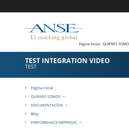
El coaching global
Página Inicial
QUIENES SOM
TEST INTEGRATION VIDEO
TEST
Página Inicial
QUIENES SOMOS
DOCUMENTACÍON
Blog
PERFORMANCE EMPRESAS