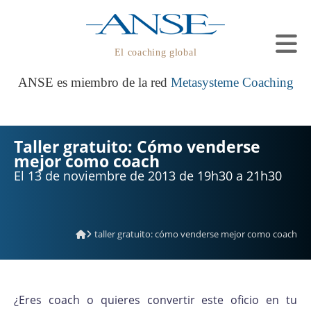
El coaching global
ANSE es miembro de la red
Metasysteme Coaching
Taller gratuito: Cómo venderse
mejor como coach
El 13 de noviembre de 2013 de 19h30 a 21h30
taller gratuito: cómo venderse mejor como coach
¿Eres coach o quieres convertir este oficio en tu