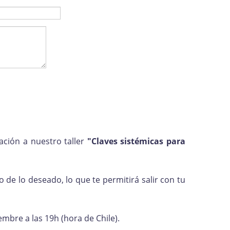
ación a nuestro taller
"Claves sistémicas para
 de lo deseado, lo que te permitirá salir con tu
embre a las 19h (hora de Chile).