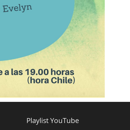
Playlist YouTube