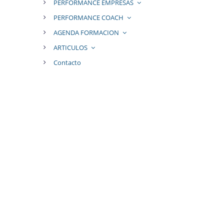
PERFORMANCE EMPRESAS
PERFORMANCE COACH
AGENDA FORMACION
ARTICULOS
Contacto