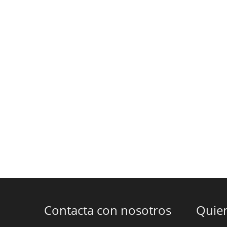
Contacta con nosotros
Quie