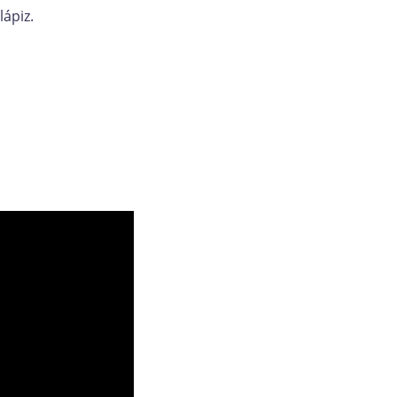
lápiz.