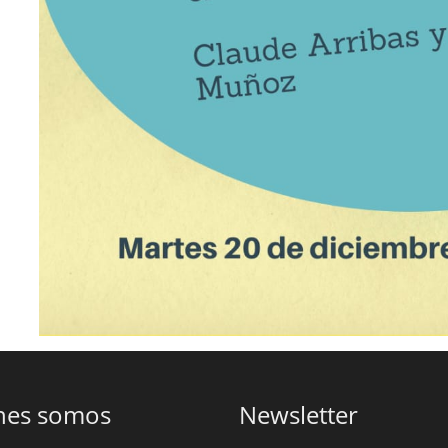
nes somos
Newsletter