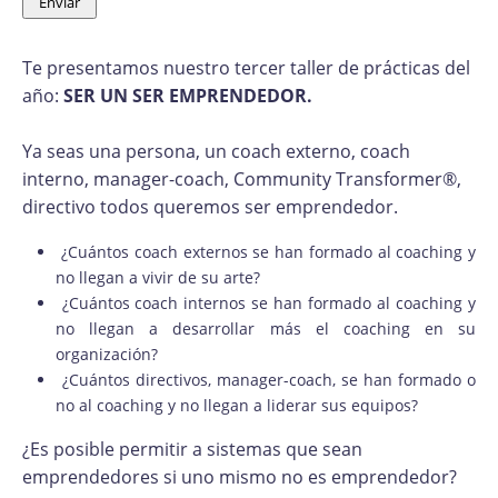
Te presentamos nuestro tercer taller de prácticas del
año:
SER UN SER EMPRENDEDOR.
Ya seas una persona, un coach externo, coach
interno, manager-coach, Community Transformer®,
directivo todos queremos ser emprendedor.
¿Cuántos coach externos se han formado al coaching y
no llegan a vivir de su arte?
¿Cuántos coach internos se han formado al coaching y
no llegan a desarrollar más el coaching en su
organización?
¿Cuántos directivos, manager-coach, se han formado o
no al coaching y no llegan a liderar sus equipos?
¿Es posible permitir a sistemas que sean
emprendedores si uno mismo no es emprendedor?