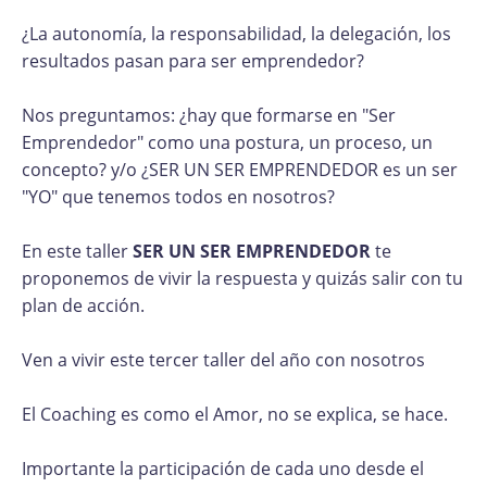
¿La autonomía, la responsabilidad, la delegación, los
resultados pasan para ser emprendedor?
Nos preguntamos: ¿hay que formarse en "Ser
Emprendedor" como una postura, un proceso, un
concepto? y/o ¿SER UN SER EMPRENDEDOR es un ser
"YO" que tenemos todos en nosotros?
En este taller
SER UN SER EMPRENDEDOR
te
proponemos de vivir la respuesta y quizás salir con tu
plan de acción.
Ven a vivir este tercer taller del año con nosotros
El Coaching es como el Amor, no se explica, se hace.
Importante la participación de cada uno desde el