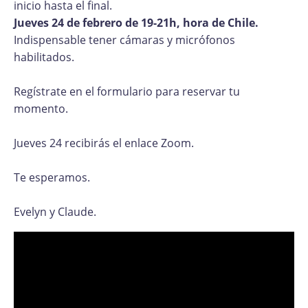
inicio hasta el final.
Jueves 24 de febrero de 19-21h, hora de Chile.
Indispensable tener cámaras y micrófonos
habilitados.
Regístrate en el formulario para reservar tu
momento.
Jueves 24 recibirás el enlace Zoom.
Te esperamos.
Evelyn y Claude.