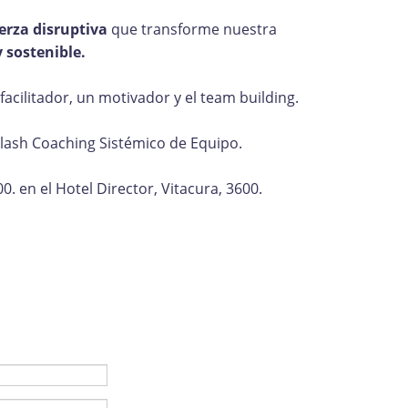
erza disruptiva
que transforme nuestra
 sostenible.
facilitador, un motivador y el team building.
Flash Coaching Sistémico de Equipo.
. en el Hotel Director, Vitacura, 3600.