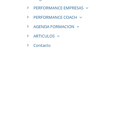
PERFORMANCE EMPRESAS
PERFORMANCE COACH
AGENDA FORMACION
ARTICULOS
Contacto