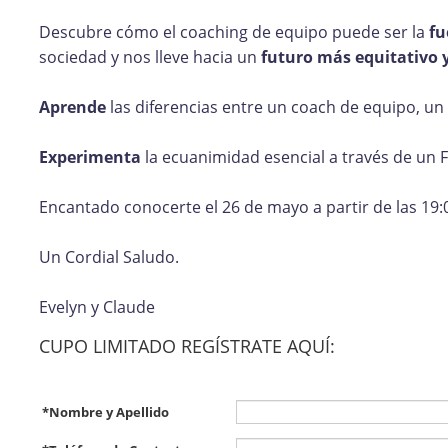
Descubre cómo el coaching de equipo puede ser la
fu
sociedad y nos lleve hacia un
futuro más equitativo y
Aprende
las diferencias entre un coach de equipo, un 
Experimenta
la ecuanimidad esencial a través de un 
Encantado conocerte el 26 de mayo a partir de las 19:00
Un Cordial Saludo.
Evelyn y Claude
CUPO LIMITADO REGÍSTRATE AQUÍ:
*
Nombre y Apellido