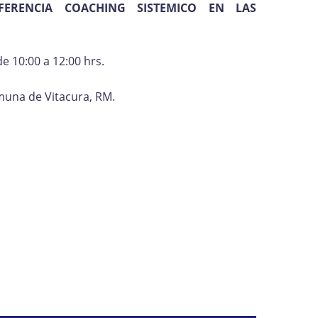
FERENCIA COACHING SISTEMICO EN LAS
de 10:00 a 12:00 hrs.
omuna de Vitacura, RM.