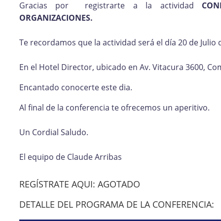
Gracias por registrarte a la actividad
CON
ORGANIZACIONES.
Te recordamos que la actividad será el día 20 de Julio 
En el Hotel Director, ubicado en Av. Vitacura 3600, C
Encantado conocerte este dia.
Al final de la conferencia te ofrecemos un aperitivo.
Un Cordial Saludo.
El equipo de Claude Arribas
REGÍSTRATE AQUI: AGOTADO
DETALLE DEL PROGRAMA DE LA CONFERENCIA: