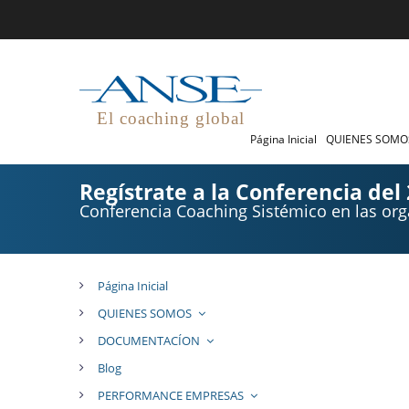
El coaching global
Página Inicial
QUIENES SOM
Regístrate a la Conferencia del 
Conferencia Coaching Sistémico en las org
Página Inicial
QUIENES SOMOS
DOCUMENTACÍON
Blog
PERFORMANCE EMPRESAS