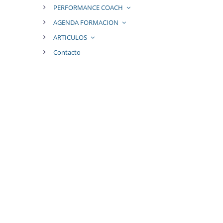
PERFORMANCE COACH
AGENDA FORMACION
ARTICULOS
Contacto