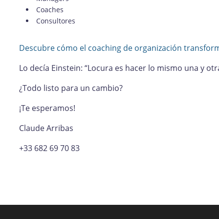
Coaches
Consultores
Descubre cómo el coaching de organización transforma
Lo decía Einstein: “Locura es hacer lo mismo una y otr
¿Todo listo para un cambio?
¡Te esperamos!
Claude Arribas
+33 682 69 70 83