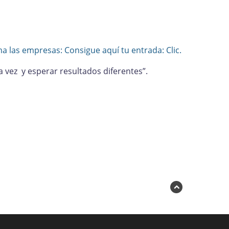
 las empresas: Consigue aquí tu entrada: Clic.
a vez y esperar resultados diferentes”.