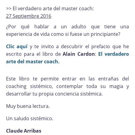
>> El verdadero arte del master coach:
27 Septiembre 2016
¿Por qué hablar a un adulto que tiene una
experiencia de vida como si fuese un principiante?
Clic aquí
y te invito a descubrir el prefacio que he
escrito para el libro de
Alain Cardon
:
El verdadero
arte del master coach.
Este libro te permite entrar en las entrañas del
coaching sistémico, contemplar toda su magia y
desarrollar tu propia conciencia sistémica.
Muy buena lectura.
Un saludo sistémico.
Claude Arribas