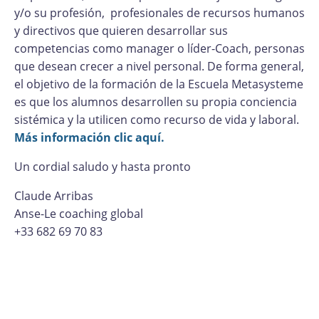
y/o su profesión, profesionales de recursos humanos
y directivos que quieren desarrollar sus
competencias como manager o líder-Coach, personas
que desean crecer a nivel personal. De forma general,
el objetivo de la formación de la Escuela Metasysteme
es que los alumnos desarrollen su propia conciencia
sistémica y la utilicen como recurso de vida y laboral.
Más información clic aquí.
Un cordial saludo y hasta pronto
Claude Arribas
Anse-Le coaching global
+33 682 69 70 83