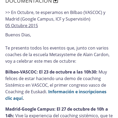
DOCUMENTACÍON
>> En Octubre, te esperamos en Bilbao (VASCOC) y
Madrid (Google Campus, ICF y Supervisión)
05 Octubre 2015
Buenos Dias,
Te presento todos los eventos que, junto con varios
coaches de la escuela Metasysteme de Alain Cardon,
voy a celebrar este mes de octubre:
Bilbao-VASCOC: El 23 de octubre a las 10h30:
Muy
felices de estar haciendo una demo de coaching
Sistémico en VASCOC, el primer congreso vasco de
Coaching de Euskadi.
Información e inscripciones
clic aquí
.
Madrid-Google Campus: El 27 de octubre de 10h a
14h:
Vive la experiencia del coaching sistémico, que te