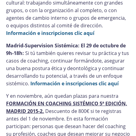
cultural: trabajando simultáneamente con grandes
grupos, o con la organización al completo, o con
agentes de cambio interno o grupos de emergencia,
o equipos distintos al comité de dirección.
Información e inscripciones clic aquí
Madrid-Supervision Sistémica: El 29 de octubre de
9h-18h:
Si tú también quieres revisar tu práctica y tus
casos de coaching, continuar formándote, asegurar
una buena postura ética y deontológica y continuar
desarrollando tu potencial, a través de un enfoque
sistémico.
Información e inscripciones clic aquí
Y en noviembre, aún quedan plazas para nuestra
FORMACIÓN EN COACHING SISTÉMICO 5ª EDICIÓN,
MADRID 2015-2.
Descuento de 800€ si te registras
antes del 1 de noviembre. En esta formación
participan: personas que desean hacer del coaching
su profesión, coaches que desean mejorar su negocio