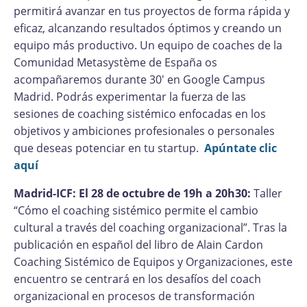
permitirá avanzar en tus proyectos de forma rápida y
eficaz, alcanzando resultados óptimos y creando un
equipo más productivo. Un equipo de coaches de la
Comunidad Metasystème de España os
acompañaremos durante 30' en Google Campus
Madrid. Podrás experimentar la fuerza de las
sesiones de coaching sistémico enfocadas en los
objetivos y ambiciones profesionales o personales
que deseas potenciar en tu startup.
Apúntate clic
aquí
Madrid-ICF: El 28 de octubre de 19h a 20h30:
Taller
“Cómo el coaching sistémico permite el cambio
cultural a través del coaching organizacional”. Tras la
publicación en español del libro de Alain Cardon
Coaching Sistémico de Equipos y Organizaciones, este
encuentro se centrará en los desafíos del coach
organizacional en procesos de transformación