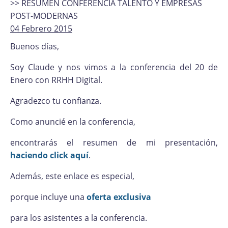
>> RESUMEN CONFERENCIA TALENTO Y EMPRESAS
POST-MODERNAS
04 Febrero 2015
Buenos días,
Soy Claude y nos vimos a la conferencia del 20 de
Enero con RRHH Digital.
Agradezco tu confianza.
Como anuncié en la conferencia,
encontrarás el resumen de mi presentación,
haciendo click aquí
.
Además, este enlace es especial,
porque incluye una
oferta exclusiva
para los asistentes a la conferencia.