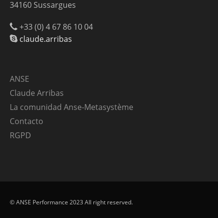
34160 Sussargues
+33 (0) 4 67 86 10 04
claude.arribas
ANSE
Claude Arribas
La comunidad Anse-Metasystème
Contacto
RGPD
© ANSE Performance 2023 All right reserved.