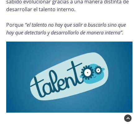
sabido evolucionar gracias a una manera distinta de
desarrollar el talento interno.
Porque
“el talento no hay que salir a buscarlo sino que
hay que detectarlo y desarrollarlo de manera interna”.