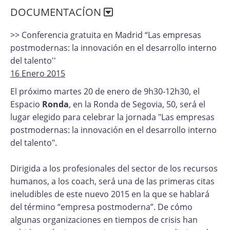
DOCUMENTACÍON
>> Conferencia gratuita en Madrid “Las empresas
postmodernas: la innovación en el desarrollo interno
del talento''
16 Enero 2015
El próximo martes 20 de enero de 9h30-12h30, el
Espacio
Ronda
, en la Ronda de Segovia, 50, será el
lugar elegido para celebrar la jornada "Las empresas
postmodernas: la innovación en el desarrollo interno
del talento".
Dirigida a los profesionales del sector de los recursos
humanos, a los coach, será una de las primeras citas
ineludibles de este nuevo 2015 en la que se hablará
del término “empresa postmoderna”. De cómo
algunas organizaciones en tiempos de crisis han