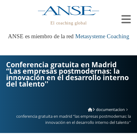
El coaching global
ANSE es miembro de la red
Metasysteme Coaching
Conferencia gratuita en Madrid
“Las empresas postmodernas: la
innovación en el desarrollo interno
del talento''
documentacíon
conferencia gratuita en madrid “las empresas postmodernas: la
innovación en el desarrollo interno del talento''