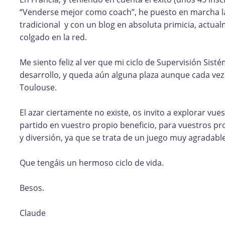
“Venderse mejor como coach”, he puesto en marcha l
tradicional y con un blog en absoluta primicia, actua
colgado en la red.
Me siento feliz al ver que mi ciclo de Supervisión Sis
desarrollo, y queda aún alguna plaza aunque cada ve
Toulouse.
El azar ciertamente no existe, os invito a explorar vue
partido en vuestro propio beneficio, para vuestros pr
y diversión, ya que se trata de un juego muy agradable
Que tengáis un hermoso ciclo de vida.
Besos.
Claude