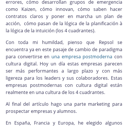
errores, cómo desarrollan grupos de emergencia
como Kaizen, cómo innovan, cómo saben hacer
contratos claros y poner en marcha un plan de
acción, cómo pasan de la lógica de la planificación à
la lógica de la intuición (los 4 cuadrantes).
Con toda mi humildad, pienso que Repsol se
encuentra ya en este pasaje de cambio de paradigma
para convertirse en
una empresa postmoderna
con
cultura digital. Hoy un día estas empresas parecen
ser más performantes a largo plazo y con más
ligereza para los leaders y sus colaboradores. Estas
empresas postmodernas con cultura digital están
realmente en una cultura de los 4 cuadrantes.
Al final del artículo hago una parte marketing para
prospectar empresas y alumnos.
En España, Francia y Europa, he elegido algunos