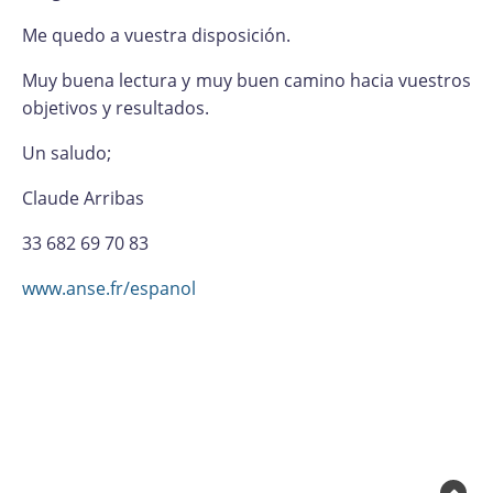
Me quedo a vuestra disposición.
Muy buena lectura y muy buen camino hacia vuestros
objetivos y resultados.
Un saludo;
Claude Arribas
33 682 69 70 83
www.anse.fr/espanol