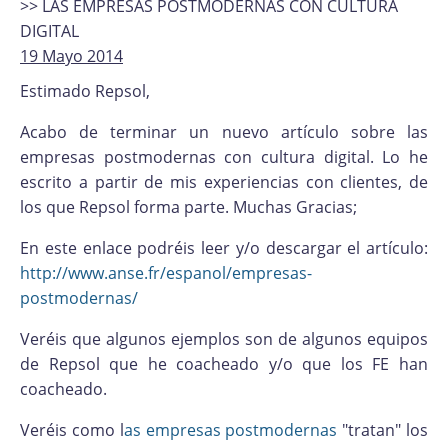
>> LAS EMPRESAS POSTMODERNAS CON CULTURA
DIGITAL
19 Mayo 2014
Estimado Repsol,
Acabo de terminar un nuevo artículo sobre las
empresas postmodernas con cultura digital. Lo he
escrito a partir de mis experiencias con clientes, de
los que Repsol forma parte. Muchas Gracias;
En este enlace podréis leer y/o descargar el artículo:
http://www.anse.fr/espanol/empresas-
postmodernas/
Veréis que algunos ejemplos son de algunos equipos
de Repsol que he coacheado y/o que los FE han
coacheado.
Veréis como l
as empresas postmodernas
"tratan" los