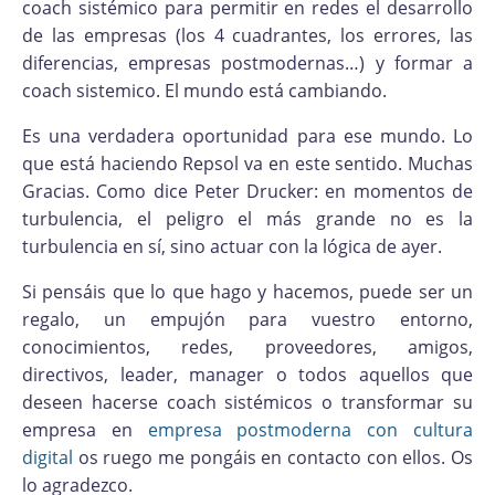
coach sistémico para permitir en redes el desarrollo
de las empresas (los 4 cuadrantes, los errores, las
diferencias, empresas postmodernas…) y formar a
coach sistemico. El mundo está cambiando.
Es una verdadera oportunidad para ese mundo. Lo
que está haciendo Repsol va en este sentido. Muchas
Gracias. Como dice Peter Drucker: en momentos de
turbulencia, el peligro el más grande no es la
turbulencia en sí, sino actuar con la lógica de ayer.
Si pensáis que lo que hago y hacemos, puede ser un
regalo, un empujón para vuestro entorno,
conocimientos, redes, proveedores, amigos,
directivos, leader, manager o todos aquellos que
deseen hacerse coach sistémicos o transformar su
empresa en
empresa postmoderna con cultura
digital
os ruego me pongáis en contacto con ellos. Os
lo agradezco.