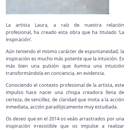
La artista Laura, a raíz de nuestra relación
profesional, ha creado esta obra que ha titulado ‘La
Inspiración’.
Aún teniendo el mismo carácter de espontaneidad, la
inspiración es mucho más potente que la intuición. Es
más bien una pulsión que ilumina una intuición
transformándola en conciencia, en evidencia.
Conociendo el contexto profesional de la artista, este
impulso hace nacer una chispa creadora llena de
certeza, de sencillez, de claridad que invita a la acción
inmediata, acción paradójicamente muy estudiada.
Os deseo que en el 2014 os veáis arrastrados por una
inspiración irresistible que os impulse a realizar