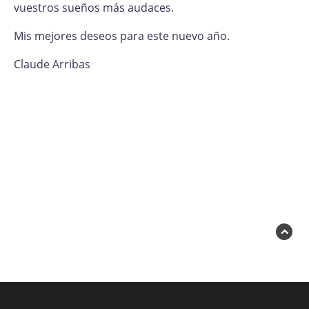
vuestros sueños más audaces.
Mis mejores deseos para este nuevo año.
Claude Arribas