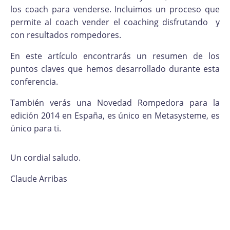
los coach para venderse. Incluimos un proceso que
permite al coach vender el coaching disfrutando y
con resultados rompedores.
En este artículo encontrarás un resumen de los
puntos claves que hemos desarrollado durante esta
conferencia.
También verás una Novedad Rompedora para la
edición 2014 en España, es único en Metasysteme, es
único para ti.
Un cordial saludo.
Claude Arribas