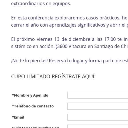
extraordinarios en equipos.
En esta conferencia exploraremos casos prácticos, he
cerrar el año con aprendizajes significativos y abrir e
El próximo viernes 13 de diciembre a las 17:00 te inv
sistémico en acción. (3600 Vitacura en Santiago de Chi
¡No te lo pierdas! Reserva tu lugar y forma parte de es
CUPO LIMITADO REGÍSTRATE AQUÍ:
*
Nombre y Apellido
*
Teléfono de contacto
*
Email