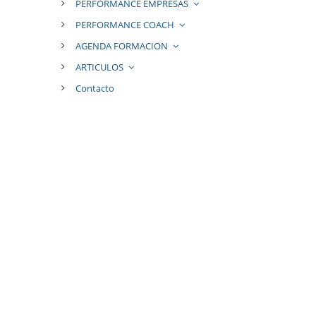
PERFORMANCE EMPRESAS
PERFORMANCE COACH
AGENDA FORMACION
ARTICULOS
Contacto