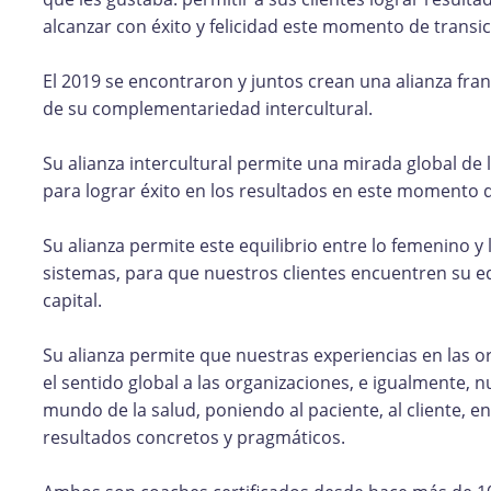
alcanzar con éxito y felicidad este momento de transi
El 2019 se encontraron y juntos crean una alianza fran
de su complementariedad intercultural.
Su alianza intercultural permite una mirada global de
para lograr éxito en los resultados en este momento d
Su alianza permite este equilibrio entre lo femenino y 
sistemas, para que nuestros clientes encuentren su equ
capital.
Su alianza permite que nuestras experiencias en las 
el sentido global a las organizaciones, e igualmente, 
mundo de la salud, poniendo al paciente, al cliente, e
resultados concretos y pragmáticos.