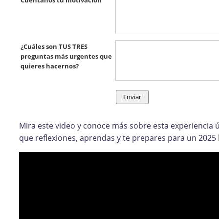
Cuéntanos tu motivación
¿Cuáles son TUS TRES
preguntas más urgentes que
quieres hacernos?
Mira este video y conoce más sobre esta experiencia 
que reflexiones, aprendas y te prepares para un 2025 l