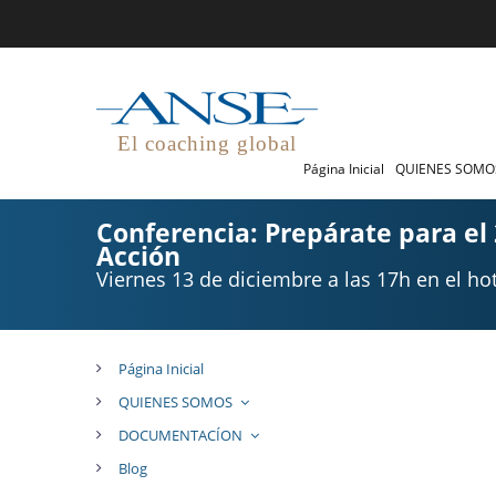
El coaching global
Página Inicial
QUIENES SOM
Conferencia: Prepárate para el
Acción
Viernes 13 de diciembre a las 17h en el hot
Página Inicial
QUIENES SOMOS
DOCUMENTACÍON
Blog