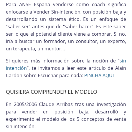
Para ANSE España venderse como coach significa
enfocarse a Vender Sin-intención, con posición baja y
desarrollando un sistema ético. Es un enfoque de
“saber ser” antes que de “saber hacer”. Es este saber
ser lo que el potencial cliente viene a comprar. Si no,
iría a buscar un formador, un consultor, un experto,
un terapeuta, un mentor…
Si quieres más información sobre la noción de “
sin
intención
”, te invitamos a leer este artículo de Alain
Cardon sobre Escuchar para nada:
PINCHA AQUI
QUISIERA COMPRENDER EL MODELO
En 2005/2006 Claude Arribas tras una investigación
para vender en posición baja, desarrolló y
experimentó el modelo de los 5 conceptos de venta
sin intención.