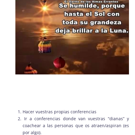
Hacer vuestras propias conferencias
Ir a conferencias donde van vuestras “dianas” y
coachear a las personas que os atraen/aspiran (es
por algo).