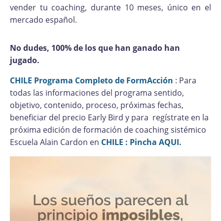
vender tu coaching, durante 10 meses, único en el
mercado español.
No dudes, 100% de los que han ganado han
jugado.
CHILE Programa Completo de FormAcción
: Para
todas las informaciones del programa sentido,
objetivo, contenido, proceso, próximas fechas,
beneficiar del precio Early Bird y para regístrate en la
próxima edición de formación de coaching sistémico
Escuela Alain Cardon en
CHILE : Pincha AQUI.