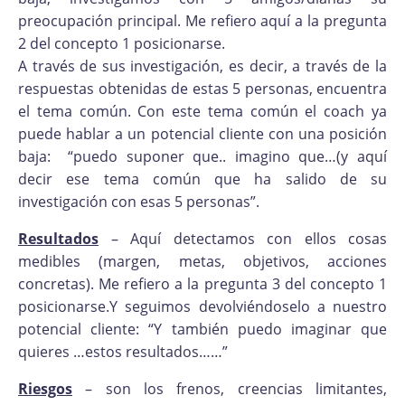
preocupación principal. Me refiero aquí a la pregunta
2 del concepto 1 posicionarse.
A través de sus investigación, es decir, a través de la
respuestas obtenidas de estas 5 personas, encuentra
el tema común. Con este tema común el coach ya
puede hablar a un potencial cliente con una posición
baja: “puedo suponer que.. imagino que…(y aquí
decir ese tema común que ha salido de su
investigación con esas 5 personas”.
Resultados
– Aquí detectamos con ellos cosas
medibles (margen, metas, objetivos, acciones
concretas). Me refiero a la pregunta 3 del concepto 1
posicionarse.Y seguimos devolviéndoselo a nuestro
potencial cliente: “Y también puedo imaginar que
quieres …estos resultados……”
Riesgos
– son los frenos, creencias limitantes,