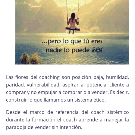
Las flores del coaching son posición baja, humildad,
paridad, vulnerabilidad, aspirar al potencial cliente a
comprar y no empujar a comprar o a vender. Es decir,
construir lo que llamamos un sistema ético.
Desde el marco de referencia del coach sistémico
durante la formación el coach aprende a manejar la
paradoja de vender sin intención.