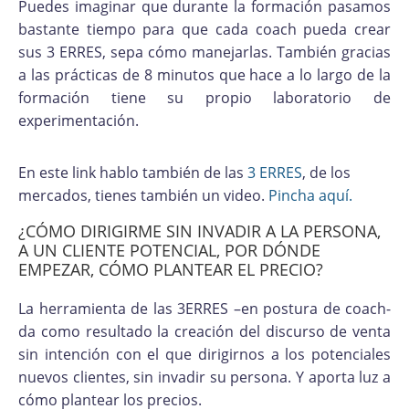
Puedes imaginar que durante la formación pasamos
bastante tiempo para que cada coach pueda crear
sus 3 ERRES, sepa cómo manejarlas. También gracias
a las prácticas de 8 minutos que hace a lo largo de la
formación tiene su propio laboratorio de
experimentación.
En este link hablo también de las
3 ERRES
, de los
mercados, tienes también un video.
Pincha aquí.
¿CÓMO DIRIGIRME SIN INVADIR A LA PERSONA,
A UN CLIENTE POTENCIAL, POR DÓNDE
EMPEZAR, CÓMO PLANTEAR EL PRECIO?
La herramienta de las 3ERRES –en postura de coach-
da como resultado la creación del discurso de venta
sin intención con el que dirigirnos a los potenciales
nuevos clientes, sin invadir su persona. Y aporta luz a
cómo plantear los precios.