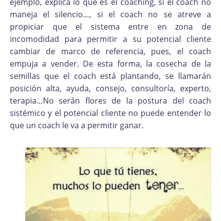
ejemplo, explica lo que es el coaching, si el coach no
maneja el silencio…, si el coach no se atreve a
propiciar que el sistema entre en zona de
incomodidad para permitir a su potencial cliente
cambiar de marco de referencia, pues, el coach
empuja a vender. De esta forma, la cosecha de la
semillas que el coach está plantando, se llamarán
posición alta, ayuda, consejo, consultoría, experto,
terapia…No serán flores de la postura del coach
sistémico y el potencial cliente no puede entender lo
que un coach le va a permitir ganar.