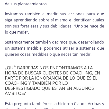
de sus planteamientos.
Invitamos también a medir sus acciones para que
siga aprendiendo sobre sí mismo e identificar cuáles
son sus fortalezas y sus debilidades. “Uno se hace de
lo que mide”.
Sistémicamente también decimos que, desarrollando
un sistema medible, podemos atraer a sistemas que
quieren cosas medibles o que necesitan medir.
¿QUÉ BARRERAS NOS ENCONTRAMOS A LA
HORA DE BUSCAR CLIENTES DE COACHING, EN
PARTE POR LA IGNORANCIA DE LO QUE ES EL
COACHING Y TAMBIÉN POR LO
DESPRESTIGIADO QUE ESTÁN EN ALGUNOS
ÁMBITOS?
Esta pregunta también se la hicieron Claude Arribas y