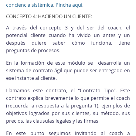
conciencia sistémica
.
Pincha aquí
.
CONCEPTO 4: HACIENDO UN CLIENTE:
A través del concepto 3 y del ser del coach, el
potencial cliente cuando ha vivido un antes y un
después quiere saber cómo funciona, tiene
preguntas de procesos.
En la formación de este módulo se desarrolla un
sistema de contrato ágil que puede ser entregado en
ese instante al cliente.
Llamamos este contrato, el “Contrato Tipo”. Este
contrato explica brevemente lo que permite el coach
(recuerda la respuesta a la pregunta 1), ejemplos de
objetivos logrados por sus clientes, su método, sus
precios, las clausulas legales y las firmas.
En este punto seguimos invitando al coach a