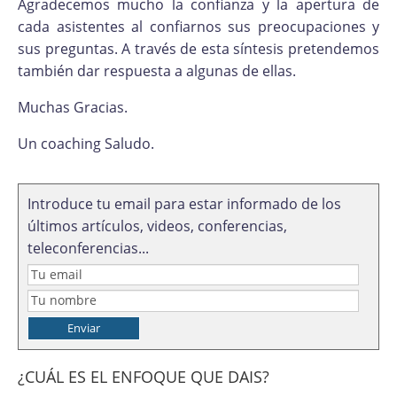
Agradecemos mucho la confianza y la apertura de
cada asistentes al confiarnos sus preocupaciones y
sus preguntas. A través de esta síntesis pretendemos
también dar respuesta a algunas de ellas.
Muchas Gracias.
Un coaching Saludo.
Introduce tu email para estar informado de los
últimos artículos, videos, conferencias,
teleconferencias...
¿CUÁL ES EL ENFOQUE QUE DAIS?