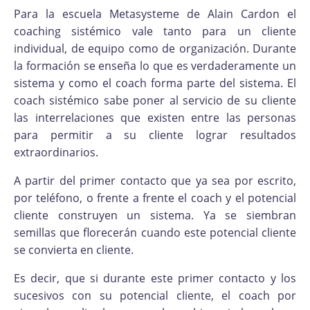
Para la escuela Metasysteme de Alain Cardon el
coaching sistémico vale tanto para un cliente
individual, de equipo como de organización. Durante
la formación se enseña lo que es verdaderamente un
sistema y como el coach forma parte del sistema. El
coach sistémico sabe poner al servicio de su cliente
las interrelaciones que existen entre las personas
para permitir a su cliente lograr resultados
extraordinarios.
A partir del primer contacto que ya sea por escrito,
por teléfono, o frente a frente el coach y el potencial
cliente construyen un sistema. Ya se siembran
semillas que florecerán cuando este potencial cliente
se convierta en cliente.
Es decir, que si durante este primer contacto y los
sucesivos con su potencial cliente, el coach por