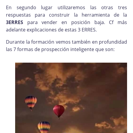
En segundo lugar utilizaremos las otras tres
respuestas para construir la herramienta de la
3ERRES
para vender en posición baja. Cf más
adelante explicaciones de estas 3 ERRES.
Durante la formación vemos también en profundidad
las 7 formas de prospección inteligente que son: