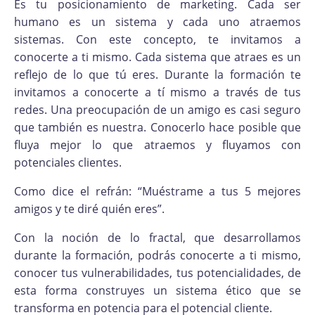
Es tu posicionamiento de marketing. Cada ser
humano es un sistema y cada uno atraemos
sistemas. Con este concepto, te invitamos a
conocerte a ti mismo. Cada sistema que atraes es un
reflejo de lo que tú eres. Durante la formación te
invitamos a conocerte a tí mismo a través de tus
redes. Una preocupación de un amigo es casi seguro
que también es nuestra. Conocerlo hace posible que
fluya mejor lo que atraemos y fluyamos con
potenciales clientes.
Como dice el refrán: “Muéstrame a tus 5 mejores
amigos y te diré quién eres”.
Con la noción de lo fractal, que desarrollamos
durante la formación, podrás conocerte a ti mismo,
conocer tus vulnerabilidades, tus potencialidades, de
esta forma construyes un sistema ético que se
transforma en potencia para el potencial cliente.