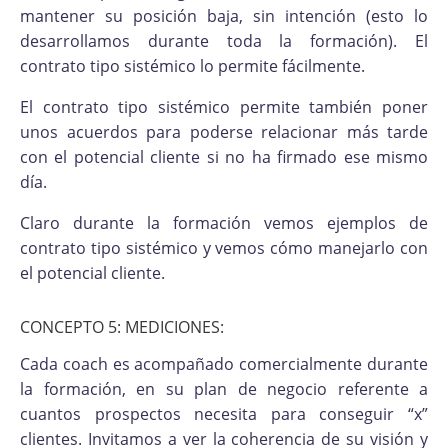
mantener su posición baja, sin intención (esto lo
desarrollamos durante toda la formación). El
contrato tipo sistémico lo permite fácilmente.
El contrato tipo sistémico permite también poner
unos acuerdos para poderse relacionar más tarde
con el potencial cliente si no ha firmado ese mismo
día.
Claro durante la formación vemos ejemplos de
contrato tipo sistémico y vemos cómo manejarlo con
el potencial cliente.
CONCEPTO 5: MEDICIONES:
Cada coach es acompañado comercialmente durante
la formación, en su plan de negocio referente a
cuantos prospectos necesita para conseguir “x”
clientes. Invitamos a ver la coherencia de su visión y