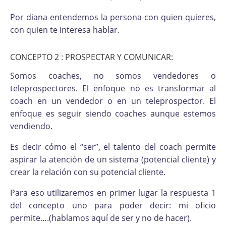
Por diana entendemos la persona con quien quieres,
con quien te interesa hablar.
CONCEPTO 2 : PROSPECTAR Y COMUNICAR:
Somos coaches, no somos vendedores o
teleprospectores. El enfoque no es transformar al
coach en un vendedor o en un teleprospector. El
enfoque es seguir siendo coaches aunque estemos
vendiendo.
Es decir cómo el “ser”, el talento del coach permite
aspirar la atención de un sistema (potencial cliente) y
crear la relación con su potencial cliente.
Para eso utilizaremos en primer lugar la respuesta 1
del concepto uno para poder decir: mi oficio
permite….(hablamos aquí de ser y no de hacer).