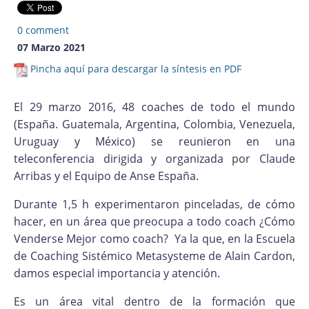
0 comment
07 Marzo 2021
Pincha aquí para descargar la síntesis en PDF
El 29 marzo 2016, 48 coaches de todo el mundo
(España. Guatemala, Argentina, Colombia, Venezuela,
Uruguay y México) se reunieron en una
teleconferencia dirigida y organizada por Claude
Arribas y el Equipo de Anse España.
Durante 1,5 h experimentaron pinceladas, de cómo
hacer, en un área que preocupa a todo coach ¿Cómo
Venderse Mejor como coach? Ya la que, en la Escuela
de Coaching Sistémico Metasysteme de Alain Cardon,
damos especial importancia y atención.
Es un área vital dentro de la formación que