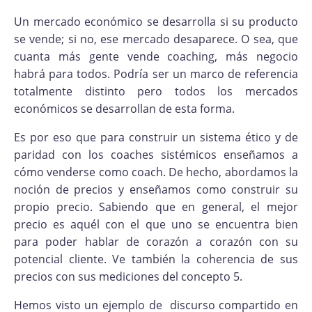
Un mercado económico se desarrolla si su producto
se vende; si no, ese mercado desaparece. O sea, que
cuanta más gente vende coaching, más negocio
habrá para todos. Podría ser un marco de referencia
totalmente distinto pero todos los mercados
económicos se desarrollan de esta forma.
Es por eso que para construir un sistema ético y de
paridad con los coaches sistémicos enseñamos a
cómo venderse como coach. De hecho, abordamos la
noción de precios y enseñamos como construir su
propio precio. Sabiendo que en general, el mejor
precio es aquél con el que uno se encuentra bien
para poder hablar de corazón a corazón con su
potencial cliente. Ve también la coherencia de sus
precios con sus mediciones del concepto 5.
Hemos visto un ejemplo de discurso compartido en