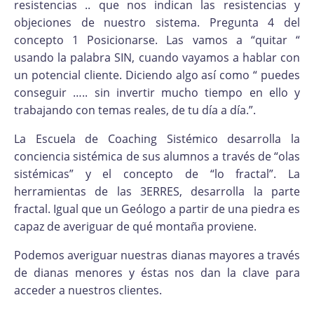
resistencias .. que nos indican las resistencias y
objeciones de nuestro sistema. Pregunta 4 del
concepto 1 Posicionarse. Las vamos a “quitar “
usando la palabra SIN, cuando vayamos a hablar con
un potencial cliente. Diciendo algo así como “ puedes
conseguir ….. sin invertir mucho tiempo en ello y
trabajando con temas reales, de tu día a día.”.
La Escuela de Coaching Sistémico desarrolla la
conciencia sistémica de sus alumnos a través de “olas
sistémicas” y el concepto de “lo fractal”. La
herramientas de las 3ERRES, desarrolla la parte
fractal. Igual que un Geólogo a partir de una piedra es
capaz de averiguar de qué montaña proviene.
Podemos averiguar nuestras dianas mayores a través
de dianas menores y éstas nos dan la clave para
acceder a nuestros clientes.