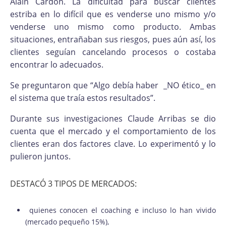
Alain Cardon. La dificultad para buscar clientes
estriba en lo difícil que es venderse uno mismo y/o
venderse uno mismo como producto. Ambas
situaciones, entrañaban sus riesgos, pues aún así, los
clientes seguían cancelando procesos o costaba
encontrar lo adecuados.
Se preguntaron que “Algo debía haber _NO ético_ en
el sistema que traía estos resultados”.
Durante sus investigaciones Claude Arribas se dio
cuenta que el mercado y el comportamiento de los
clientes eran dos factores clave. Lo experimentó y lo
pulieron juntos.
DESTACÓ 3 TIPOS DE MERCADOS:
quienes conocen el coaching e incluso lo han vivido
(mercado pequeño 15%),