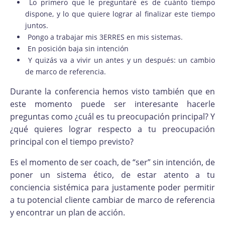
Lo primero que le preguntaré es de cuánto tiempo
dispone, y lo que quiere lograr al finalizar este tiempo
juntos.
Pongo a trabajar mis 3ERRES en mis sistemas.
En posición baja sin intención
Y quizás va a vivir un antes y un después: un cambio
de marco de referencia.
Durante la conferencia hemos visto también que en
este momento puede ser interesante hacerle
preguntas como ¿cuál es tu preocupación principal? Y
¿qué quieres lograr respecto a tu preocupación
principal con el tiempo previsto?
Es el momento de ser coach, de “ser” sin intención, de
poner un sistema ético, de estar atento a tu
conciencia sistémica para justamente poder permitir
a tu potencial cliente cambiar de marco de referencia
y encontrar un plan de acción.