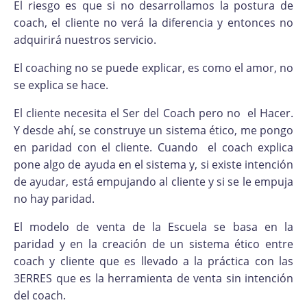
El riesgo es que si no desarrollamos la postura de
coach, el cliente no verá la diferencia y entonces no
adquirirá nuestros servicio.
El coaching no se puede explicar, es como el amor, no
se explica se hace.
El cliente necesita el Ser del Coach pero no el Hacer.
Y desde ahí, se construye un sistema ético, me pongo
en paridad con el cliente. Cuando el coach explica
pone algo de ayuda en el sistema y, si existe intención
de ayudar, está empujando al cliente y si se le empuja
no hay paridad.
El modelo de venta de la Escuela se basa en la
paridad y en la creación de un sistema ético entre
coach y cliente que es llevado a la práctica con las
3ERRES que es la herramienta de venta sin intención
del coach.