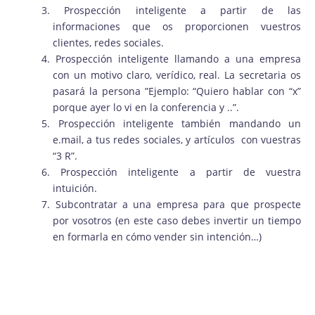
Prospección inteligente a partir de las
informaciones que os proporcionen vuestros
clientes, redes sociales.
Prospección inteligente llamando a una empresa
con un motivo claro, verídico, real. La secretaria os
pasará la persona ”Ejemplo: “Quiero hablar con “x”
porque ayer lo vi en la conferencia y ..”.
Prospección inteligente también mandando un
e.mail, a tus redes sociales, y artículos con vuestras
“3 R”.
Prospección inteligente a partir de vuestra
intuición.
Subcontratar a una empresa para que prospecte
por vosotros (en este caso debes invertir un tiempo
en formarla en cómo vender sin intención…)