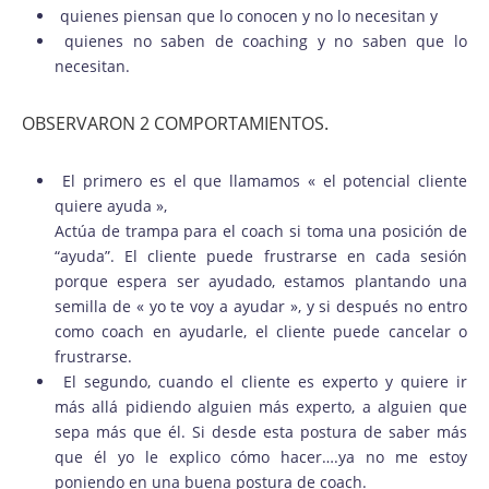
quienes piensan que lo conocen y no lo necesitan y
quienes no saben de coaching y no saben que lo
necesitan.
OBSERVARON 2 COMPORTAMIENTOS.
El primero es el que llamamos « el potencial cliente
quiere ayuda »,
Actúa de trampa para el coach si toma una posición de
“ayuda”. El cliente puede frustrarse en cada sesión
porque espera ser ayudado, estamos plantando una
semilla de « yo te voy a ayudar », y si después no entro
como coach en ayudarle, el cliente puede cancelar o
frustrarse.
El segundo, cuando el cliente es experto y quiere ir
más allá pidiendo alguien más experto, a alguien que
sepa más que él. Si desde esta postura de saber más
que él yo le explico cómo hacer….ya no me estoy
poniendo en una buena postura de coach.