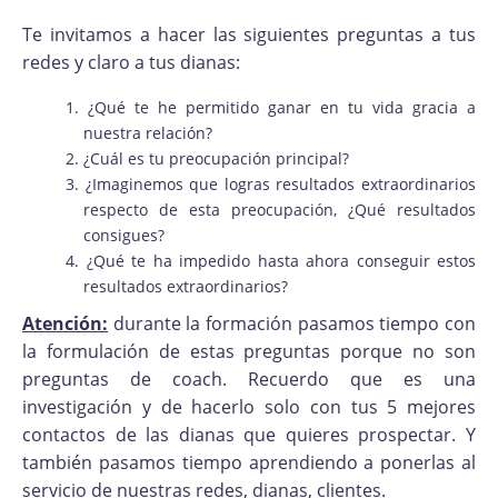
Te invitamos a hacer las siguientes preguntas a tus
redes y claro a tus dianas:
¿Qué te he permitido ganar en tu vida gracia a
nuestra relación?
¿Cuál es tu preocupación principal?
¿Imaginemos que logras resultados extraordinarios
respecto de esta preocupación, ¿Qué resultados
consigues?
¿Qué te ha impedido hasta ahora conseguir estos
resultados extraordinarios?
Atención:
durante la formación pasamos tiempo con
la formulación de estas preguntas porque no son
preguntas de coach. Recuerdo que es una
investigación y de hacerlo solo con tus 5 mejores
contactos de las dianas que quieres prospectar. Y
también pasamos tiempo aprendiendo a ponerlas al
servicio de nuestras redes, dianas, clientes.