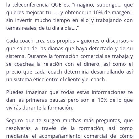
la teleconferencia QUE es: “imagino, supongo… que
quieres mejorar tu ….. y obtener un 10% de margen ,
sin invertir mucho tiempo en ello y trabajando con
temas reales, de tu día a día….”
Cada coach crea sus propios « guiones o discursos »
que salen de las dianas que haya detectado y de su
sistema. Durante la formación comercial se trabaja y
se coachea la relación con el dinero, así como el
precio que cada coach determina desarrollando así
un sistema ético entre el cliente y el coach.
Puedes imaginar que todas estas informaciones te
dan las primeras pautas pero son el 10% de lo que
vivirás durante la formación.
Seguro que te surgen muchas más preguntas, que
resolverás a través de la formación, así como
mediante el acompañamiento comercial de cómo