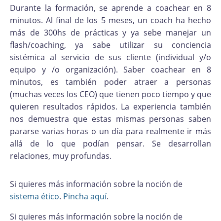
Durante la formación, se aprende a coachear en 8
minutos. Al final de los 5 meses, un coach ha hecho
más de 300hs de prácticas y ya sebe manejar un
flash/coaching, ya sabe utilizar su conciencia
sistémica al servicio de sus cliente (individual y/o
equipo y /o organización). Saber coachear en 8
minutos, es también poder atraer a personas
(muchas veces los CEO) que tienen poco tiempo y que
quieren resultados rápidos. La experiencia también
nos demuestra que estas mismas personas saben
pararse varias horas o un día para realmente ir más
allá de lo que podían pensar. Se desarrollan
relaciones, muy profundas.
Si quieres más información sobre la noción de
sistema ético
.
Pincha aquí
.
Si quieres más información sobre la noción de