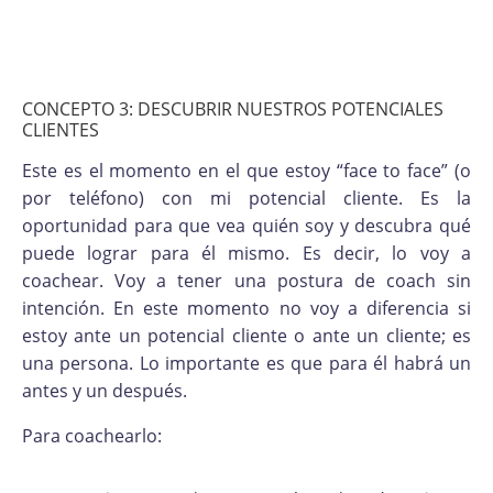
CONCEPTO 3: DESCUBRIR NUESTROS POTENCIALES
CLIENTES
Este es el momento en el que estoy “face to face” (o
por teléfono) con mi potencial cliente. Es la
oportunidad para que vea quién soy y descubra qué
puede lograr para él mismo. Es decir, lo voy a
coachear. Voy a tener una postura de coach sin
intención. En este momento no voy a diferencia si
estoy ante un potencial cliente o ante un cliente; es
una persona. Lo importante es que para él habrá un
antes y un después.
Para coachearlo: