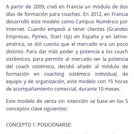
A partir de 2009, creó en Francia un módulo de dos
días de formación para coaches. En 2012, en Francia
desarrolló este modelo como Campus Numérico por
internet. Cuando empezó a tener clientes (Grandes
Empresas, Pymes, Start Up) en España y en latino-
américa, se dió cuenta que el mercado era un poco
distinto. Para dar más poder y potencia a los coach
sistémicos, para permitir al mercado ver la potencia
del coach sistémico, decidió añadir al módulo de
formación en coaching sistémico individual, de
equipo y de organización, este modelo con 15 horas
de acompañamiento comercial, durante 10 meses.
Este modelo de venta sin intención se base en los 5
conceptos clave siguientes:
CONCEPTO 1: POSICIONARSE: