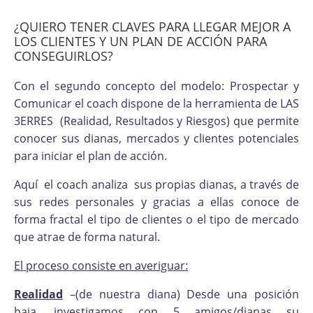
¿QUIERO TENER CLAVES PARA LLEGAR MEJOR A
LOS CLIENTES Y UN PLAN DE ACCIÓN PARA
CONSEGUIRLOS?
Con el segundo concepto del modelo: Prospectar y
Comunicar el coach dispone de la herramienta de LAS
3ERRES (Realidad, Resultados y Riesgos) que permite
conocer sus dianas, mercados y clientes potenciales
para iniciar el plan de acción.
Aquí el coach analiza sus propias dianas, a través de
sus redes personales y gracias a ellas conoce de
forma fractal el tipo de clientes o el tipo de mercado
que atrae de forma natural.
El proceso consiste en averiguar:
Realidad
–(de nuestra diana) Desde una posición
baja, investigamos con 5 amigos/dianas su