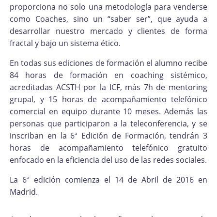
proporciona no solo una metodología para venderse
como Coaches, sino un “saber ser”, que ayuda a
desarrollar nuestro mercado y clientes de forma
fractal y bajo un sistema ético.
En todas sus ediciones de formación el alumno recibe
84 horas de formación en coaching sistémico,
acreditadas ACSTH por la ICF, más 7h de mentoring
grupal, y 15 horas de acompañamiento telefónico
comercial en equipo durante 10 meses. Además las
personas que participaron a la teleconferencia, y se
inscriban en la 6ª Edición de Formación, tendrán 3
horas de acompañamiento telefónico gratuito
enfocado en la eficiencia del uso de las redes sociales.
La 6ª edición comienza el 14 de Abril de 2016 en
Madrid.