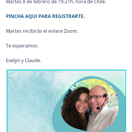
Martes 8 de febrero de 19-21h, hora de Chile.
PINCHA AQUI PARA REGISTRARTE.
Martes recibirás el enlace Zoom.
Te esperamos.
Evelyn y Claude.