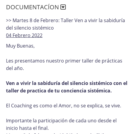
DOCUMENTACÍON
>> Martes 8 de Febrero: Taller Ven a vivir la sabiduría
del silencio sistémico
04 Febrero 2022
Muy Buenas,
Les presentamos nuestro primer taller de prácticas
del año.
Ven a vivir la sabiduría del silencio sistémico con el
taller de practica de tu conciencia sistémica.
El Coaching es como el Amor, no se explica, se vive.
Importante la participación de cada uno desde el
inicio hasta el final.