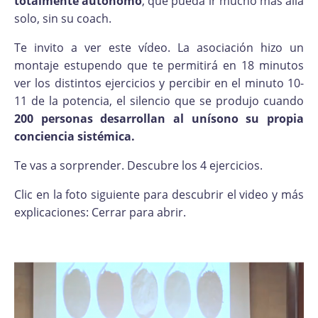
totalmente autónomo
, que pueda ir mucho más allá
solo, sin su coach.
Te invito a ver este vídeo. La asociación hizo un
montaje estupendo que te permitirá en 18 minutos
ver los distintos ejercicios y percibir en el minuto 10-
11 de la potencia, el silencio que se produjo cuando
200 personas desarrollan al unísono su propia
conciencia sistémica.
Te vas a sorprender. Descubre los 4 ejercicios.
Clic en la foto siguiente para descubrir el video y más
explicaciones: Cerrar para abrir.