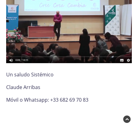
Un saludo Sistémico
Claude Arribas
Móvil o Whatsapp: +33 682 69 70 83