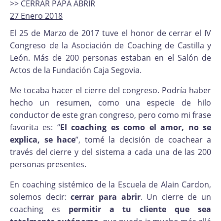
>> CERRAR PAPA ABRIR
27 Enero 2018
El 25 de Marzo de 2017 tuve el honor de cerrar el IV
Congreso de la Asociación de Coaching de Castilla y
León. Más de 200 personas estaban en el Salón de
Actos de la Fundación Caja Segovia.
Me tocaba hacer el cierre del congreso. Podría haber
hecho un resumen, como una especie de hilo
conductor de este gran congreso, pero como mi frase
favorita es: “
El coaching es como el amor, no se
explica, se hace
”, tomé la decisión de coachear a
través del cierre y del sistema a cada una de las 200
personas presentes.
En coaching sistémico de la Escuela de Alain Cardon,
solemos decir:
cerrar para abrir
. Un cierre de un
coaching es
permitir a tu cliente que sea