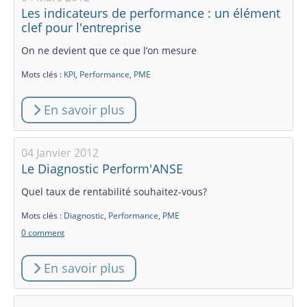
Les indicateurs de performance : un élément
clef pour l'entreprise
On ne devient que ce que l’on mesure
Mots clés :
KPI
,
Performance
,
PME
En savoir plus
04 Janvier 2012
Le Diagnostic Perform'ANSE
Quel taux de rentabilité souhaitez-vous?
Mots clés :
Diagnostic
,
Performance
,
PME
0 comment
En savoir plus