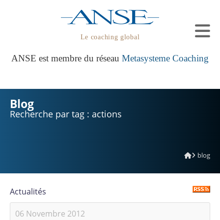
Le coaching global
ANSE est membre du réseau
Metasysteme Coaching
Blog
Recherche par tag : actions
blog
Actualités
06 Novembre 2012