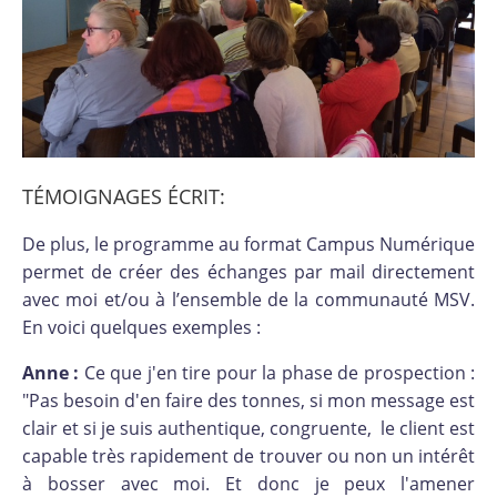
TÉMOIGNAGES ÉCRIT:
De plus, le programme au format Campus Numérique
permet de créer des échanges par mail directement
avec moi et/ou à l’ensemble de la communauté MSV.
En voici quelques exemples :
Anne :
Ce que j'en tire pour la phase de prospection :
"Pas besoin d'en faire des tonnes, si mon message est
clair et si je suis authentique, congruente, le client est
capable très rapidement de trouver ou non un intérêt
à bosser avec moi. Et donc je peux l'amener