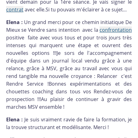
vient demain pour la 1ère séance. Je vais signer le
contrat
avec elle.Si tu pouvais m'éclairer à ce sujet…
Elena :
Un grand merci pour ce chemin initiatique De
Mieux se Vendre sans intention avec la
confrontation
positive faite avec vous tous et pour trois jours très
intenses qui marquent une étape et ouvrent des
nouvelles options !!!Je sors de l'accompagnement
d'équipe dans un journal local vendu grâce à une
relance, grâce à MSV, grâce au travail avec vous qui
rend tangible ma nouvelle croyance : Relancer c'est
Rendre Service !Bonnes expérimentations et des
chouettes coaching dans tous vos Rendez-vous de
prospection !!!Au plaisir de continuer à gravir des
marches MSV ensemble !
Elena :
Je suis vraiment ravie de faire la formation, je
la trouve structurant et modélisante. Merci !