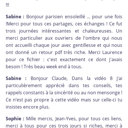
!!!
Sabine :
Bonjour parisien ensoleillé ... pour une fois
!Merci pour tous ces partages, ces échanges ! Ce fut
trois journées intéressantes et chaleureuses. Un
merci particulier aux ouvriers de l'ombre qui nous
ont accueilli chaque jour avec gentillesse et qui nous
ont donné un retour pdf très riche. Merci Laurence
pour ce fichier : c'est exactement ce dont j'avais
besoin ! Très beau week end à tous.
Sabine :
Bonjour Claude, Dans la vidéo 8 j’ai
particulièrement apprécié dans tes conseils, tes
rappels constants à la sincérité ou au non mensonge !
Ce n’est pas propre à cette vidéo mais sur celle-ci tu
insistes encore plus.
Sophie :
Mille mercis, Jean-Yves, pour tous ces liens,
merci à tous pour ces trois jours si riches, merci à