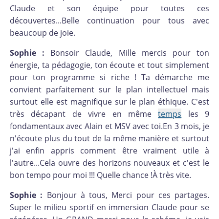
Claude et son équipe pour toutes ces
découvertes...Belle continuation pour tous avec
beaucoup de joie.
Sophie :
Bonsoir Claude, Mille mercis pour ton
énergie, ta pédagogie, ton écoute et tout simplement
pour ton programme si riche ! Ta démarche me
convient parfaitement sur le plan intellectuel mais
surtout elle est magnifique sur le plan éthique. C'est
très décapant de vivre en même
temps
les 9
fondamentaux avec Alain et MSV avec toi.En 3 mois, je
n'écoute plus du tout de la même manière et surtout
j'ai enfin appris comment être vraiment utile à
l'autre...Cela ouvre des horizons nouveaux et c'est le
bon tempo pour moi !!! Quelle chance !À très vite.
Sophie :
Bonjour à tous, Merci pour ces partages.
Super le milieu sportif en immersion Claude pour se