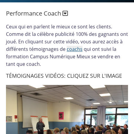
Performance Coach
Ceux qui en parlent le mieux ce sont les clients.
Comme dit la célèbre publicité 100% des gagnants ont
joué. En cliquant sur cette vidéo, vous aurez accès à
différents témoignages de
coachs
qui ont suivi la
formation Campus Numérique Mieux se vendre en
tant que coach.
TÉMOIGNAGES VIDÉOS: CLIQUEZ SUR L'IMAGE