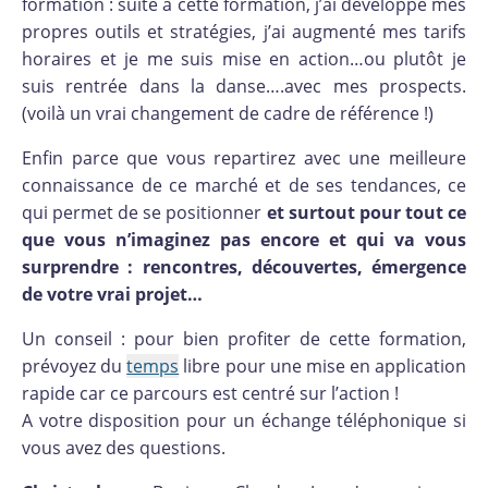
formation : suite à cette formation, j’ai développé mes
propres outils et stratégies, j’ai augmenté mes tarifs
horaires et je me suis mise en action…ou plutôt je
suis rentrée dans la danse….avec mes prospects.
(voilà un vrai changement de cadre de référence !)
Enfin parce que vous repartirez avec une meilleure
connaissance de ce marché et de ses tendances, ce
qui permet de se positionner
et surtout pour tout ce
que vous n’imaginez pas encore et qui va vous
surprendre : rencontres, découvertes, émergence
de votre vrai projet…
Un conseil : pour bien profiter de cette formation,
prévoyez du
temps
libre pour une mise en application
rapide car ce parcours est centré sur l’action !
A votre disposition pour un échange téléphonique si
vous avez des questions.