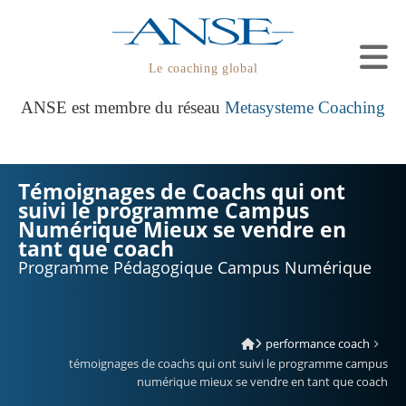
Le coaching global
ANSE est membre du réseau
Metasysteme Coaching
Témoignages de Coachs qui ont
suivi le programme Campus
Numérique Mieux se vendre en
tant que coach
Programme Pédagogique Campus Numérique
performance coach
témoignages de coachs qui ont suivi le programme campus
numérique mieux se vendre en tant que coach