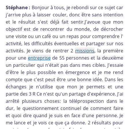
Stéphane :
Bonjour à tous, je rebondi sur ce sujet car
j'arrive plus à laisser couler, donc être sans intention
et le résultat s'est déjà fait sentir.J'avoue que mon
objectif est de rencontrer du monde, de décrocher
une visite ou un café ou un repas pour comprendre l'
activité, les difficultés éventuelles et partager sur nos
activités. Je viens de rentrer 2
missions
, la première
pour une
entreprise
de 55 personnes et la deuxième
un particulier qui n'était pas dans mes cibles. J'essaie
d'être le plus possible en émergence et je me rend
compte que c'est peut être une bonne idée. Dans les
échanges je n'utilise que mon je permets et une
partie des 3 R Ce n'est qu'un partage d'expérience. J'ai
arrêté plusieurs choses: la téléprospection dans le
dur, le questionnement continuel de comment faire
et quoi dire quand je suis en face d'une personne. Je
me lance et je vois ce que ça donne. 2 résultats pour