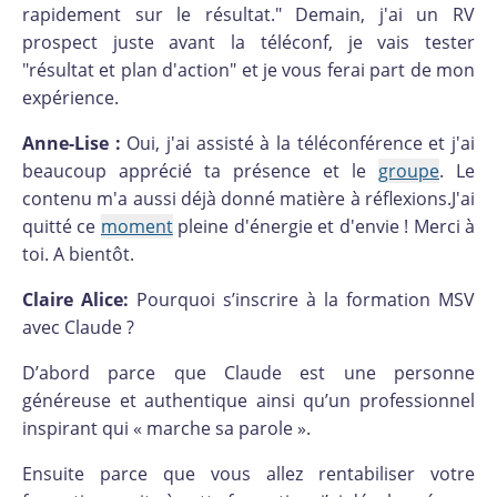
rapidement sur le résultat." Demain, j'ai un RV
prospect juste avant la téléconf, je vais tester
"résultat et plan d'action" et je vous ferai part de mon
expérience.
Anne-Lise :
Oui, j'ai assisté à la téléconférence et j'ai
beaucoup apprécié ta présence et le
groupe
. Le
contenu m'a aussi déjà donné matière à réflexions.J'ai
quitté ce
moment
pleine d'énergie et d'envie ! Merci à
toi. A bientôt.
Claire Alice:
Pourquoi s’inscrire à la formation MSV
avec Claude ?
D’abord parce que Claude est une personne
généreuse et authentique ainsi qu’un professionnel
inspirant qui « marche sa parole ».
Ensuite parce que vous allez rentabiliser votre