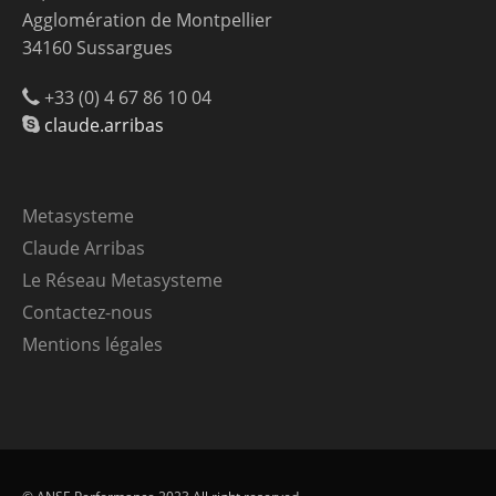
Agglomération de Montpellier
34160 Sussargues
+33 (0) 4 67 86 10 04
claude.arribas
Metasysteme
Claude Arribas
Le Réseau Metasysteme
Contactez-nous
Mentions légales