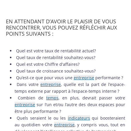
EN ATTENDANT D’AVOIR LE PLAISIR DE VOUS
RENCONTRER, VOUS POUVEZ RÉFLÉCHIR AUX
POINTS SUIVANTS :
Quel est votre taux de rentabilité actuel?
Quel taux de rentabilité souhaitez-vous?
Quel est votre Chiffre d'affaires?
Quel taux de croissance souhaitez-vous?
Qu’est-ce que pour vous une
entreprise
performante ?
Dans votre
entreprise
, quelle est la part de l’espace-
temps externe par rapport à l’espace-temps interne ?
Combien de
temps
, en plus, devrait passer votre
entreprise
sur l’un et/ou l’autre des deux espaces pour
être plus performante ?
Quels seraient le ou les
indicateurs
qui boosteraient
au quotidien votre
entreprise
, y compris vous, tout en