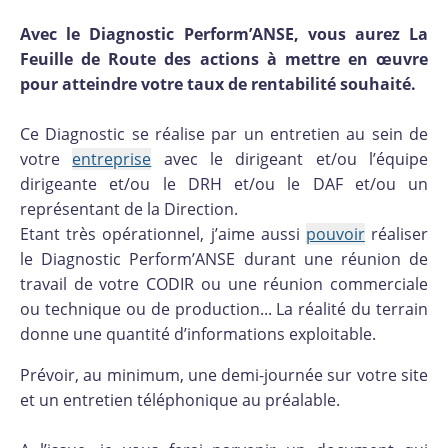
Avec le Diagnostic Perform’ANSE, vous aurez La
Feuille de Route des actions à mettre en œuvre
pour atteindre votre taux de rentabilité souhaité.
Ce Diagnostic se réalise par un entretien au sein de
votre
entreprise
avec le dirigeant et/ou l’équipe
dirigeante et/ou le DRH et/ou le DAF et/ou un
représentant de la Direction.
Etant très opérationnel, j’aime aussi
pouvoir
réaliser
le Diagnostic Perform’ANSE durant une réunion de
travail de votre CODIR ou une réunion commerciale
ou technique ou de production... La réalité du terrain
donne une quantité d’informations exploitable.
Prévoir, au minimum, une demi-journée sur votre site
et un entretien téléphonique au préalable.