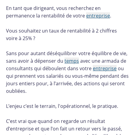
En tant que dirigeant, vous recherchez en
permanence la rentabilité de votre
entreprise
.
Vous souhaitez un taux de rentabilité à 2 chiffres
voire à 25% ?
Sans pour autant déséquilibrer votre équilibre de vie,
sans avoir à dépenser du
temps
avec une armada de
consultants qui déboulent dans votre
entreprise
ou
qui prennent vos salariés ou vous-même pendant des
jours entiers pour, à l’arrivée, des actions qui seront
oubliées.
L’enjeu c’est le terrain, l'opérationnel, le pratique.
C’est vrai que quand on regarde un résultat
d’entreprise et que l’on fait un retour vers le passé,