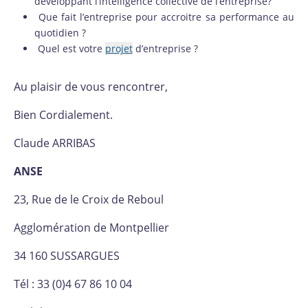
développant l’intelligence collective de l’entreprise?
Que fait l’entreprise pour accroitre sa performance au
quotidien ?
Quel est votre
projet
d’entreprise ?
Au plaisir de vous rencontrer,
Bien Cordialement.
Claude ARRIBAS
ANSE
23, Rue de le Croix de Reboul
Agglomération de Montpellier
34 160 SUSSARGUES
Tél : 33 (0)4 67 86 10 04