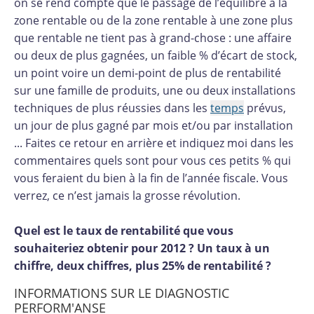
on se rend compte que le passage de l’équilibre à la
zone rentable ou de la zone rentable à une zone plus
que rentable ne tient pas à grand-chose : une affaire
ou deux de plus gagnées, un faible % d’écart de stock,
un point voire un demi-point de plus de rentabilité
sur une famille de produits, une ou deux installations
techniques de plus réussies dans les
temps
prévus,
un jour de plus gagné par mois et/ou par installation
... Faites ce retour en arrière et indiquez moi dans les
commentaires quels sont pour vous ces petits % qui
vous feraient du bien à la fin de l’année fiscale. Vous
verrez, ce n’est jamais la grosse révolution.
Quel est le taux de rentabilité que vous
souhaiteriez obtenir pour 2012 ? Un taux à un
chiffre, deux chiffres, plus 25% de rentabilité ?
INFORMATIONS SUR LE DIAGNOSTIC
PERFORM'ANSE