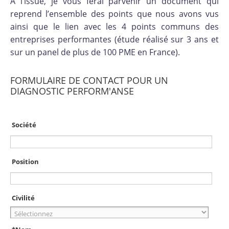
A l’issue, je vous ferai parvenir un document qui
reprend l’ensemble des points que nous avons vus
ainsi que le lien avec les 4 points communs des
entreprises performantes (étude réalisé sur 3 ans et
sur un panel de plus de 100 PME en France).
FORMULAIRE DE CONTACT POUR UN
DIAGNOSTIC PERFORM'ANSE
Société
Position
Civilité