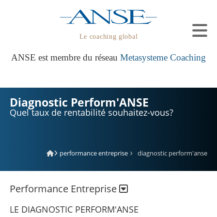
Le coaching global
ANSE est membre du réseau
Metasysteme Coaching
Diagnostic Perform'ANSE
Quel taux de rentabilité souhaitez-vous?
performance entreprise
diagnostic perform'anse
Performance Entreprise
LE DIAGNOSTIC PERFORM'ANSE