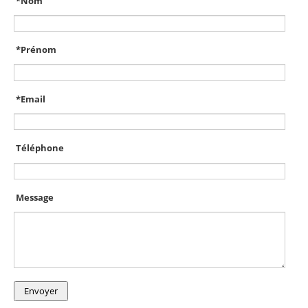
*
Nom
*
Prénom
*
Email
Téléphone
Message