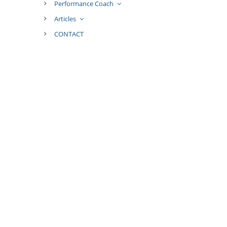
Performance Coach
Articles
CONTACT