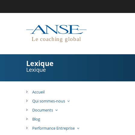
Le coaching global
Lexique
Lexique
Accueil
Qui sommes-nous
Documents
Blog
Performance Entreprise