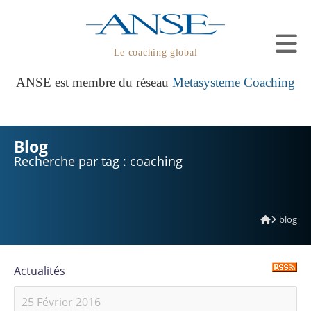
Le coaching global
ANSE est membre du réseau
Metasysteme Coaching
Blog
Recherche par tag : coaching
blog
Actualités
25 Février 2016