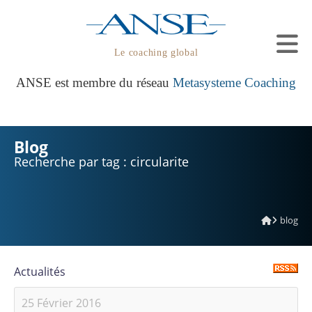
Le coaching global
ANSE est membre du réseau
Metasysteme Coaching
Blog
Recherche par tag : circularite
blog
Actualités
25 Février 2016