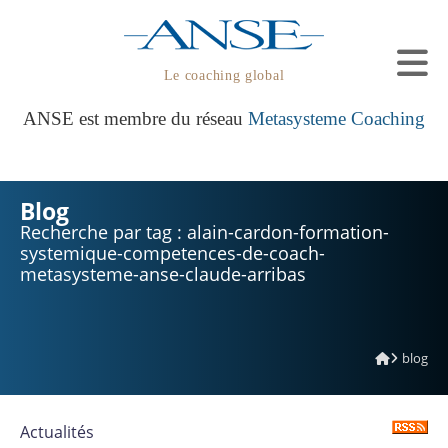
Le coaching global
ANSE est membre du réseau
Metasysteme Coaching
Blog
Recherche par tag : alain-cardon-formation-
systemique-competences-de-coach-
metasysteme-anse-claude-arribas
blog
Actualités