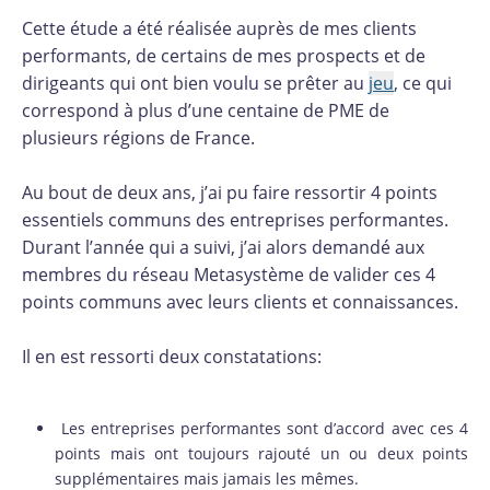
Cette étude a été réalisée auprès de mes clients
performants, de certains de mes prospects et de
dirigeants qui ont bien voulu se prêter au
jeu
, ce qui
correspond à plus d’une centaine de PME de
plusieurs régions de France.
Au bout de deux ans, j’ai pu faire ressortir 4 points
essentiels communs des entreprises performantes.
Durant l’année qui a suivi, j’ai alors demandé aux
membres du réseau Metasystème de valider ces 4
points communs avec leurs clients et connaissances.
Il en est ressorti deux constatations:
Les entreprises performantes sont d’accord avec ces 4
points mais ont toujours rajouté un ou deux points
supplémentaires mais jamais les mêmes.