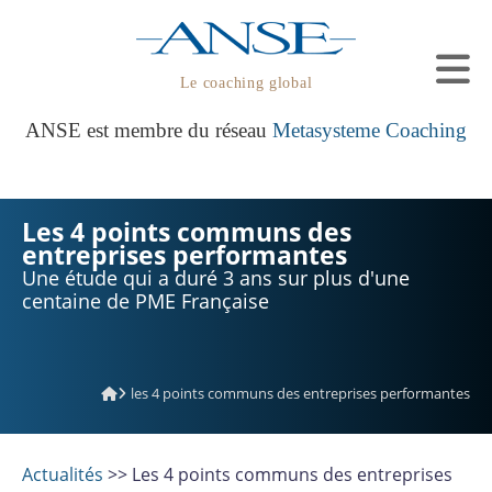
Le coaching global
ANSE est membre du réseau
Metasysteme Coaching
Les 4 points communs des
entreprises performantes
Une étude qui a duré 3 ans sur plus d'une
centaine de PME Française
les 4 points communs des entreprises performantes
Actualités
>> Les 4 points communs des entreprises