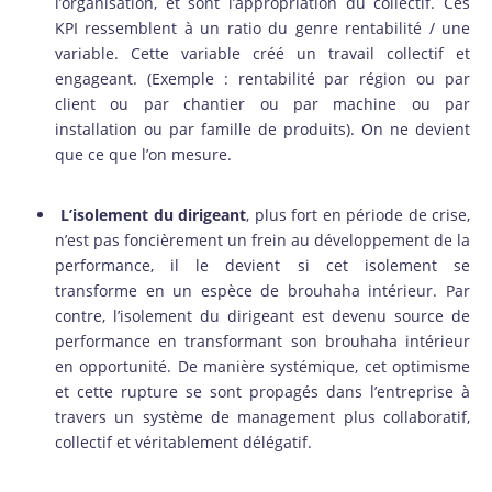
l’organisation, et sont l’appropriation du collectif. Ces
KPI ressemblent à un ratio du genre rentabilité / une
variable. Cette variable créé un travail collectif et
engageant. (Exemple : rentabilité par région ou par
client ou par chantier ou par machine ou par
installation ou par famille de produits). On ne devient
que ce que l’on mesure.
L’isolement du dirigeant
, plus fort en période de crise,
n’est pas foncièrement un frein au développement de la
performance, il le devient si cet isolement se
transforme en un espèce de brouhaha intérieur. Par
contre, l’isolement du dirigeant est devenu source de
performance en transformant son brouhaha intérieur
en opportunité. De manière systémique, cet optimisme
et cette rupture se sont propagés dans l’entreprise à
travers un système de management plus collaboratif,
collectif et véritablement délégatif.