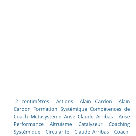
2 centimètres
Actions
Alain Cardon
Alain
Cardon Formation Systémique Compétences de
Coach Metasysteme Anse Claude Arribas
Anse
Performance Altruisme Catalyseur Coaching
Systémique
Circularité
Claude Arribas
Coach