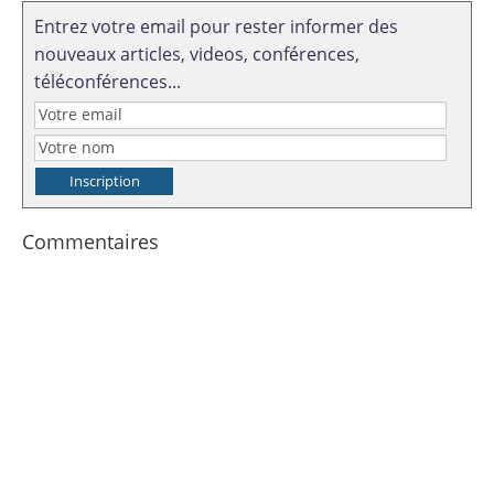
Entrez votre email pour rester informer des
nouveaux articles, videos, conférences,
téléconférences...
Commentaires