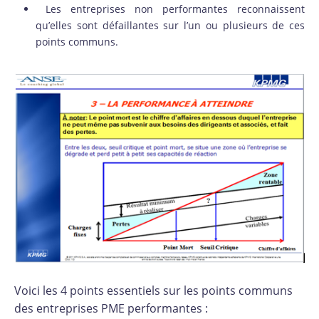
Les entreprises non performantes reconnaissent
qu’elles sont défaillantes sur l’un ou plusieurs de ces
points communs.
Voici les 4 points essentiels sur les points communs
des entreprises PME performantes :