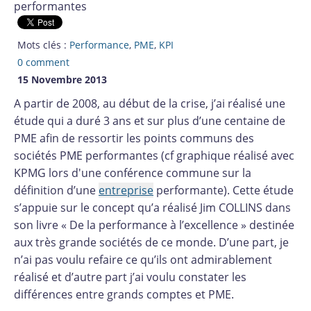
performantes
Mots clés :
Performance
,
PME
,
KPI
0 comment
15 Novembre 2013
A partir de 2008, au début de la crise, j’ai réalisé une
étude qui a duré 3 ans et sur plus d’une centaine de
PME afin de ressortir les points communs des
sociétés PME performantes (cf graphique réalisé avec
KPMG lors d'une conférence commune sur la
définition d’une
entreprise
performante). Cette étude
s’appuie sur le concept qu’a réalisé Jim COLLINS dans
son livre « De la performance à l’excellence » destinée
aux très grande sociétés de ce monde. D’une part, je
n’ai pas voulu refaire ce qu’ils ont admirablement
réalisé et d’autre part j’ai voulu constater les
différences entre grands comptes et PME.