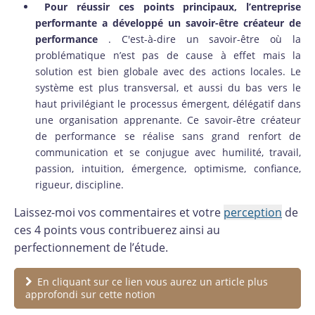
Pour réussir ces points principaux, l’entreprise
performante a développé un savoir-être créateur de
performance
. C'est-à-dire un savoir-être où la
problématique n’est pas de cause à effet mais la
solution est bien globale avec des actions locales. Le
système est plus transversal, et aussi du bas vers le
haut privilégiant le processus émergent, délégatif dans
une organisation apprenante. Ce savoir-être créateur
de performance se réalise sans grand renfort de
communication et se conjugue avec humilité, travail,
passion, intuition, émergence, optimisme, confiance,
rigueur, discipline.
Laissez-moi vos commentaires et votre
perception
de
ces 4 points vous contribuerez ainsi au
perfectionnement de l’étude.
En cliquant sur ce lien vous aurez un article plus
approfondi sur cette notion