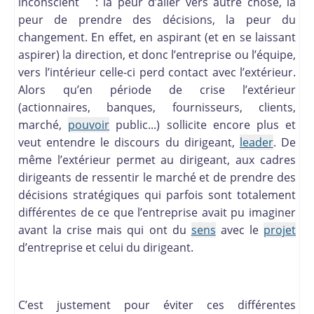
inconscient : la peur d’aller vers autre chose, la
peur de prendre des décisions, la peur du
changement. En effet, en aspirant (et en se laissant
aspirer) la direction, et donc l’entreprise ou l’équipe,
vers l’intérieur celle-ci perd contact avec l’extérieur.
Alors qu’en période de crise l’extérieur
(actionnaires, banques, fournisseurs, clients,
marché,
pouvoir
public...) sollicite encore plus et
veut entendre le discours du dirigeant,
leader
. De
même l’extérieur permet au dirigeant, aux cadres
dirigeants de ressentir le marché et de prendre des
décisions stratégiques qui parfois sont totalement
différentes de ce que l’entreprise avait pu imaginer
avant la crise mais qui ont du
sens
avec le
projet
d’entreprise et celui du dirigeant.
C’est justement pour éviter ces différentes