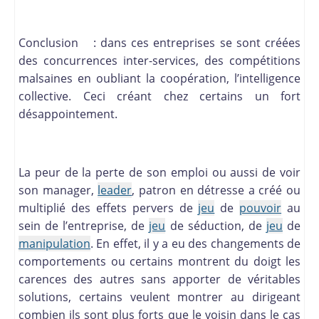
Conclusion : dans ces entreprises se sont créées
des concurrences inter-services, des compétitions
malsaines en oubliant la coopération, l’intelligence
collective. Ceci créant chez certains un fort
désappointement.
La peur de la perte de son emploi ou aussi de voir
son manager,
leader
, patron en détresse a créé ou
multiplié des effets pervers de
jeu
de
pouvoir
au
sein de l’entreprise, de
jeu
de séduction, de
jeu
de
manipulation
. En effet, il y a eu des changements de
comportements ou certains montrent du doigt les
carences des autres sans apporter de véritables
solutions, certains veulent montrer au dirigeant
combien ils sont plus forts que le voisin dans le cas