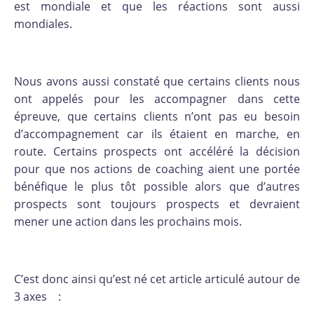
est mondiale et que les réactions sont aussi
mondiales.
Nous avons aussi constaté que certains clients nous
ont appelés pour les accompagner dans cette
épreuve, que certains clients n’ont pas eu besoin
d’accompagnement car ils étaient en marche, en
route. Certains prospects ont accéléré la décision
pour que nos actions de coaching aient une portée
bénéfique le plus tôt possible alors que d’autres
prospects sont toujours prospects et devraient
mener une action dans les prochains mois.
C’est donc ainsi qu’est né cet article articulé autour de
3 axes :