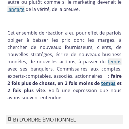
autre ou plutôt comme si le marketing devenait le
langage
de la vérité, de la preuve.
Cet ensemble de réaction a eu pour effet de parfois
obliger à baisser les prix donc les marges, à
chercher de nouveaux fournisseurs, clients, de
nouvelles stratégies, écrire de nouveaux business
modèles, de nouvelles actions, à passer du
temps
avec ses banquiers, Commissaires aux comptes,
experts-comptables, associés, actionnaires :
faire
2 fois plus de choses, en 2 fois moins de
temps
et
2 fois plus vite
. Voilà une expression que nous
avons souvent entendue.
B) D’ORDRE ÉMOTIONNEL