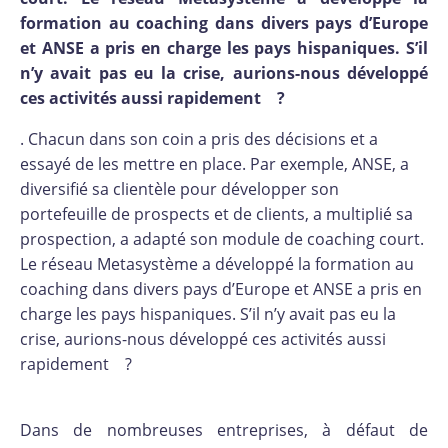
formation au coaching dans divers pays d’Europe
et ANSE a pris en charge les pays hispaniques. S’il
n’y avait pas eu la crise, aurions-nous développé
ces activités aussi rapidement ?
. Chacun dans son coin a pris des décisions et a
essayé de les mettre en place. Par exemple, ANSE, a
diversifié sa clientèle pour développer son
portefeuille de prospects et de clients, a multiplié sa
prospection, a adapté son module de coaching court.
Le réseau Metasystème a développé la formation au
coaching dans divers pays d’Europe et ANSE a pris en
charge les pays hispaniques. S’il n’y avait pas eu la
crise, aurions-nous développé ces activités aussi
rapidement ?
Dans de nombreuses entreprises, à défaut de