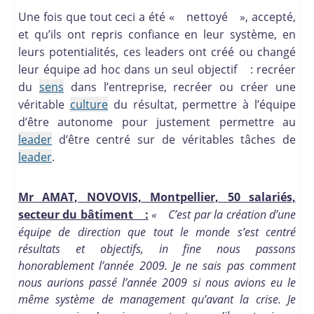
Une fois que tout ceci a été « nettoyé », accepté,
et qu’ils ont repris confiance en leur système, en
leurs potentialités, ces leaders ont créé ou changé
leur équipe ad hoc dans un seul objectif : recréer
du
sens
dans l’entreprise, recréer ou créer une
véritable
culture
du résultat, permettre à l’équipe
d’être autonome pour justement permettre au
leader
d’être centré sur de véritables tâches de
leader
.
Mr AMAT, NOVOVIS, Montpellier, 50 salariés,
secteur du bâtiment :
« C’est par la création d’une
équipe de direction que tout le monde s’est centré
résultats et objectifs, in fine nous passons
honorablement l’année 2009. Je ne sais pas comment
nous aurions passé l’année 2009 si nous avions eu le
même système de management qu’avant la crise. Je