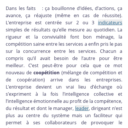
Dans les faits : ça bouillonne d’idées, d’actions, ça
avance, ça réajuste (même en cas de réussite).
L’entreprise est centrée sur 2 ou 3
indicateurs
simples de résultats qu’elle mesure au quotidien. La
rigueur et la convivialité font bon ménage, la
compétition saine entre les services a enfin pris le pas
sur la concurrence entre les services. Chacun a
compris qu’il avait besoin de l’autre pour être
meilleur. C’est peut-être pour cela que ce mot
nouveau de
coopétition
(mélange de compétition et
de coopération) arrive dans les entreprises.
L’entreprise devient un vrai lieu d’échange où
s’expriment à la fois l’intelligence collective et
l’intelligence émotionnelle au profit de la compétence,
du résultat et dont le manager,
leader
, dirigeant n’est
plus au centre du système mais un faciliteur qui
permet à ses collaborateurs de provoquer le