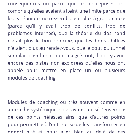
conséquences ou parce que les entreprises ont
compris qu’elles avaient atteint une limite parce que
leurs réunions ne ressemblaient plus à grand chose
(parce qu’il y avait trop de conflits, trop de
problèmes internes), que la théorie du dos rond
n’était plus le bon principe, que les bons chiffres
n’étaient plus au rendez-vous, que le bout du tunnel
semblait bien loin et que malgré tout, il doit y avoir
encore des pistes non explorées qu’elles nous ont
appelé pour mettre en place un ou plusieurs
modules de coaching.
Modules de coaching où très souvent comme en
approche systémique nous avons utilisé l’ensemble
de ces points néfastes ainsi que d’autres points
pour permettre à l’entreprise de les transformer en
opportunité et pour aller bien au delà de ces