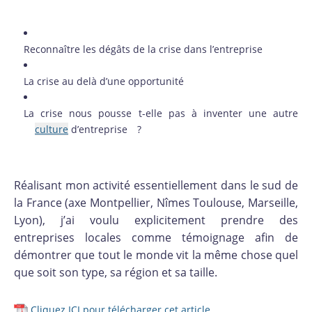
Reconnaître les dégâts de la crise dans l’entreprise
La crise au delà d’une opportunité
La crise nous pousse t-elle pas à inventer une autre
culture
d’entreprise ?
Réalisant mon activité essentiellement dans le sud de
la France (axe Montpellier, Nîmes Toulouse, Marseille,
Lyon), j’ai voulu explicitement prendre des
entreprises locales comme témoignage afin de
démontrer que tout le monde vit la même chose quel
que soit son type, sa région et sa taille.
Cliquez ICI pour télécharger cet article