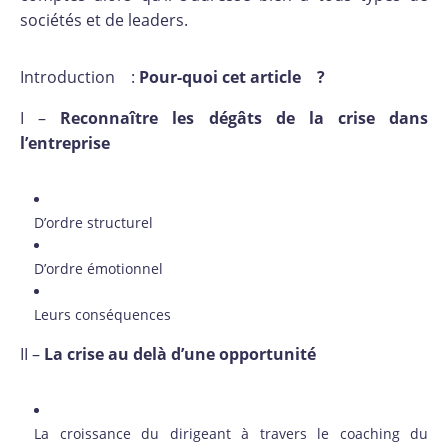
sociétés et de leaders.
Introduction :
Pour-quoi cet article ?
I –
Reconnaître les dégâts de la crise dans
l’entreprise
D’ordre structurel
D’ordre émotionnel
Leurs conséquences
II –
La crise au delà d’une opportunité
La croissance du dirigeant à travers le coaching du