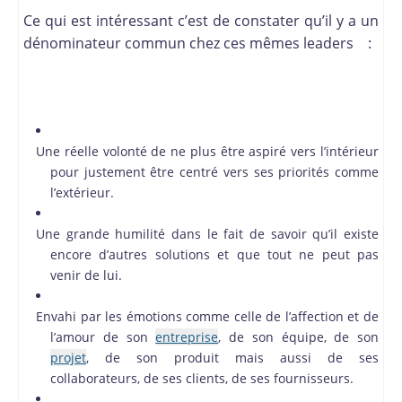
Ce qui est intéressant c’est de constater qu’il y a un
dénominateur commun chez ces mêmes leaders :
Une réelle volonté de ne plus être aspiré vers l’intérieur
pour justement être centré vers ses priorités comme
l’extérieur.
Une grande humilité dans le fait de savoir qu’il existe
encore d’autres solutions et que tout ne peut pas
venir de lui.
Envahi par les émotions comme celle de l’affection et de
l’amour de son
entreprise
, de son équipe, de son
projet
, de son produit mais aussi de ses
collaborateurs, de ses clients, de ses fournisseurs.