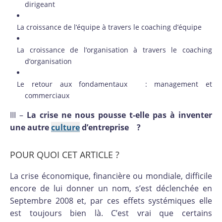
dirigeant
La croissance de l’équipe à travers le coaching d’équipe
La croissance de l’organisation à travers le coaching
d’organisation
Le retour aux fondamentaux : management et
commerciaux
III –
La crise ne nous pousse t-elle pas à inventer
une autre
culture
d’entreprise ?
POUR QUOI CET ARTICLE ?
La crise économique, financière ou mondiale, difficile
encore de lui donner un nom, s’est déclenchée en
Septembre 2008 et, par ces effets systémiques elle
est toujours bien là. C’est vrai que certains