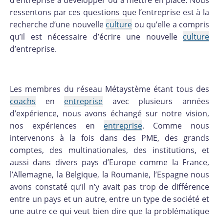
ressentons par ces questions que l’entreprise est à la
recherche d’une nouvelle
culture
ou qu’elle a compris
qu’il est nécessaire d’écrire une nouvelle
culture
d’entreprise.
Les membres du réseau Métaystème étant tous des
coachs
en
entreprise
avec plusieurs années
d’expérience, nous avons échangé sur notre vision,
nos expériences en
entreprise
. Comme nous
intervenons à la fois dans des PME, des grands
comptes, des multinationales, des institutions, et
aussi dans divers pays d’Europe comme la France,
l’Allemagne, la Belgique, la Roumanie, l’Espagne nous
avons constaté qu’il n’y avait pas trop de différence
entre un pays et un autre, entre un type de société et
une autre ce qui veut bien dire que la problématique