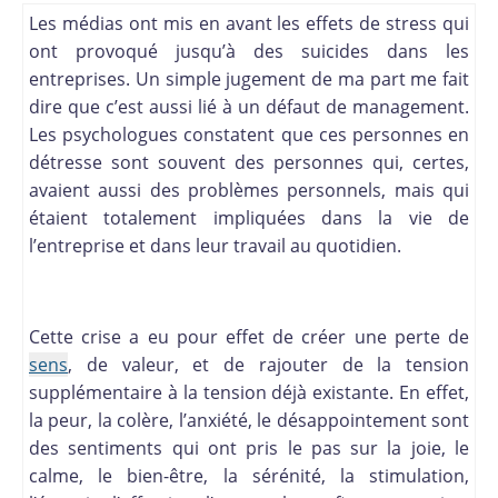
Les médias ont mis en avant les effets de stress qui
ont provoqué jusqu’à des suicides dans les
entreprises. Un simple jugement de ma part me fait
dire que c’est aussi lié à un défaut de management.
Les psychologues constatent que ces personnes en
détresse sont souvent des personnes qui, certes,
avaient aussi des problèmes personnels, mais qui
étaient totalement impliquées dans la vie de
l’entreprise et dans leur travail au quotidien.
Cette crise a eu pour effet de créer une perte de
sens
, de valeur, et de rajouter de la tension
supplémentaire à la tension déjà existante. En effet,
la peur, la colère, l’anxiété, le désappointement sont
des sentiments qui ont pris le pas sur la joie, le
calme, le bien-être, la sérénité, la stimulation,