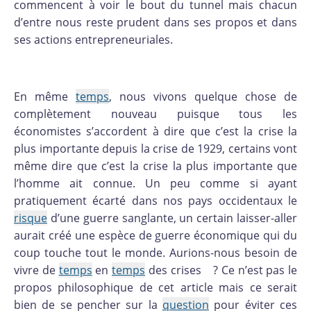
commencent à voir le bout du tunnel mais chacun
d’entre nous reste prudent dans ses propos et dans
ses actions entrepreneuriales.
En même
temps
, nous vivons quelque chose de
complètement nouveau puisque tous les
économistes s’accordent à dire que c’est la crise la
plus importante depuis la crise de 1929, certains vont
même dire que c’est la crise la plus importante que
l’homme ait connue. Un peu comme si ayant
pratiquement écarté dans nos pays occidentaux le
risque
d’une guerre sanglante, un certain laisser-aller
aurait créé une espèce de guerre économique qui du
coup touche tout le monde. Aurions-nous besoin de
vivre de
temps
en
temps
des crises ? Ce n’est pas le
propos philosophique de cet article mais ce serait
bien de se pencher sur la
question
pour éviter ces