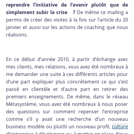
reprendre l’initiative de l’avenir plutôt que de
simplement subir la crise ?
De même ce mailing a
permis de créer des visites à la fois sur l’article du 20
janvier et aussi sur les actions de coaching que nous
réalisons.
En ce début d’année 2010, à partir d’échange avec
mes clients, mes relations, vous avez été nombreux à
me demander une suite à ces différents articles pour
d’une part expliquer plus concrètement ce qui s’est
passé en clientèle et d’autre part en retirer des
premiers enseignements. De même, dans le réseau
Métasystème, vous avez été nombreux à nous poser
des questions sur comment repenser l’entreprise
comme s’il y avait une recherche d’un nouveau
business modèle ou plutôt un nouveau profil,
culture
d’entreprise à développer ou à mettre en place. Nous