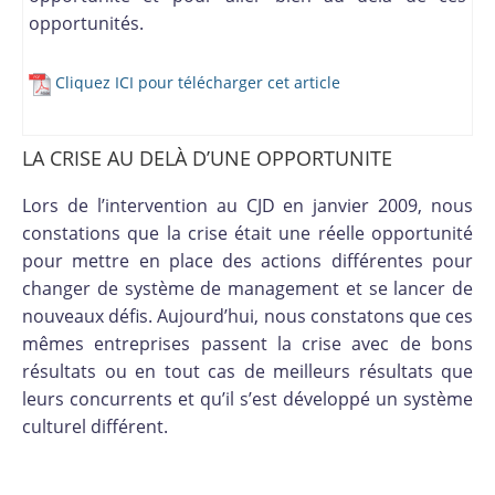
opportunités.
Cliquez ICI pour télécharger cet article
LA CRISE AU DELÀ D’UNE OPPORTUNITE
Lors de l’intervention au CJD en janvier 2009, nous
constations que la crise était une réelle opportunité
pour mettre en place des actions différentes pour
changer de système de management et se lancer de
nouveaux défis. Aujourd’hui, nous constatons que ces
mêmes entreprises passent la crise avec de bons
résultats ou en tout cas de meilleurs résultats que
leurs concurrents et qu’il s’est développé un système
culturel différent.