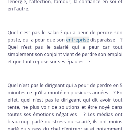
l’énergie, l’affection, l’amour, la confiance en soi et
en l’autre.
Quel n’est pas le salarié qui a peur de perdre son
poste, qui a peur que son
entreprise
disparaisse ?
Quel n’est pas le salarié qui a peur car tout
simplement son conjoint vient de perdre son emploi
et que tout repose sur ses épaules ?
Quel n’est pas le dirigeant qui a peur de perdre en 5
minutes ce qu’il a monté en plusieurs années ? En
effet, quel n’est pas le dirigeant qui dit avoir tout
tenté, ne plus voir de solutions et être noyé dans
toutes ses émotions négatives ? Les médias ont
beaucoup parlé du stress du salarié, ils ont moins
parlé du stress du chef d’entreprise et notamment