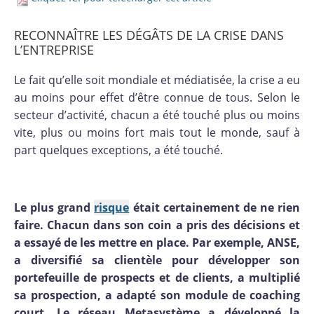
RECONNAÎTRE LES DÉGÂTS DE LA CRISE DANS
L’ENTREPRISE
Le fait qu’elle soit mondiale et médiatisée, la crise a eu
au moins pour effet d’être connue de tous. Selon le
secteur d’activité, chacun a été touché plus ou moins
vite, plus ou moins fort mais tout le monde, sauf à
part quelques exceptions, a été touché.
Le plus grand
risque
était certainement de ne rien
faire. Chacun dans son coin a pris des décisions et
a essayé de les mettre en place. Par exemple, ANSE,
a diversifié sa clientèle pour développer son
portefeuille de prospects et de clients, a multiplié
sa prospection, a adapté son module de coaching
court. Le réseau Metasystème a développé la