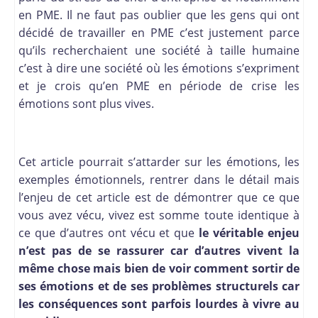
en PME. Il ne faut pas oublier que les gens qui ont
décidé de travailler en PME c’est justement parce
qu’ils recherchaient une société à taille humaine
c’est à dire une société où les émotions s’expriment
et je crois qu’en PME en période de crise les
émotions sont plus vives.
Cet article pourrait s’attarder sur les émotions, les
exemples émotionnels, rentrer dans le détail mais
l’enjeu de cet article est de démontrer que ce que
vous avez vécu, vivez est somme toute identique à
ce que d’autres ont vécu et que
le véritable enjeu
n’est pas de se rassurer car d’autres vivent la
même chose mais bien de voir comment sortir de
ses émotions et de ses problèmes structurels car
les conséquences sont parfois lourdes à vivre au