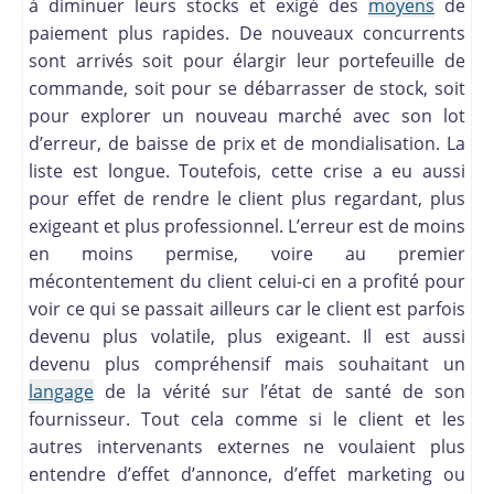
à diminuer leurs stocks et exigé des
moyens
de
paiement plus rapides. De nouveaux concurrents
sont arrivés soit pour élargir leur portefeuille de
commande, soit pour se débarrasser de stock, soit
pour explorer un nouveau marché avec son lot
d’erreur, de baisse de prix et de mondialisation. La
liste est longue. Toutefois, cette crise a eu aussi
pour effet de rendre le client plus regardant, plus
exigeant et plus professionnel. L’erreur est de moins
en moins permise, voire au premier
mécontentement du client celui-ci en a profité pour
voir ce qui se passait ailleurs car le client est parfois
devenu plus volatile, plus exigeant. Il est aussi
devenu plus compréhensif mais souhaitant un
langage
de la vérité sur l’état de santé de son
fournisseur. Tout cela comme si le client et les
autres intervenants externes ne voulaient plus
entendre d’effet d’annonce, d’effet marketing ou