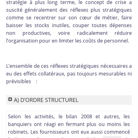
stratégie à plus long terme, le concept de crise a
suscité généralement des réflexes plus stratégiques
comme se recentrer sur son cœur de métier, faire
baisser les stocks inutiles, couper toutes dépenses
non productives, voire radicalement réduire
l’organisation pour en limiter les coûts de personnel.
L’ensemble de ces réflexes stratégiques nécessaires a
eu des effets collatéraux, pas toujours mesurables ni
prévisibles :
A) D’ORDRE STRUCTUREL
Selon les activités, le bilan 2008 et autres, les
banquiers ont réagi en fermant plus ou moins les
robinets. Les fournisseurs ont eux aussi commencé