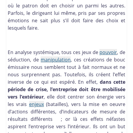
où le patron doit en choisir un parmi les autres.
Parfois, le dirigeant lui même, pris par ses propres
émotions ne sait plus s’il doit faire des choix et
lesquels faire.
En analyse systémique, tous ces jeux de
pouvoir
, de
séduction, de
manipulation
, ces créations de bouc
émissaire nous semblent tout à fait normaux et ne
nous surprennent pas. Toutefois, ils créent l’effet
inverse de ce qui est espéré. En effet,
dans cette
période de crise, l’entreprise doit être mobilisée
vers l’extérieur
, elle doit centrer son énergie vers
les vrais
enjeux
(batailles), vers la mise en oeuvre
d’actions différentes, d’indicateurs de mesure de
résultats différents ; or là ces effets néfastes
aspirent l’entreprise vers l’intérieur. Ils ont un but