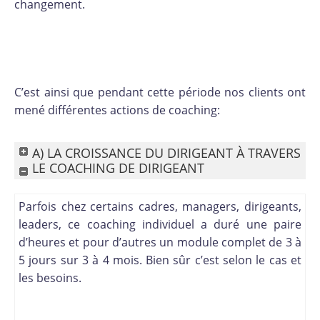
changement.
C’est ainsi que pendant cette période nos clients ont
mené différentes actions de coaching:
A) LA CROISSANCE DU DIRIGEANT À TRAVERS
LE COACHING DE DIRIGEANT
Parfois chez certains cadres, managers, dirigeants,
leaders, ce coaching individuel a duré une paire
d’heures et pour d’autres un module complet de 3 à
5 jours sur 3 à 4 mois. Bien sûr c’est selon le cas et
les besoins.