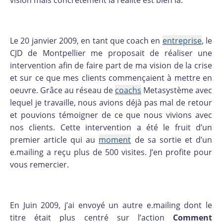
Le 20 janvier 2009, en tant que coach en
entreprise
, le
CJD de Montpellier me proposait de réaliser une
intervention afin de faire part de ma vision de la crise
et sur ce que mes clients commençaient à mettre en
oeuvre. Grâce au réseau de
coachs
Metasystème avec
lequel je travaille, nous avions déjà pas mal de retour
et pouvions témoigner de ce que nous vivions avec
nos clients. Cette intervention a été le fruit d’un
premier article qui au
moment
de sa sortie et d’un
e.mailing a reçu plus de 500 visites. J’en profite pour
vous remercier.
En Juin 2009, j’ai envoyé un autre e.mailing dont le
titre était plus centré sur l’action
Comment