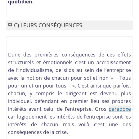
quotidien.
C) LEURS CONSÉQUENCES
L’une des premières conséquences de ces effets
structurels et émotionnels c’est un accroissement
de l’individualisme, de silos au sein de l’entreprise
avec la notion de chacun pour soi et non « Tous
pour un et un pour tous ». C’est ainsi que parfois,
chacun, y compris le dirigeant est devenu plus
individuel, défendant en premier lieu ses propres
intérêts avant celui de l’entreprise. Gros
paradoxe
car logiquement les intérêts de l’entreprise sont les
intérêts de chacun mais voilà c’est une des
conséquences de la crise.