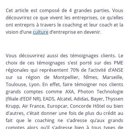
Cet article est composé de 4 grandes parties. Vous
découvrirez ce que vivent les entreprises, ce qu’elles
ont entrepris à travers le coaching et leur coach et la
vision d’une
culture
d’entreprise en devenir.
Vous découvrirez aussi des témoignages clients. Le
choix de ces témoignages s’est porté sur des PME
régionales qui représentent 70% de l’activité d’ANSE
sur sa région de Montpellier, Nîmes, Marseille,
Toulouse, Lyon. En effet, faire témoigner nos clients
grands comptes comme AXA, Photon Technologie
(filiale d’EDF NR), EADS, Alcatel, Adidas, Bayer, Thyssen
Krupp, Air France, Europcar, Concorde Hôtel ou bien
d’autres, c’était donner une fois de plus du crédit au
fait que le coaching ne s’adresse qu’aux grands
comptes alors qu’il s’adresse bien à tous types de