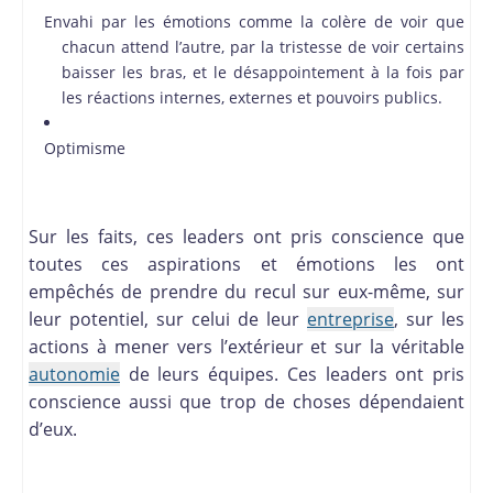
Envahi par les émotions comme la colère de voir que
chacun attend l’autre, par la tristesse de voir certains
baisser les bras, et le désappointement à la fois par
les réactions internes, externes et pouvoirs publics.
Optimisme
Sur les faits, ces leaders ont pris conscience que
toutes ces aspirations et émotions les ont
empêchés de prendre du recul sur eux-même, sur
leur potentiel, sur celui de leur
entreprise
, sur les
actions à mener vers l’extérieur et sur la véritable
autonomie
de leurs équipes. Ces leaders ont pris
conscience aussi que trop de choses dépendaient
d’eux.