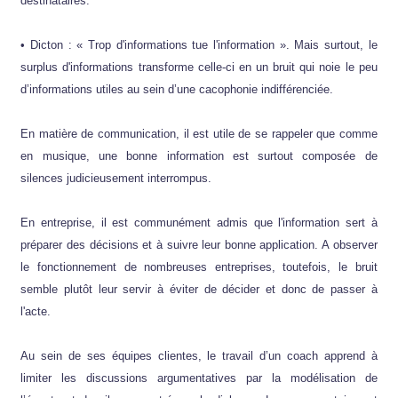
destinataires.
• Dicton : « Trop d'informations tue l'information ». Mais surtout, le
surplus d'informations transforme celle-ci en un bruit qui noie le peu
d’informations utiles au sein d’une cacophonie indifférenciée.
En matière de communication, il est utile de se rappeler que comme
en musique, une bonne information est surtout composée de
silences judicieusement interrompus.
En entreprise, il est communément admis que l'information sert à
préparer des décisions et à suivre leur bonne application. A observer
le fonctionnement de nombreuses entreprises, toutefois, le bruit
semble plutôt leur servir à éviter de décider et donc de passer à
l'acte.
Au sein de ses équipes clientes, le travail d’un coach apprend à
limiter les discussions argumentatives par la modélisation de