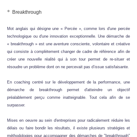
Breakthrough
Mot anglais qui désigne une « Percée », comme lors d'une percée
technologique ou d'une innovation exceptionnelle. Une démarche de
« breakthrough » est une aventure consciente, volontaire et créative
qui consiste à complètement changer de cadre de référence afin de
créer une nouvelle réalité qui à son tour permet de re-situer et
résoudre un problème dont on ne percevait pas d’issue satisfaisante.
En coaching centré sur le développement de la performance, une
démarche de breakthrough permet d'atteindre un objectif
préalablement perçu comme inatteignable. Tout cela afin de se
surpasser.
Mises en oeuvre au sein d'entreprises pour radicalement réduire les
délais ou faire bondir les résultats, il existe plusieurs stratégies et
méthodologies pour accompagner des démarches de "breakthrough"