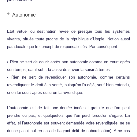
Autonomie
Etat virtuel ou destination rêvée de presque tous les systèmes
vivants, située toute proche de la république d'Utopie. Notion aussi
paradoxale que le concept de responsabilités. Par conséquent :
• Rien ne sert de courir après son autonomie comme on court après
son temps, car il suffit là aussi de savoir la saisir à temps.
• Rien ne sert de revendiquer son autonomie, comme certains
revendiquent le droit à la santé, puisqu'on l'a déjà, sauf bien entendu,
si on lui court après ou si on la revendique.
L'autonomie est de fait une denrée innée et gratuite que l'on peut
prendre ou pas, et quelquefois que l'on perd lorsqu'on s'égare. En
effet, si l’autonomie est souvent demandée voire revendiquée, ne se
donne pas (sauf en cas de flagrant délit de subordination). A ne pas