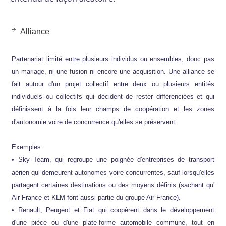
Alliance
Partenariat limité entre plusieurs individus ou ensembles, donc pas
un mariage, ni une fusion ni encore une acquisition. Une alliance se
fait autour d'un projet collectif entre deux ou plusieurs entités
individuels ou collectifs qui décident de rester différenciées et qui
définissent à la fois leur champs de coopération et les zones
d'autonomie voire de concurrence qu'elles se préservent.
Exemples:
• Sky Team, qui regroupe une poignée d'entreprises de transport
aérien qui demeurent autonomes voire concurrentes, sauf lorsqu'elles
partagent certaines destinations ou des moyens définis (sachant qu'
Air France et KLM font aussi partie du groupe Air France).
• Renault, Peugeot et Fiat qui coopèrent dans le développement
d'une pièce ou d'une plate-forme automobile commune, tout en