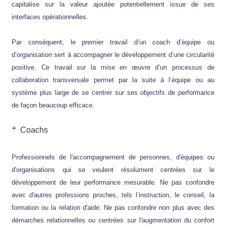
capitalise sur la valeur ajoutée potentiellement issue de ses
interfaces opérationnelles.
Par conséquent, le premier travail d’un coach d’équipe ou
d’organisation sert à accompagner le développement d’une circularité
positive. Ce travail sur la mise en œuvre d’un processus de
collaboration transversale permet par la suite à l’équipe ou au
système plus large de se centrer sur ses objectifs de performance
de façon beaucoup efficace.
Coachs
Professionnels de l'accompagnement de personnes, d'équipes ou
d'organisations qui se veulent résolument centrées sur le
développement de leur performance mesurable. Ne pas confondre
avec d'autres professions proches, tels l’instruction, le conseil, la
formation ou la relation d'aide. Ne pas confondre non plus avec des
démarches relationnelles ou centrées sur l'augmentation du confort