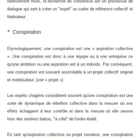
relativement mûrs, la recherche de consensus est un processus de
dialogue qui sert à créer un "esprit" ou cadre de référence collectif et
fédérateur.
Conspiration
Etymologiquement, une conspiration est une « aspiration collective
». Une conspiration est donc à une équipe ou à une entreprise ce
qu'une ambition ou une aspiration est à un individu. Par conséquent,
une conspiration est souvent assimilable à un projet collectif original
et mobilisateur. (voir « projet »)
Les esprits chagrins considèrent souvent qu'une conspiration est une
sorte de dynamique de rébellion collective dans la mesure où ses
effets échappent à leur contrôle et dans la mesure où elle oeuvre
hors des sentiers battus, "à côté" de l'ordre établi.
En tant qu'aspiration collective ou projet novateur, une conspiration