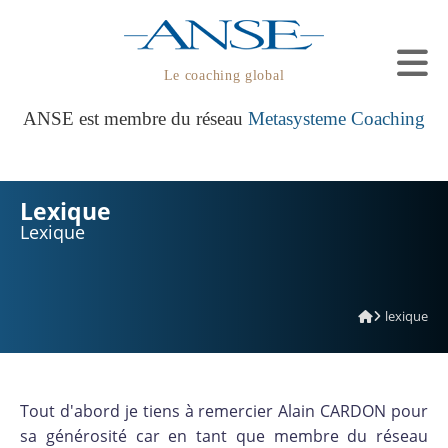
Le coaching global
ANSE est membre du réseau
Metasysteme Coaching
Lexique
Lexique
lexique
Tout d'abord je tiens à remercier Alain CARDON pour
sa générosité car en tant que membre du réseau