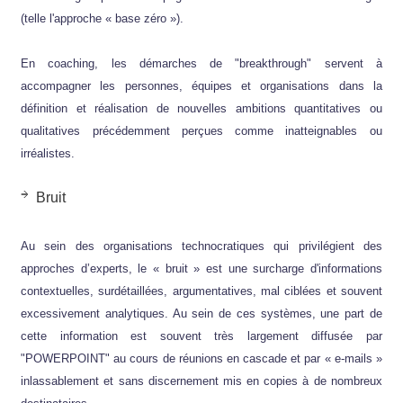
(telle l'approche « base zéro »).
En coaching, les démarches de "breakthrough" servent à
accompagner les personnes, équipes et organisations dans la
définition et réalisation de nouvelles ambitions quantitatives ou
qualitatives précédemment perçues comme inatteignables ou
irréalistes.
Bruit
Au sein des organisations technocratiques qui privilégient des
approches d’experts, le « bruit » est une surcharge d'informations
contextuelles, surdétaillées, argumentatives, mal ciblées et souvent
excessivement analytiques. Au sein de ces systèmes, une part de
cette information est souvent très largement diffusée par
"POWERPOINT" au cours de réunions en cascade et par « e-mails »
inlassablement et sans discernement mis en copies à de nombreux