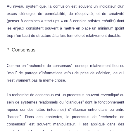
Au niveau systémique, la confusion est souvent un indicateur d'un
excès d'énergie, de perméabilité, de réceptivité, et de créativité
(penser à certaines « start-ups » ou à certains artistes créatifs) dont
les enjeux consistent souvent à mettre en place un minimum (point
trop n'en faut) de structure à la fois formelle et relativement durable.
Consensus
Comme en "recherche de consensus": concept relativement flou ou
"mou" de partage d'informations et/ou de prise de décision, ce qui
n'est vraiment pas la même chose.
La recherche de consensus est un processus souvent revendiqué au
sein de systèmes relationnels ou "claniques" dont le fonctionnement
repose sur des luttes (intestines) d'influence entre clans ou entre
"barons". Dans ces contextes, le processus de "recherche de
consensus" est souvent manipulateur. Il est appliqué dans des