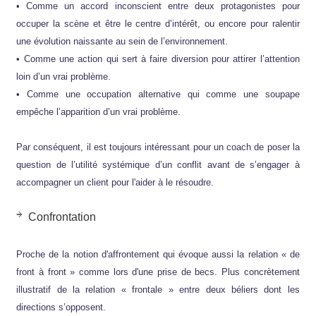
• Comme un accord inconscient entre deux protagonistes pour
occuper la scène et être le centre d’intérêt, ou encore pour ralentir
une évolution naissante au sein de l’environnement.
• Comme une action qui sert à faire diversion pour attirer l’attention
loin d’un vrai problème.
• Comme une occupation alternative qui comme une soupape
empêche l’apparition d’un vrai problème.
Par conséquent, il est toujours intéressant pour un coach de poser la
question de l’utilité systémique d’un conflit avant de s’engager à
accompagner un client pour l'aider à le résoudre.
Confrontation
Proche de la notion d'affrontement qui évoque aussi la relation « de
front à front » comme lors d'une prise de becs. Plus concrètement
illustratif de la relation « frontale » entre deux béliers dont les
directions s’opposent.