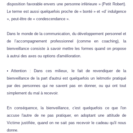
disposition favorable envers une personne inférieure » (Petit Robert).
Le terme est aussi quelquefois proche de « bonté » et «d’ indulgence
», peut-être de « condescendance ».
Dans le monde de la communication, du développement personnel et
de l’accompagnement professionnel (comme en coaching), la
bienveillance consiste à savoir mettre les formes quand on propose
à autrui des axes ou options d'amélioration.
• Attention : Dans ces milieux, le fait de revendiquer de la
bienveillance de la part d'autrui est quelquefois un leitmotiv pratiqué
par des personnes qui ne savent pas en donner, ou qui ont tout
simplement du mal à recevoir.
En conséquence, la bienveillance, c'est quelquefois ce que l'on
accuse l'autre de ne pas pratiquer, en adoptant une attitude de
Victime justifiée, quand on ne sait pas recevoir le cadeau qu'il nous
donne.