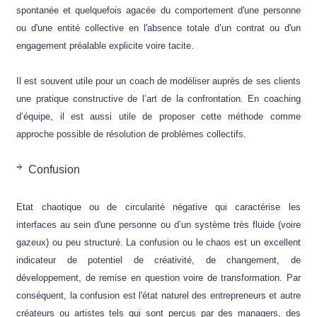
spontanée et quelquefois agacée du comportement d'une personne
ou d'une entité collective en l'absence totale d’un contrat ou d'un
engagement préalable explicite voire tacite.
Il est souvent utile pour un coach de modéliser auprès de ses clients
une pratique constructive de l’art de la confrontation. En coaching
d’équipe, il est aussi utile de proposer cette méthode comme
approche possible de résolution de problèmes collectifs.
Confusion
Etat chaotique ou de circularité négative qui caractérise les
interfaces au sein d'une personne ou d’un système très fluide (voire
gazeux) ou peu structuré. La confusion ou le chaos est un excellent
indicateur de potentiel de créativité, de changement, de
développement, de remise en question voire de transformation. Par
conséquent, la confusion est l'état naturel des entrepreneurs et autre
créateurs ou artistes tels qui sont perçus par des managers, des