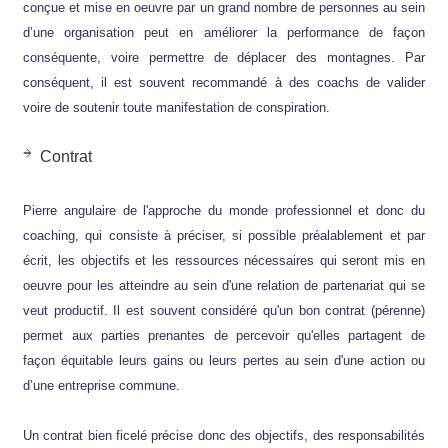
conçue et mise en oeuvre par un grand nombre de personnes au sein
d’une organisation peut en améliorer la performance de façon
conséquente, voire permettre de déplacer des montagnes. Par
conséquent, il est souvent recommandé à des coachs de valider
voire de soutenir toute manifestation de conspiration.
Contrat
Pierre angulaire de l'approche du monde professionnel et donc du
coaching, qui consiste à préciser, si possible préalablement et par
écrit, les objectifs et les ressources nécessaires qui seront mis en
oeuvre pour les atteindre au sein d'une relation de partenariat qui se
veut productif. Il est souvent considéré qu'un bon contrat (pérenne)
permet aux parties prenantes de percevoir qu'elles partagent de
façon équitable leurs gains ou leurs pertes au sein d'une action ou
d’une entreprise commune.
Un contrat bien ficelé précise donc des objectifs, des responsabilités