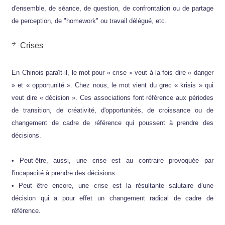
d'ensemble, de séance, de question, de confrontation ou de partage
de perception, de "homework" ou travail délégué, etc.
Crises
En Chinois paraît-il, le mot pour « crise » veut à la fois dire « danger
» et « opportunité ». Chez nous, le mot vient du grec « krisis » qui
veut dire « décision ». Ces associations font référence aux périodes
de transition, de créativité, d'opportunités, de croissance ou de
changement de cadre de référence qui poussent à prendre des
décisions.
• Peut-être, aussi, une crise est au contraire provoquée par
l'incapacité à prendre des décisions.
• Peut être encore, une crise est la résultante salutaire d’une
décision qui a pour effet un changement radical de cadre de
référence.