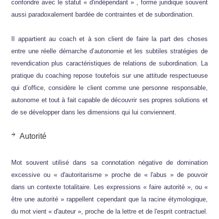
confondre avec le statut « d'indépendant » , forme juridique souvent
aussi paradoxalement bardée de contraintes et de subordination.
Il appartient au coach et à son client de faire la part des choses
entre une réelle démarche d’autonomie et les subtiles stratégies de
revendication plus caractéristiques de relations de subordination. La
pratique du coaching repose toutefois sur une attitude respectueuse
qui d’office, considère le client comme une personne responsable,
autonome et tout à fait capable de découvrir ses propres solutions et
de se développer dans les dimensions qui lui conviennent.
Autorité
Mot souvent utilisé dans sa connotation négative de domination
excessive ou « d'autoritarisme » proche de « l'abus » de pouvoir
dans un contexte totalitaire. Les expressions « faire autorité », ou «
être une autorité » rappellent cependant que la racine étymologique,
du mot vient « d'auteur », proche de la lettre et de l'esprit contractuel.