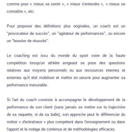
comme pour « mieux se sentir », « mieux s'entendre », « mieux se
connaître », etc.
Pour proposer des définitions plus originales, un coach est un
"provocateur de succès", un "agitateur de performances", ou encore
un "booster de réussite".
Le coaching est issu du monde du sport voire de la haute
compétition lorsqu'un athlète exigeant se pose des questions
relatives aux moyens personnels ou aux ressources internes et
externes qu'il doit mobiliser et mettre en oeuvre pour augmenter sa
performance mesurable.
Si l'art du coach consiste à accompagner le développement de la
performance de son client (sans jamais se mettre sur la trajectoire
de sa raquette, ni de sa balle), son approche peut le différencier du
métier « d'entraîneur » plus compétent dans l'enseignement ou dans
l'apport et le rodage de contenus et de méthodologies efficaces.