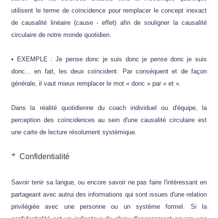
utilisent le terme de coïncidence pour remplacer le concept inexact
de causalité linéaire (cause - effet) afin de souligner la causalité
circulaire de notre monde quotidien.
• EXEMPLE : Je pense donc je suis donc je pense donc je suis
donc... en fait, les deux coïncident. Par conséquent et de façon
générale, il vaut mieux remplacer le mot « donc » par « et ».
Dans la réalité quotidienne du coach individuel ou d'équipe, la
perception des coïncidences au sein d'une causalité circulaire est
une carte de lecture résolument systémique.
Confidentialité
Savoir tenir sa langue, ou encore savoir ne pas faire l'intéressant en
partageant avec autrui des informations qui sont issues d'une relation
privilégiée avec une personne ou un système formel. Si la