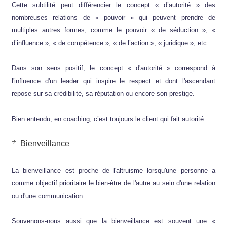
Cette subtilité peut différencier le concept « d’autorité » des
nombreuses relations de « pouvoir » qui peuvent prendre de
multiples autres formes, comme le pouvoir « de séduction », «
d’influence », « de compétence », « de l’action », « juridique », etc.
Dans son sens positif, le concept « d'autorité » correspond à
l'influence d'un leader qui inspire le respect et dont l'ascendant
repose sur sa crédibilité, sa réputation ou encore son prestige.
Bien entendu, en coaching, c’est toujours le client qui fait autorité.
Bienveillance
La bienveillance est proche de l'altruisme lorsqu'une personne a
comme objectif prioritaire le bien-être de l'autre au sein d'une relation
ou d'une communication.
Souvenons-nous aussi que la bienveillance est souvent une «