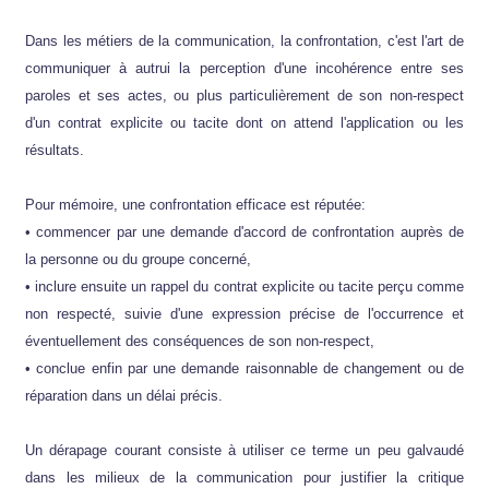
Dans les métiers de la communication, la confrontation, c'est l'art de
communiquer à autrui la perception d'une incohérence entre ses
paroles et ses actes, ou plus particulièrement de son non-respect
d'un contrat explicite ou tacite dont on attend l'application ou les
résultats.
Pour mémoire, une confrontation efficace est réputée:
• commencer par une demande d'accord de confrontation auprès de
la personne ou du groupe concerné,
• inclure ensuite un rappel du contrat explicite ou tacite perçu comme
non respecté, suivie d'une expression précise de l'occurrence et
éventuellement des conséquences de son non-respect,
• conclue enfin par une demande raisonnable de changement ou de
réparation dans un délai précis.
Un dérapage courant consiste à utiliser ce terme un peu galvaudé
dans les milieux de la communication pour justifier la critique