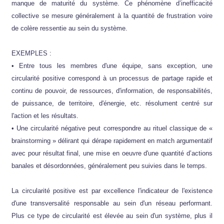
manque de maturité du système. Ce phénomène d’inefficacité
collective se mesure généralement à la quantité de frustration voire
de colère ressentie au sein du système.
EXEMPLES :
• Entre tous les membres d'une équipe, sans exception, une
circularité positive correspond à un processus de partage rapide et
continu de pouvoir, de ressources, d'information, de responsabilités,
de puissance, de territoire, d'énergie, etc. résolument centré sur
l'action et les résultats.
• Une circularité négative peut correspondre au rituel classique de «
brainstorming » délirant qui dérape rapidement en match argumentatif
avec pour résultat final, une mise en oeuvre d'une quantité d’actions
banales et désordonnées, généralement peu suivies dans le temps.
La circularité positive est par excellence l'indicateur de l'existence
d'une transversalité responsable au sein d'un réseau performant.
Plus ce type de circularité est élevée au sein d'un système, plus il