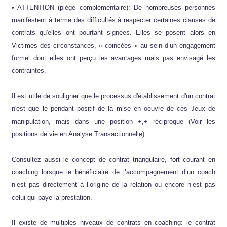
• ATTENTION (piège complémentaire): De nombreuses personnes
manifestent à terme des difficultés à respecter certaines clauses de
contrats qu'elles ont pourtant signées. Elles se posent alors en
Victimes des circonstances, « coincées » au sein d’un engagement
formel dont elles ont perçu les avantages mais pas envisagé les
contraintes.
Il est utile de souligner que le processus d'établissement d'un contrat
n'est que le pendant positif de la mise en oeuvre de ces Jeux de
manipulation, mais dans une position +,+ réciproque (Voir les
positions de vie en Analyse Transactionnelle).
Consultez aussi le concept de contrat triangulaire, fort courant en
coaching lorsque le bénéficiaire de l’accompagnement d’un coach
n’est pas directement à l’origine de la relation ou encore n’est pas
celui qui paye la prestation.
Il existe de multiples niveaux de contrats en coaching: le contrat