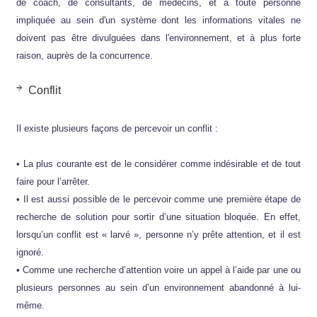
de coach, de consultants, de médecins, et à toute personne
impliquée au sein d'un système dont les informations vitales ne
doivent pas être divulguées dans l'environnement, et à plus forte
raison, auprès de la concurrence.
Conflit
Il existe plusieurs façons de percevoir un conflit :
• La plus courante est de le considérer comme indésirable et de tout
faire pour l’arrêter.
• Il est aussi possible de le percevoir comme une première étape de
recherche de solution pour sortir d’une situation bloquée. En effet,
lorsqu’un conflit est « larvé », personne n’y prête attention, et il est
ignoré.
• Comme une recherche d’attention voire un appel à l’aide par une ou
plusieurs personnes au sein d’un environnement abandonné à lui-
même.