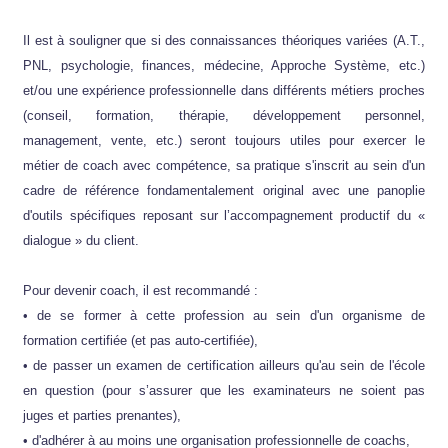
Il est à souligner que si des connaissances théoriques variées (A.T.,
PNL, psychologie, finances, médecine, Approche Système, etc.)
et/ou une expérience professionnelle dans différents métiers proches
(conseil, formation, thérapie, développement personnel,
management, vente, etc.) seront toujours utiles pour exercer le
métier de coach avec compétence, sa pratique s'inscrit au sein d'un
cadre de référence fondamentalement original avec une panoplie
d'outils spécifiques reposant sur l’accompagnement productif du «
dialogue » du client.
Pour devenir coach, il est recommandé :
• de se former à cette profession au sein d'un organisme de
formation certifiée (et pas auto-certifiée),
• de passer un examen de certification ailleurs qu'au sein de l'école
en question (pour s’assurer que les examinateurs ne soient pas
juges et parties prenantes),
• d'adhérer à au moins une organisation professionnelle de coachs,