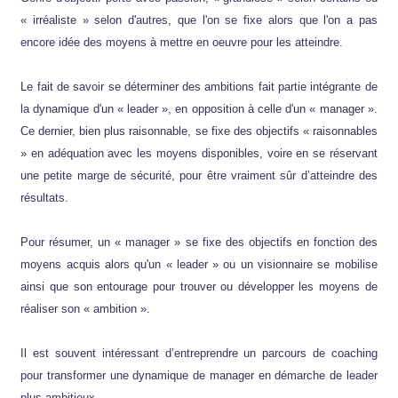
« irréaliste » selon d'autres, que l'on se fixe alors que l'on a pas
encore idée des moyens à mettre en oeuvre pour les atteindre.
Le fait de savoir se déterminer des ambitions fait partie intégrante de
la dynamique d'un « leader », en opposition à celle d'un « manager ».
Ce dernier, bien plus raisonnable, se fixe des objectifs « raisonnables
» en adéquation avec les moyens disponibles, voire en se réservant
une petite marge de sécurité, pour être vraiment sûr d’atteindre des
résultats.
Pour résumer, un « manager » se fixe des objectifs en fonction des
moyens acquis alors qu'un « leader » ou un visionnaire se mobilise
ainsi que son entourage pour trouver ou développer les moyens de
réaliser son « ambition ».
Il est souvent intéressant d’entreprendre un parcours de coaching
pour transformer une dynamique de manager en démarche de leader
plus ambitieux.