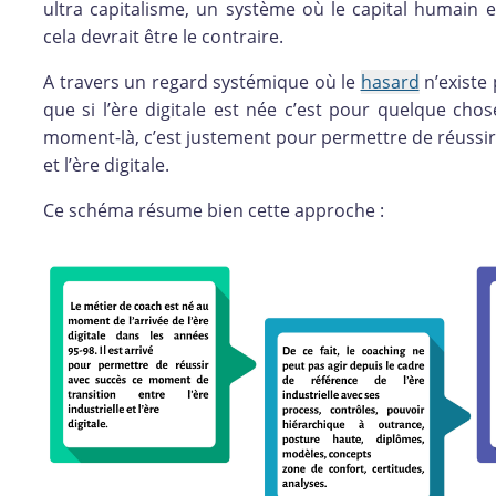
ultra capitalisme, un système où le capital humain 
cela devrait être le contraire.
A travers un regard systémique où le
hasard
n’existe 
que si l’ère digitale est née c’est pour quelque cho
moment-là, c’est justement pour permettre de réussi
et l’ère digitale.
Ce schéma résume bien cette approche :