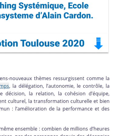
ciens-nouveaux thèmes ressurgissent comme la
emps
, la délégation, l’autonomie, le contrôle, la
e décision, la relation, la cohésion d’équipe,
t culturel, la transformation culturelle et bien
mun : l’amélioration de la performance et des
 même ensemble : combien de millions d’heures