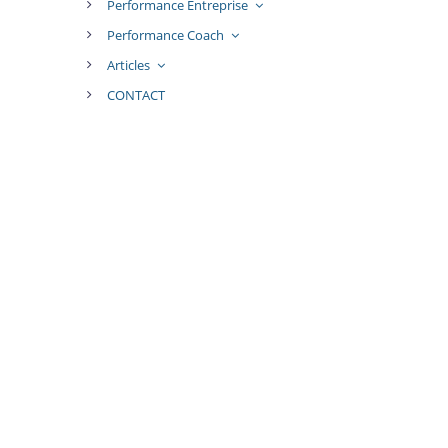
Performance Entreprise
Performance Coach
Articles
CONTACT