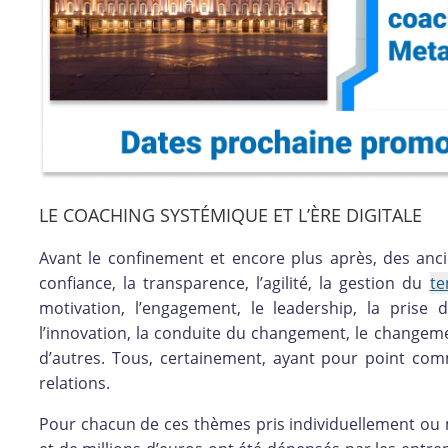
LE COACHING SYSTÉMIQUE ET L’ÈRE DIGITALE
Avant le confinement et encore plus après, des an
confiance, la transparence, l’agilité, la gestion du
t
motivation, l’engagement, le leadership, la prise d
l’innovation, la conduite du changement, le changemen
d’autres. Tous, certainement, ayant pour point com
relations.
Pour chacun de ces thèmes pris individuellement ou