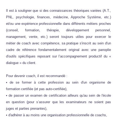
Il est à souligner que si des connaissances théoriques variées (A.T.,
PNL, psychologie, finances, médecine, Approche Système, etc.)
et/ou une expérience professionnelle dans différents métiers proches
(conseil, formation, thérapie, développement personnel,
management, vente, etc.) seront toujours utiles pour exercer le
métier de coach avec compétence, sa pratique s'inscrit au sein d'un
cadre de référence fondamentalement original avec une panoplie
d'outils spécifiques reposant sur l’accompagnement productif du «
dialogue » du client.
Pour devenir coach, il est recommandé :
• de se former à cette profession au sein d'un organisme de
formation certifiée (et pas auto-certifiée),
• de passer un examen de certification ailleurs qu'au sein de l'école
en question (pour s’assurer que les examinateurs ne soient pas
juges et parties prenantes),
• d'adhérer à au moins une organisation professionnelle de coachs,