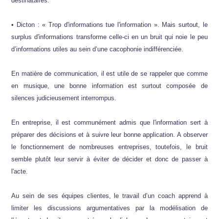
destinataires.
• Dicton : « Trop d'informations tue l'information ». Mais surtout, le
surplus d'informations transforme celle-ci en un bruit qui noie le peu
d’informations utiles au sein d’une cacophonie indifférenciée.
En matière de communication, il est utile de se rappeler que comme
en musique, une bonne information est surtout composée de
silences judicieusement interrompus.
En entreprise, il est communément admis que l'information sert à
préparer des décisions et à suivre leur bonne application. A observer
le fonctionnement de nombreuses entreprises, toutefois, le bruit
semble plutôt leur servir à éviter de décider et donc de passer à
l'acte.
Au sein de ses équipes clientes, le travail d’un coach apprend à
limiter les discussions argumentatives par la modélisation de