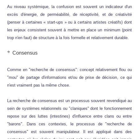
Au niveau systémique, la confusion est souvent un indicateur d'un
excès d'énergie, de perméabilité, de réceptivité, et de créativité
(penser à certaines « start-ups » ou à certains artistes créatifs) dont
les enjeux consistent souvent à mettre en place un minimum (point
trop n'en faut) de structure à la fois formelle et relativement durable.
Consensus
Comme en "recherche de consensus": concept relativement flou ou
"mou" de partage d'informations et/ou de prise de décision, ce qui
n'est vraiment pas la même chose.
La recherche de consensus est un processus souvent revendiqué au
sein de systèmes relationnels ou "claniques" dont le fonctionnement
repose sur des luttes (intestines) d'influence entre clans ou entre
"barons". Dans ces contextes, le processus de "recherche de
consensus" est souvent manipulateur. Il est appliqué dans des