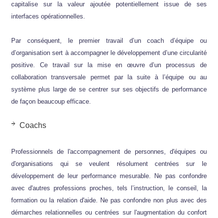
capitalise sur la valeur ajoutée potentiellement issue de ses
interfaces opérationnelles.
Par conséquent, le premier travail d’un coach d’équipe ou
d’organisation sert à accompagner le développement d’une circularité
positive. Ce travail sur la mise en œuvre d’un processus de
collaboration transversale permet par la suite à l’équipe ou au
système plus large de se centrer sur ses objectifs de performance
de façon beaucoup efficace.
Coachs
Professionnels de l'accompagnement de personnes, d'équipes ou
d'organisations qui se veulent résolument centrées sur le
développement de leur performance mesurable. Ne pas confondre
avec d'autres professions proches, tels l’instruction, le conseil, la
formation ou la relation d'aide. Ne pas confondre non plus avec des
démarches relationnelles ou centrées sur l'augmentation du confort