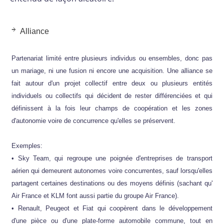
Alliance
Partenariat limité entre plusieurs individus ou ensembles, donc pas
un mariage, ni une fusion ni encore une acquisition. Une alliance se
fait autour d'un projet collectif entre deux ou plusieurs entités
individuels ou collectifs qui décident de rester différenciées et qui
définissent à la fois leur champs de coopération et les zones
d'autonomie voire de concurrence qu'elles se préservent.
Exemples:
• Sky Team, qui regroupe une poignée d'entreprises de transport
aérien qui demeurent autonomes voire concurrentes, sauf lorsqu'elles
partagent certaines destinations ou des moyens définis (sachant qu'
Air France et KLM font aussi partie du groupe Air France).
• Renault, Peugeot et Fiat qui coopèrent dans le développement
d'une pièce ou d'une plate-forme automobile commune, tout en