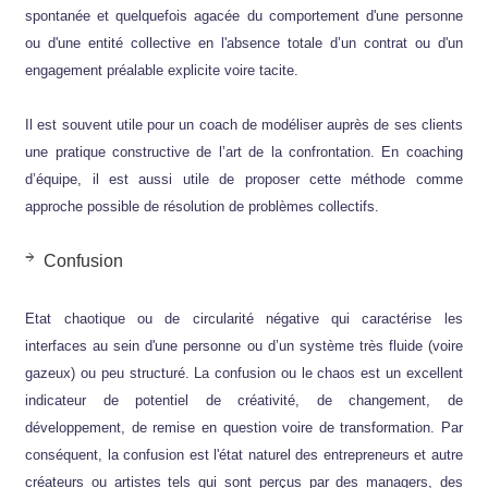
spontanée et quelquefois agacée du comportement d'une personne
ou d'une entité collective en l'absence totale d’un contrat ou d'un
engagement préalable explicite voire tacite.
Il est souvent utile pour un coach de modéliser auprès de ses clients
une pratique constructive de l’art de la confrontation. En coaching
d’équipe, il est aussi utile de proposer cette méthode comme
approche possible de résolution de problèmes collectifs.
Confusion
Etat chaotique ou de circularité négative qui caractérise les
interfaces au sein d'une personne ou d’un système très fluide (voire
gazeux) ou peu structuré. La confusion ou le chaos est un excellent
indicateur de potentiel de créativité, de changement, de
développement, de remise en question voire de transformation. Par
conséquent, la confusion est l'état naturel des entrepreneurs et autre
créateurs ou artistes tels qui sont perçus par des managers, des