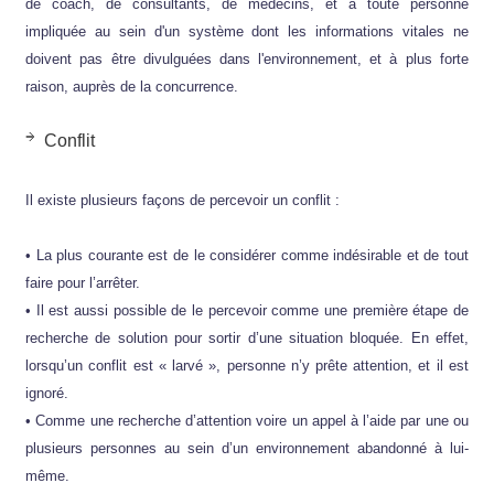
de coach, de consultants, de médecins, et à toute personne
impliquée au sein d'un système dont les informations vitales ne
doivent pas être divulguées dans l'environnement, et à plus forte
raison, auprès de la concurrence.
Conflit
Il existe plusieurs façons de percevoir un conflit :
• La plus courante est de le considérer comme indésirable et de tout
faire pour l’arrêter.
• Il est aussi possible de le percevoir comme une première étape de
recherche de solution pour sortir d’une situation bloquée. En effet,
lorsqu’un conflit est « larvé », personne n’y prête attention, et il est
ignoré.
• Comme une recherche d’attention voire un appel à l’aide par une ou
plusieurs personnes au sein d’un environnement abandonné à lui-
même.