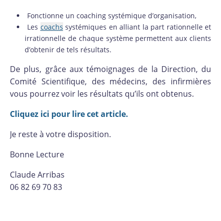
Fonctionne un coaching systémique d’organisation,
Les
coachs
systémiques en alliant la part rationnelle et
irrationnelle de chaque système permettent aux clients
d’obtenir de tels résultats.
De plus, grâce aux témoignages de la Direction, du
Comité Scientifique, des médecins, des infirmières
vous pourrez voir les résultats qu’ils ont obtenus.
Cliquez ici pour lire cet article.
Je reste à votre disposition.
Bonne Lecture
Claude Arribas
06 82 69 70 83