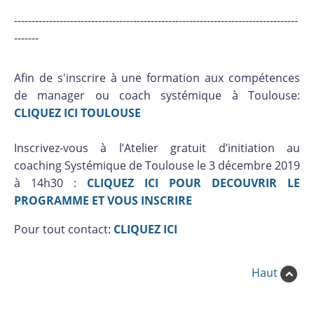
---------------------------------------------------------------------------------
-------
Afin de s'inscrire à une formation aux compétences
de manager ou coach systémique à Toulouse:
CLIQUEZ ICI TOULOUSE
Inscrivez-vous à l’Atelier gratuit d’initiation au
coaching Systémique de Toulouse le 3 décembre 2019
à 14h30 :
CLIQUEZ ICI POUR DECOUVRIR LE
PROGRAMME ET VOUS INSCRIRE
Pour tout contact:
CLIQUEZ ICI
Haut