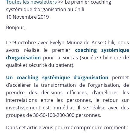
Toutes les newsletters
>> Le premier coaching
systémique d’organisation au Chili
10 Novembre 2019
Bonjour,
Le 9 octobre avec Evelyn Muñoz de Anse Chili, nous
avons réalisé le premier
coaching systémique
d’organisation
pour la Soccas (Société Chilienne de
qualité et sécurité du patient).
Un coaching systémique d’organisation
permet
d’accélérer la transformation de l’organisation, de
prendre des décisions efficaces, d’améliorer les
interrelations entre les personnes, le retour sur
investissement est immédiat. Il se réalise avec des
groupes de 30-50-100-200-300 personnes.
Dans cet article vous pourrez comprendre comment :