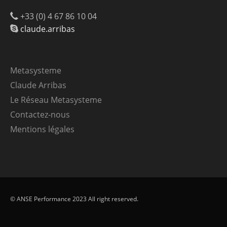
+33 (0) 4 67 86 10 04
claude.arribas
Metasysteme
Claude Arribas
Le Réseau Metasysteme
Contactez-nous
Mentions légales
© ANSE Performance 2023 All right reserved.