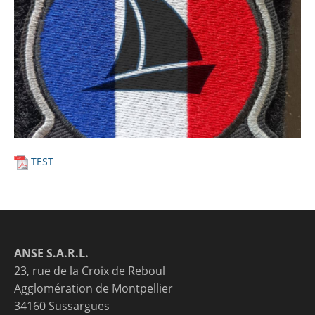
TEST
ANSE S.A.R.L.
23, rue de la Croix de Reboul
Agglomération de Montpellier
34160 Sussargues