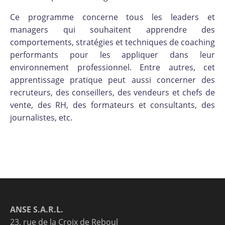
Ce programme concerne tous les leaders et
managers qui souhaitent apprendre des
comportements, stratégies et techniques de coaching
performants pour les appliquer dans leur
environnement professionnel. Entre autres, cet
apprentissage pratique peut aussi concerner des
recruteurs, des conseillers, des vendeurs et chefs de
vente, des RH, des formateurs et consultants, des
journalistes, etc.
ANSE S.A.R.L.
23, rue de la Croix de Reboul