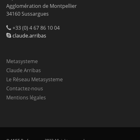
Agglomération de Montpellier
34160 Sussargues
+33 (0) 4 67 86 10 04
claude.arribas
Metasysteme
Claude Arribas
Le Réseau Metasysteme
Contactez-nous
Mentions légales