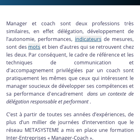
Manager et coach sont deux professions très
similaires, en effet délégation, développement de
l’autonomie, performances,
indicateurs
de mesures,
sont des
mots
et bien d’autres qui se retrouvent chez
les deux. Par conséquent, le cadre de référence et les
techniques de communication et
d'accompagnement privilégiées par un coach sont
pratiquement les mêmes que ceux qui intéressent le
manager soucieux de développer ses compétences et
sa performance d'encadrement
dans un contexte de
délégation responsable et performant
.
C’est à partir de toutes ses années d’expériences, de
plus d’un millier de journées d’intervention que le
réseau METASYSTEME a mis en place une formation
Inter-Entreprises « Manager-Coach ».