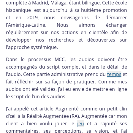
complète à Madrid, Málaga, étant bilingue. Cette école
hispanique est aujourd’hui à sa huitième promotion
et en 2019, nous envisageons de démarrer
l’Amérique-Latine. Nous aimons échanger
régulièrement sur nos actions en clientèle afin de
développer nos recherches et découvertes sur
l’approche systémique.
Dans le processus MCC, les audios doivent être
accompagnés du script complet et dans le détail de
l’audio. Cette partie administrative prend du
temps
et
fait réfléchir sur sa façon de pratiquer. Comme mes
audios ont été validés, j’ai eu envie de mettre en ligne
le script de l’un des audios.
J’ai appelé cet article Augmenté comme un petit clin
d’œil à la Réalité Augmentée (RA). Augmentée car mon
client a bien voulu jouer le
jeu
et a rajouté ses
commentaires, ses perceptions, sa vision, et j’ai