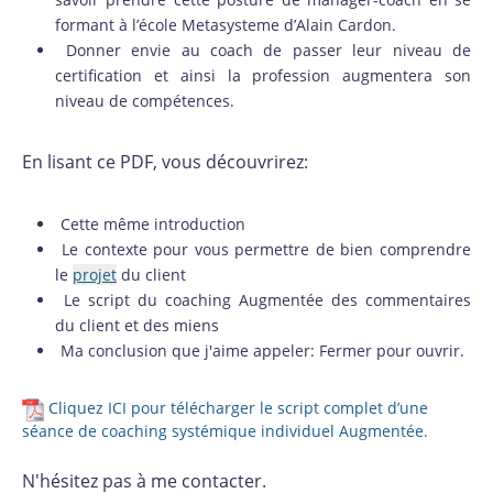
formant à l’école Metasysteme d’Alain Cardon.
Donner envie au coach de passer leur niveau de
certification et ainsi la profession augmentera son
niveau de compétences.
En lisant ce PDF, vous découvrirez:
Cette même introduction
Le contexte pour vous permettre de bien comprendre
le
projet
du client
Le script du coaching Augmentée des commentaires
du client et des miens
Ma conclusion que j'aime appeler: Fermer pour ouvrir.
Cliquez ICI pour télécharger le script complet d’une
séance de coaching systémique individuel Augmentée.
N'hésitez pas à me contacter.