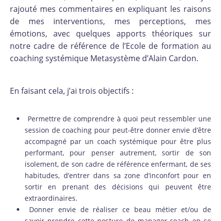
rajouté mes commentaires en expliquant les raisons
de mes interventions, mes perceptions, mes
émotions, avec quelques apports théoriques sur
notre cadre de référence de l’Ecole de formation au
coaching systémique Metasystème d’Alain Cardon.
En faisant cela, j’ai trois objectifs :
Permettre de comprendre à quoi peut ressembler une
session de coaching pour peut-être donner envie d’être
accompagné par un coach systémique pour être plus
performant, pour penser autrement, sortir de son
isolement, de son cadre de référence enfermant, de ses
habitudes, d’entrer dans sa zone d’inconfort pour en
sortir en prenant des décisions qui peuvent être
extraordinaires.
Donner envie de réaliser ce beau métier et/ou de
savoir prendre cette posture de manager-coach en se