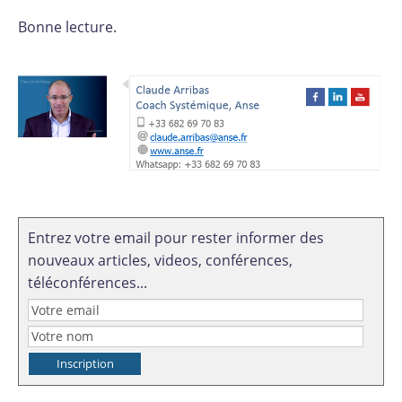
Bonne lecture.
Entrez votre email pour rester informer des
nouveaux articles, videos, conférences,
téléconférences...