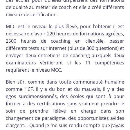
des écoles pour qu’elles dispensent des formations
de qualité au métier de coach et elle a créé différents
niveaux de certification.
MCC est le niveau le plus élevé, pour l’obtenir il est
nécessaire d’avoir 220 heures de formations agréées,
2500 heures de coaching en clientèle, passer
différents tests sur internet (plus de 300 questions) et
envoyer deux entretiens de coaching auxquels deux
examinateurs vérifieront si les 11 compétences
requièrent le niveau MCC.
Bien sûr, comme dans toute communauté humaine
comme l’ICF, il y a du bon et du mauvais, il y a des
egos surdimensionnés, des écoles qui sont là pour
former à des certifications sans vraiment prendre le
soin de prendre l’élève en charge dans son
changement de paradigme, des opportunistes avides
d’argent… Quand je me suis rendu compte que j’avais