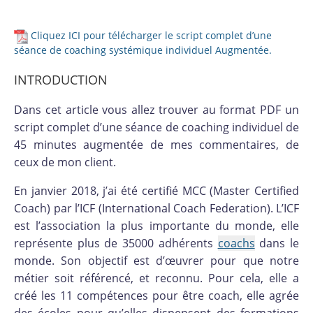
Cliquez ICI pour télécharger le script complet d’une
séance de coaching systémique individuel Augmentée.
INTRODUCTION
Dans cet article vous allez trouver au format PDF un
script complet d’une séance de coaching individuel de
45 minutes augmentée de mes commentaires, de
ceux de mon client.
En janvier 2018, j’ai été certifié MCC (Master Certified
Coach) par l’ICF (International Coach Federation). L’ICF
est l’association la plus importante du monde, elle
représente plus de 35000 adhérents
coachs
dans le
monde. Son objectif est d’œuvrer pour que notre
métier soit référencé, et reconnu. Pour cela, elle a
créé les 11 compétences pour être coach, elle agrée