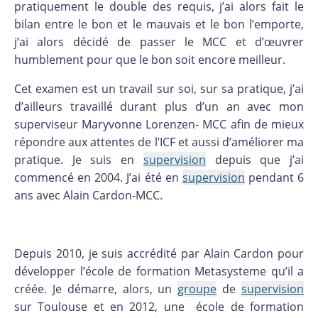
pratiquement le double des requis, j’ai alors fait le
bilan entre le bon et le mauvais et le bon l’emporte,
j’ai alors décidé de passer le MCC et d’œuvrer
humblement pour que le bon soit encore meilleur.
Cet examen est un travail sur soi, sur sa pratique, j’ai
d’ailleurs travaillé durant plus d’un an avec mon
superviseur Maryvonne Lorenzen- MCC afin de mieux
répondre aux attentes de l’ICF et aussi d’améliorer ma
pratique. Je suis en
supervision
depuis que j’ai
commencé en 2004. J’ai été en
supervision
pendant 6
ans avec Alain Cardon-MCC.
Depuis 2010, je suis accrédité par Alain Cardon pour
développer l’école de formation Metasysteme qu’il a
créée. Je démarre, alors, un
groupe
de
supervision
sur Toulouse et en 2012, une école de formation