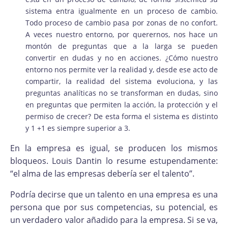
sistema entra igualmente en un proceso de cambio.
Todo proceso de cambio pasa por zonas de no confort.
A veces nuestro entorno, por querernos, nos hace un
montón de preguntas que a la larga se pueden
convertir en dudas y no en acciones. ¿Cómo nuestro
entorno nos permite ver la realidad y, desde ese acto de
compartir, la realidad del sistema evoluciona, y las
preguntas analíticas no se transforman en dudas, sino
en preguntas que permiten la acción, la protección y el
permiso de crecer? De esta forma el sistema es distinto
y 1 +1 es siempre superior a 3.
En la empresa es igual, se producen los mismos
bloqueos. Louis Dantin lo resume estupendamente:
“el alma de las empresas debería ser el talento”.
Podría decirse que un talento en una empresa es una
persona que por sus competencias, su potencial, es
un verdadero valor añadido para la empresa. Si se va,