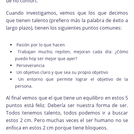
de no confort.
Cuando investigamos, vemos que los que decimos
que tienen talento (prefiero más la palabra de éxito a
largo plazo), tienen los siguientes puntos comunes:
Pasión por lo que hacen
Trabajan mucho, repiten, mejoran cada día: ¿Cómo
puedo hoy ser mejor que ayer?
Perseverancia
Un objetivo claro y que sea su propio objetivo
Un entorno que permite lograr el objetivo de la
persona.
Al final vemos que el que tiene un equilibro en estos 5
puntos está feliz. Debería ser nuestra forma de ser.
Todos tenemos talento, todos podemos ir a buscar
estos 2 cm. Pero muchas veces el ser humano no se
enfoca en estos 2 cm porque tiene bloqueos.