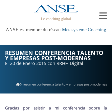
Le coaching global
ANSE est membre du réseau
Metasysteme Coaching
RESUMEN CONFERENCIA TALENTO
Y EMPRESAS POST-MODERNAS
El 20 de Enero 2015 con RRHH Digital
resumen conferencia talento y empresas post-modernas
Gracias por asistir a mi conferencia sobre la