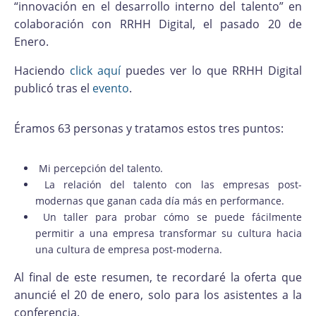
“innovación en el desarrollo interno del talento” en
colaboración con RRHH Digital, el pasado 20 de
Enero.
Haciendo
click aquí
puedes ver lo que RRHH Digital
publicó tras el
evento
.
Éramos 63 personas y tratamos estos tres puntos:
Mi percepción del talento.
La relación del talento con las empresas post-
modernas que ganan cada día más en performance.
Un taller para probar cómo se puede fácilmente
permitir a una empresa transformar su cultura hacia
una cultura de empresa post-moderna.
Al final de este resumen, te recordaré la oferta que
anuncié el 20 de enero, solo para los asistentes a la
conferencia.