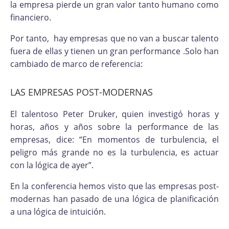
la empresa pierde un gran valor tanto humano como
financiero.
Por tanto, hay empresas que no van a buscar talento
fuera de ellas y tienen un gran performance .Solo han
cambiado de marco de referencia:
LAS EMPRESAS POST-MODERNAS
El talentoso Peter Druker, quien investigó horas y
horas, años y años sobre la performance de las
empresas, dice: “En momentos de turbulencia, el
peligro más grande no es la turbulencia, es actuar
con la lógica de ayer”.
En la conferencia hemos visto que las empresas post-
modernas han pasado de una lógica de planificación
a una lógica de intuición.