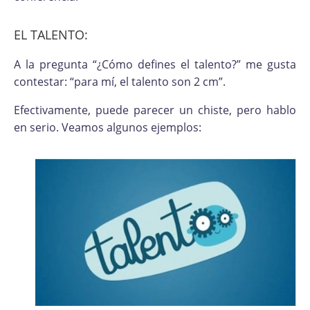
EL TALENTO:
A la pregunta “¿Cómo defines el talento?” me gusta
contestar: “para mí, el talento son 2 cm”.
Efectivamente, puede parecer un chiste, pero hablo
en serio. Veamos algunos ejemplos: