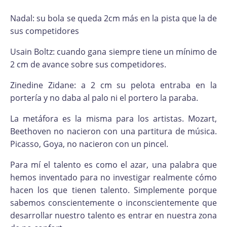
Nadal: su bola se queda 2cm más en la pista que la de
sus competidores
Usain Boltz: cuando gana siempre tiene un mínimo de
2 cm de avance sobre sus competidores.
Zinedine Zidane: a 2 cm su pelota entraba en la
portería y no daba al palo ni el portero la paraba.
La metáfora es la misma para los artistas. Mozart,
Beethoven no nacieron con una partitura de música.
Picasso, Goya, no nacieron con un pincel.
Para mí el talento es como el azar, una palabra que
hemos inventado para no investigar realmente cómo
hacen los que tienen talento. Simplemente porque
sabemos conscientemente o inconscientemente que
desarrollar nuestro talento es entrar en nuestra zona